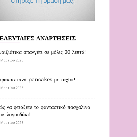
ΕΛΕΥΤΑΙΕΣ ΑΝΑΡΤΗΣΕΙΣ
νοιξιάτικα σπαγγέτι σε μόλις 20 λεπτά!
 Μαρτίου 2025
αρακοστιανά pancakes με ταχίνι!
 Μαρτίου 2025
ώς να φτιάξετε το φανταστικό πασχαλινό
έικ λαγουδάκι!
 Μαρτίου 2025