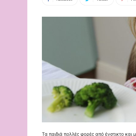
Τα παιδιά πολλές φορές από ένστικτο και 