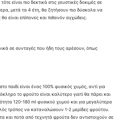
τότε είναι πιο δεκτικά στις γευστικές δοκιμές σε
τερα, μετά τα 4 έτη, θα ζητήσουν πιο δύσκολα να
 θα είναι επίπονες και πιθανόν αγχώδεις.
ικά σε συνταγές που ήδη τους αρέσουν, όπως
το παιδί είναι ένας 100% φυσικός χυμός, αντί για
όκληρο το φρούτο είναι καλύτερο γιατί θα πάρει και
ποσότητα 120-180 ml φυσικού χυμού και για μεγαλύτερα
αλός τρόπος να καταναλώσουν 1-2 μερίδες φρούτου.
τα και ποτά από τεχνητά φρούτα δεν αντιστοιχούν σε