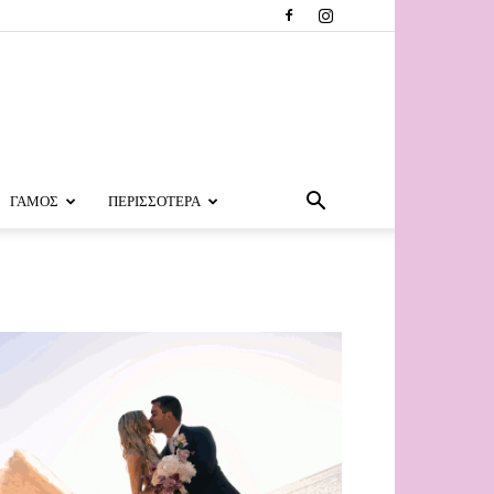
ΓΑΜΟΣ
ΠΕΡΙΣΣΟΤΕΡΑ