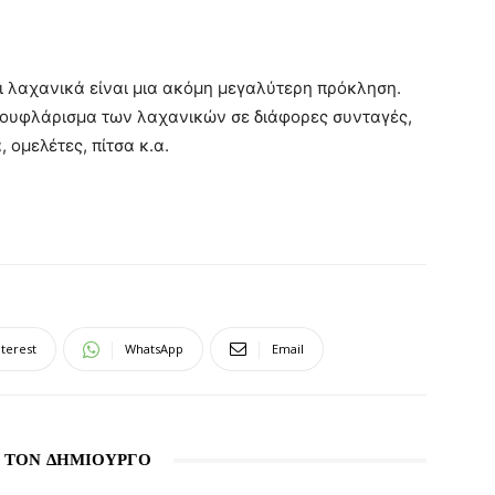
ι λαχανικά είναι μια ακόμη μεγαλύτερη πρόκληση.
καμουφλάρισμα των λαχανικών σε διάφορες συνταγές,
 ομελέτες, πίτσα κ.α.
nterest
WhatsApp
Email
 ΤΟΝ ΔΗΜΙΟΥΡΓΟ