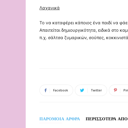
Λαχανικά
Το να καταφέρει κάποιος ένα παιδί να φάε
Απαιτείται δημιουργικότητα, ειδικά στο 
π.χ. σάλτσα ζυμαρικών, σούπες, κοκκινιστά,
Facebook
Twitter
Pi
ΠΑΡΟΜΟΙΑ ΑΡΘΡΑ
ΠΕΡΙΣΣΟΤΕΡΑ ΑΠΟ