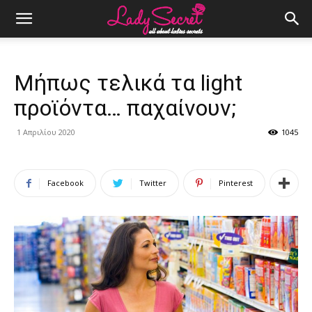
Μήπως τελικά τα light
προϊόντα… παχαίνουν;
1 Απριλίου 2020
1045
Facebook
Twitter
Pinterest