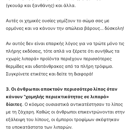
(γκουάρ και ξανθάνης) και άλλα.
Αυτές οι χημικές ουσίες γεμίζουν το σώμα σας με
ορμόνες και να κάνουν την απώλεια βάρους… δύσκολη!
Αν αυτός δεν είναι επαρκής λόγος για να τρώτε μόνο τις
πλήρης εκδόσεις, τότε απλά να ξέρετε ότι συνήθως τα
«χωρίς λιπαρά» προϊόντα περιέχουν περισσότερες
θερμίδες και υδατάνθρακες από τα πλήρη τρόφιμα.
Συγκρίνετε ετικέτες και δείτε τη διαφορά!
3.
Οι άνθρωποι αποκτούν περισσότερο λίπος όταν
κάνουν “χαμηλής περιεκτικότητας σε λιπαρά»
δίαιτες
. Ο κόσμος ουσιαστικά αντικατέστησαν το λίπος
με τη ζάχαρη. Καθώς οι άνθρωποι επικεντρώνονται στην
εξάλειψη του λίπους, οι έμποροι τροφίμων σκέφτηκαν
τα υποκατάστατα των λιπαρών.