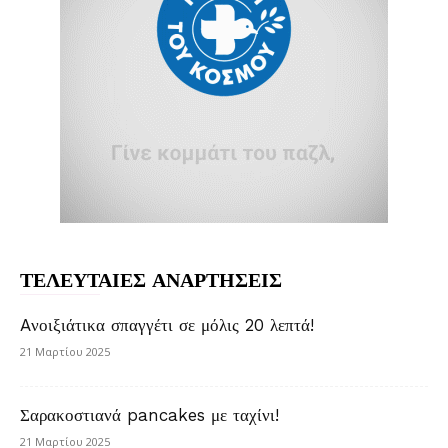
ΤΕΛΕΥΤΑΙΕΣ ΑΝΑΡΤΗΣΕΙΣ
Aνοιξιάτικα σπαγγέτι σε μόλις 20 λεπτά!
21 Μαρτίου 2025
Σαρακοστιανά pancakes με ταχίνι!
21 Μαρτίου 2025