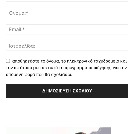
αποθηκεύστε το όνομα, το ηλεκτρονικό ταχυδρομείο και
τον ιστότοπό μου σε αυτό το πρόγραμμα περιήγησης για την
επόμενη φορά που θα σχολιάσω.