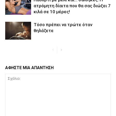
ατρόμητη δίαιτα που θα σας διώξει 7
κιλά σε 10 μέρες!
Τόσο πρέπει να τρώτε όταν
θηλάζετε
ΑΦΗΣΤΕ ΜΙΑ ΑΠΑΝΤΗΣΗ