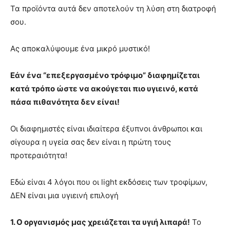
Τα προϊόντα αυτά δεν αποτελούν τη λύση στη διατροφή
σου.
Ας αποκαλύψουμε ένα μικρό μυστικό!
Εάν ένα “επεξεργασμένο τρόφιμο” διαφημίζεται
κατά τρόπο ώστε να ακούγεται πιο υγιεινό, κατά
πάσα πιθανότητα δεν είναι!
Οι διαφημιστές είναι ιδιαίτερα έξυπνοι άνθρωποι και
σίγουρα η υγεία σας δεν είναι η πρώτη τους
προτεραιότητα!
Εδώ είναι 4 λόγοι που οι light εκδόσεις των τροφίμων,
ΔΕΝ είναι μια υγιεινή επιλογή
1. Ο οργανισμός μας χρειάζεται τα υγιή λιπαρά!
Το