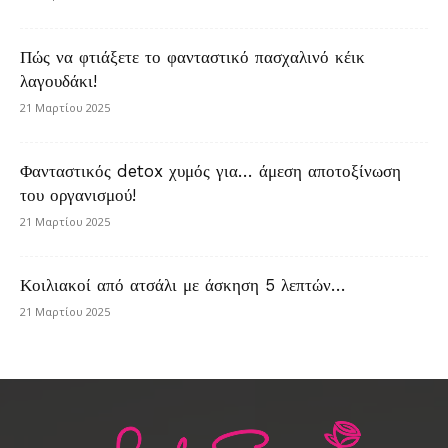
Πώς να φτιάξετε το φανταστικό πασχαλινό κέικ
λαγουδάκι!
21 Μαρτίου 2025
Φανταστικός detox χυμός για… άμεση αποτοξίνωση
του οργανισμού!
21 Μαρτίου 2025
Κοιλιακοί από ατσάλι με άσκηση 5 λεπτών…
21 Μαρτίου 2025