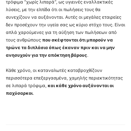
τρόφιμα “χωρίς λιπαρά”, ως υγιεινές εναλλακτικές
λύσεις, με την ελπίδα ότι οι πωλήσεις τους θα
συνεχίζουν να αυξάνονται. Αυτές οι μεγάλες εταιρείες
δεν προσέχουν την υγεία σας ως κύριο στόχο τους. Είναι
απλά χαρούμενες για τη αύξηση των πωλήσεων από
τους ανθρώπους
που σκέφτονται ότι μπορούν να
τρώνε τα διπλάσια όπως έκαναν πριν και να μην
ανησυχούν για την απόκτηση βάρους
.
Κάθε χρόνο, οι καταναλωτές καταβροχθίζουν
περισσότερα επεξεργασμένα, χαμηλής περιεκτικότητας
σε λιπαρά τρόφιμα,
και κάθε χρόνο αυξάνονται οι
παχύσαρκοι
.