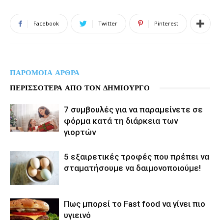
Facebook
Twitter
Pinterest
ΠΑΡΟΜΟΙΑ ΑΡΘΡΑ
ΠΕΡΙΣΣΟΤΕΡΑ ΑΠΟ ΤΟΝ ΔΗΜΙΟΥΡΓΟ
7 συμβουλές για να παραμείνετε σε
φόρμα κατά τη διάρκεια των
γιορτών
5 εξαιρετικές τροφές που πρέπει να
σταματήσουμε να δαιμονοποιούμε!
Πως μπορεί το Fast food να γίνει πιο
υγιεινό