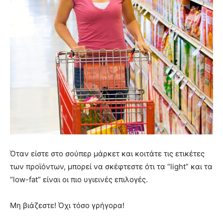
Όταν είστε στο σούπερ μάρκετ και κοιτάτε τις ετικέτες
των προϊόντων, μπορεί να σκέφτεστε ότι τα “light” και τα
“low-fat” είναι οι πιο υγιεινές επιλογές.
Μη βιάζεστε! Όχι τόσο γρήγορα!