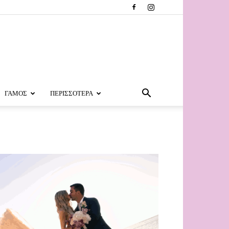
ΓΑΜΟΣ
ΠΕΡΙΣΣΟΤΕΡΑ