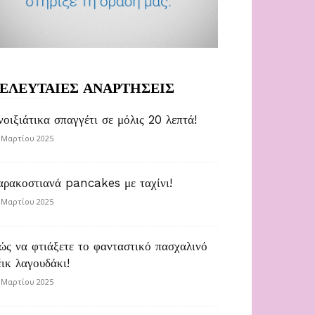
ΕΛΕΥΤΑΙΕΣ ΑΝΑΡΤΗΣΕΙΣ
νοιξιάτικα σπαγγέτι σε μόλις 20 λεπτά!
 Μαρτίου 2025
αρακοστιανά pancakes με ταχίνι!
 Μαρτίου 2025
ώς να φτιάξετε το φανταστικό πασχαλινό
έικ λαγουδάκι!
 Μαρτίου 2025