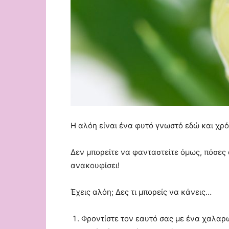
Η αλόη είναι ένα φυτό γνωστό εδώ και χρόν
Δεν μπορείτε να φανταστείτε όμως, πόσες 
ανακουφίσει!
Έχεις αλόη; Δες τι μπορείς να κάνεις…
Φροντίστε τον εαυτό σας με ένα χαλαρ