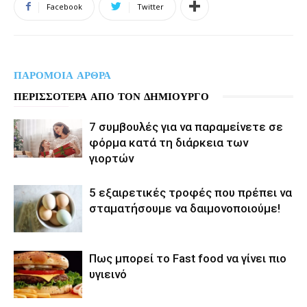
Facebook
Twitter
ΠΑΡΟΜΟΙΑ ΑΡΘΡΑ
ΠΕΡΙΣΣΟΤΕΡΑ ΑΠΟ ΤΟΝ ΔΗΜΙΟΥΡΓΟ
7 συμβουλές για να παραμείνετε σε
φόρμα κατά τη διάρκεια των
γιορτών
5 εξαιρετικές τροφές που πρέπει να
σταματήσουμε να δαιμονοποιούμε!
Πως μπορεί το Fast food να γίνει πιο
υγιεινό