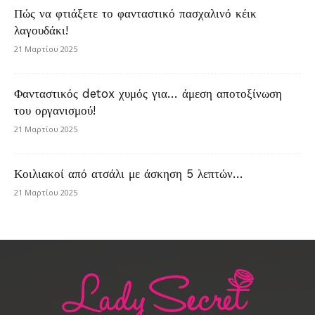
Πώς να φτιάξετε το φανταστικό πασχαλινό κέικ
λαγουδάκι!
21 Μαρτίου 2025
Φανταστικός detox χυμός για… άμεση αποτοξίνωση
του οργανισμού!
21 Μαρτίου 2025
Κοιλιακοί από ατσάλι με άσκηση 5 λεπτών…
21 Μαρτίου 2025