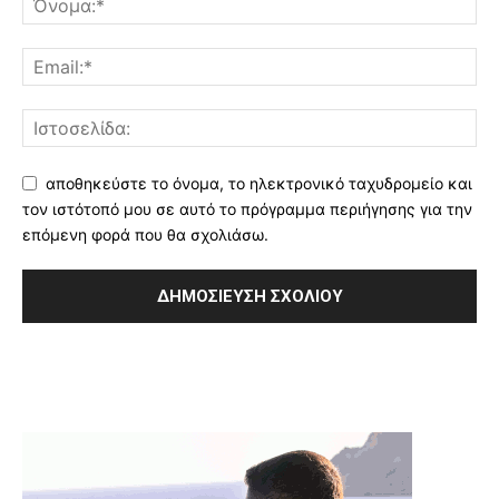
αποθηκεύστε το όνομα, το ηλεκτρονικό ταχυδρομείο και
τον ιστότοπό μου σε αυτό το πρόγραμμα περιήγησης για την
επόμενη φορά που θα σχολιάσω.