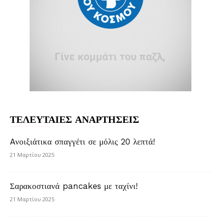
ΤΕΛΕΥΤΑΙΕΣ ΑΝΑΡΤΗΣΕΙΣ
Aνοιξιάτικα σπαγγέτι σε μόλις 20 λεπτά!
21 Μαρτίου 2025
Σαρακοστιανά pancakes με ταχίνι!
21 Μαρτίου 2025