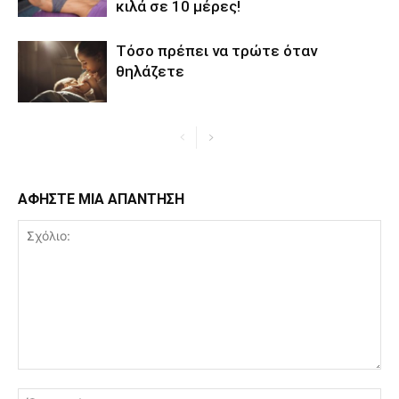
κιλά σε 10 μέρες!
Τόσο πρέπει να τρώτε όταν
θηλάζετε
ΑΦΗΣΤΕ ΜΙΑ ΑΠΑΝΤΗΣΗ