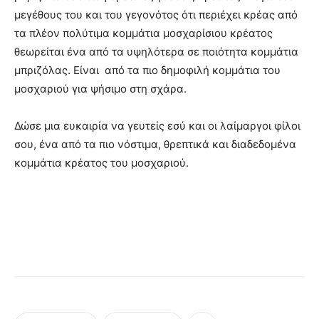
μεγέθους του και του γεγονότος ότι περιέχει κρέας από
τα πλέον πολύτιμα κομμάτια μοσχαρίσιου κρέατος
θεωρείται ένα από τα υψηλότερα σε ποιότητα κομμάτια
μπριζόλας. Είναι από τα πιο δημοφιλή κομμάτια του
μοσχαριού για ψήσιμο στη σχάρα.
Δώσε μια ευκαιρία να γευτείς εσύ και οι λαίμαργοι φίλοι
σου, ένα από τα πιο νόστιμα, θρεπτικά και διαδεδομένα
κομμάτια κρέατος του μοσχαριού.