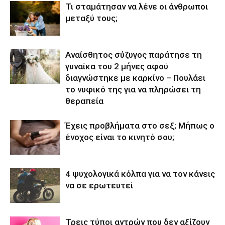
Τι σταμάτησαν να λένε οι άνθρωποι
μεταξύ τους;
Αναίσθητος σύζυγος παράτησε τη
γυναίκα του 2 μήνες αφού
διαγνώστηκε με καρκίνο – Πουλάει
το νυφικό της για να πληρώσει τη
θεραπεία
Έχεις προβλήματα στο σεξ; Μήπως ο
ένοχος είναι το κινητό σου;
4 ψυχολογικά κόλπα για να τον κάνεις
να σε ερωτευτεί
Τρεις τύποι αντρών που δεν αξίζουν