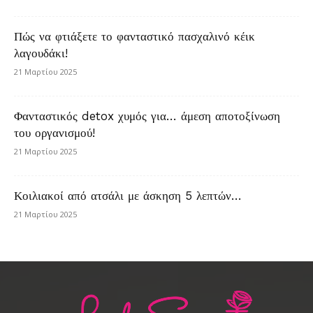
Πώς να φτιάξετε το φανταστικό πασχαλινό κέικ
λαγουδάκι!
21 Μαρτίου 2025
Φανταστικός detox χυμός για… άμεση αποτοξίνωση
του οργανισμού!
21 Μαρτίου 2025
Κοιλιακοί από ατσάλι με άσκηση 5 λεπτών…
21 Μαρτίου 2025