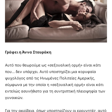
Γράφει η Άννα Σταυράκη
Αυτό που θεωρούμε ως «σεξουαλική ορμή» είναι κάτι
που… δεν υπάρχει. Αυτό υποστηρίζει μια κορυφαία
ψυχολόγος από τις Ηνωμένες Πολιτείες Αμερικής,
σύμφωνα με την οποία η «σεξουαλική ορμή» είναι κάτι
εντελώς ασυνήθιστο για τη συντριπτική πλειοψηφία των
γυναικών.
Για την ακρίβεια, όπως υποστηρίζουν οι ερευνητές, αυτό