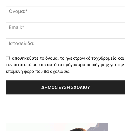
αποθηκεύστε το όνομα, το ηλεκτρονικό ταχυδρομείο και
τον ιστότοπό μου σε αυτό το πρόγραμμα περιήγησης για την
επόμενη φορά που θα σχολιάσω.