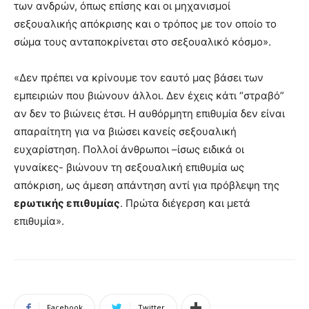
των ανδρών, όπως επίσης και οι μηχανισμοί
σεξουαλικής απόκρισης και ο τρόπος με τον οποίο το
σώμα τους ανταποκρίνεται στο σεξουαλικό κόσμο».
«Δεν πρέπει να κρίνουμε τον εαυτό μας βάσει των
εμπειριών που βιώνουν άλλοι. Δεν έχεις κάτι “στραβό”
αν δεν το βιώνεις έτσι. Η αυθόρμητη επιθυμία δεν είναι
απαραίτητη για να βιώσει κανείς σεξουαλική
ευχαρίστηση. Πολλοί άνθρωποι –ίσως ειδικά οι
γυναίκες- βιώνουν τη σεξουαλική επιθυμία ως
απόκριση, ως άμεση απάντηση αντί για πρόβλεψη της
ερωτικής επιθυμίας
. Πρώτα διέγερση και μετά
επιθυμία».
Facebook
Twitter