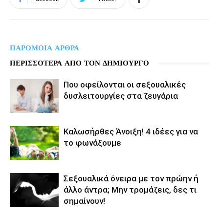
ΠΑΡΟΜΟΙΑ ΑΡΘΡΑ
ΠΕΡΙΣΣΟΤΕΡΑ ΑΠΟ ΤΟΝ ΔΗΜΙΟΥΡΓΟ
Που οφείλονται οι σεξουαλικές
δυσλειτουργίες στα ζευγάρια
Καλωσήρθες Άνοιξη! 4 ιδέες για να
το φωνάξουμε
Σεξουαλικά όνειρα με τον πρώην ή
άλλο άντρα; Μην τρομάζεις, δες τι
σημαίνουν!