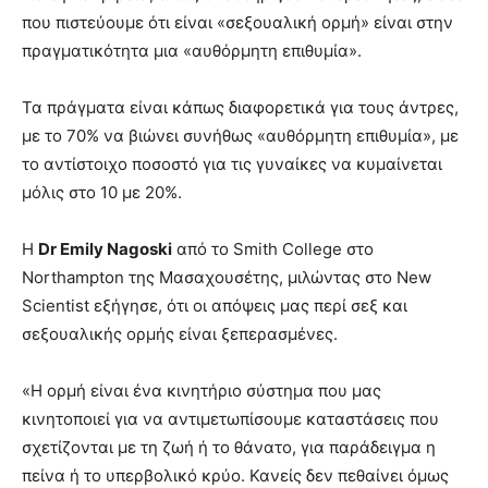
που πιστεύουμε ότι είναι «σεξουαλική ορμή» είναι στην
πραγματικότητα μια «αυθόρμητη επιθυμία».
Τα πράγματα είναι κάπως διαφορετικά για τους άντρες,
με το 70% να βιώνει συνήθως «αυθόρμητη επιθυμία», με
το αντίστοιχο ποσοστό για τις γυναίκες να κυμαίνεται
μόλις στο 10 με 20%.
Η
Dr Emily Nagoski
από το Smith College στο
Northampton της Μασαχουσέτης, μιλώντας στο New
Scientist εξήγησε, ότι οι απόψεις μας περί σεξ και
σεξουαλικής ορμής είναι ξεπερασμένες.
«Η ορμή είναι ένα κινητήριο σύστημα που μας
κινητοποιεί για να αντιμετωπίσουμε καταστάσεις που
σχετίζονται με τη ζωή ή το θάνατο, για παράδειγμα η
πείνα ή το υπερβολικό κρύο. Κανείς δεν πεθαίνει όμως