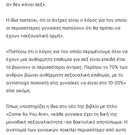
αν δεν κάνει σεξ».
Η ίδια πιστεύει, ότι οι άντρες είναι ο λόγος για τον οποίο
οι περισσότερες γυναίκες πιστεύουν ότι θα πρέπει να
έχουν «σεξουαλική ορμή».
«Πιστεύω ότι ο λόγος για τον οποίο περιμένουμε όλοι να
έχουν μια αυθόρμητη επιθυμία για σεξ είναι επειδή έτσι
το βιώνουν οι περισσότεροι άντρες. Περίπου το 70% των
ανδρών βιώνει αυθόρμητη σεξουαλική επιθυμία, με το
αντίστοιχο ποσοστό στις γυναίκες να είναι στο 10-20%»
είπε ακόμη.
Όπως υποστηρίζει η ίδια στο νέο της βιβλίο με τίτλο
«Come As You Are», «κάθε γυναίκα έχει τη δική της
μοναδική σεξουαλικότητα -σα δακτυλικό αποτύπωμα. Η
ανατομία των γυναικών ποικίλει περισσότερο από αυτή