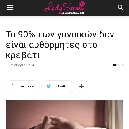
Το 90% των γυναικών δεν
είναι αυθόρμητες στο
κρεβάτι
1 Ιανουαρίου 2020
898
Facebook
Twitter