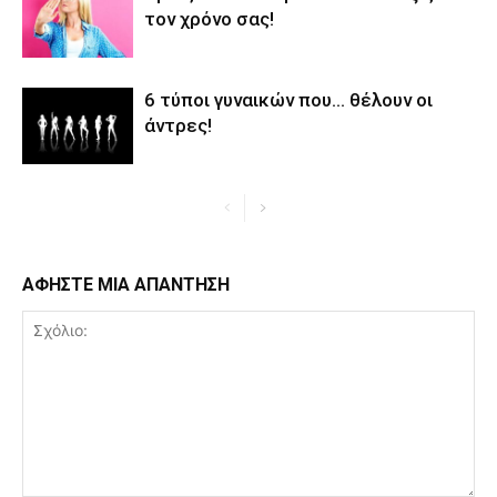
τον χρόνο σας!
6 τύποι γυναικών που… θέλουν οι
άντρες!
ΑΦΗΣΤΕ ΜΙΑ ΑΠΑΝΤΗΣΗ