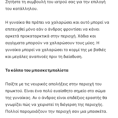
Ζητήστε τη συμβουλή του ιατρού σας για την επιλογή
του κατάλληλου.
Η γυναίκα θα πρέπει να χαλαρώσει και αυτό μπορεί να
επιτευχθεί μόνο εάν ο άνδρας φροντίσει να κάνει
αρκετά προκαταρκτικά στην περιοχή. Χάδια και
αγγίγματα μπορούν να χαλαρώσουν τους μύες. Η
γυναίκα μπορεί να χαλαρώσει το κορμί της με βαθιές
και μεγάλες αναπνοές πριν τη διείσδυση.
Το κόλπο του μπασκετμπολίστα
Παίξτε με τις νευρικές απολήξεις στην περιοχή του
πρωκτού. Είναι ένα πολύ ευαίσθητο σημείο στο σώμα
της γυναίκας. Αν ο άνδρας είναι επιδέξιος εραστής θα
γνωρίζει πώς να χειριστεί τη διέγερση της περιοχής.
Πολλοί παρομοιάζουν την περιοχή σαν μια μπασκέτα.