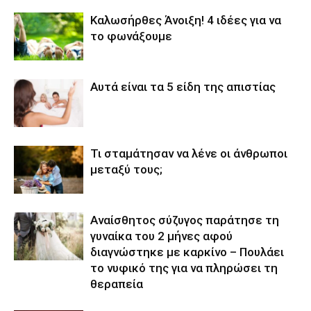
Καλωσήρθες Άνοιξη! 4 ιδέες για να
το φωνάξουμε
Αυτά είναι τα 5 είδη της απιστίας
Τι σταμάτησαν να λένε οι άνθρωποι
μεταξύ τους;
Αναίσθητος σύζυγος παράτησε τη
γυναίκα του 2 μήνες αφού
διαγνώστηκε με καρκίνο – Πουλάει
το νυφικό της για να πληρώσει τη
θεραπεία