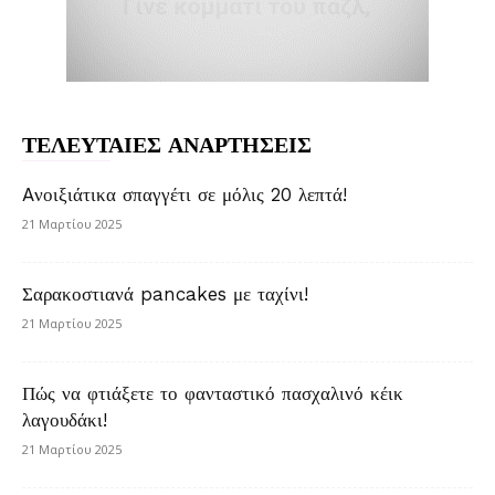
ΤΕΛΕΥΤΑΙΕΣ ΑΝΑΡΤΗΣΕΙΣ
Aνοιξιάτικα σπαγγέτι σε μόλις 20 λεπτά!
21 Μαρτίου 2025
Σαρακοστιανά pancakes με ταχίνι!
21 Μαρτίου 2025
Πώς να φτιάξετε το φανταστικό πασχαλινό κέικ
λαγουδάκι!
21 Μαρτίου 2025