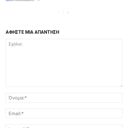
ΑΦΗΣΤΕ ΜΙΑ ΑΠΑΝΤΗΣΗ