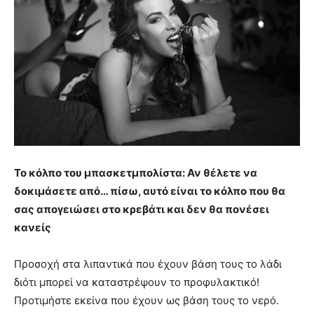
Το κόλπο του μπασκετμπολίστα: Αν θέλετε να
δοκιμάσετε από… πίσω, αυτό είναι το κόλπο που θα
σας απογειώσει στο κρεβάτι και δεν θα πονέσει
κανείς
Προσοχή στα λιπαντικά που έχουν βάση τους το λάδι
διότι μπορεί να καταστρέψουν το προφυλακτικό!
Προτιμήστε εκείνα που έχουν ως βάση τους το νερό.