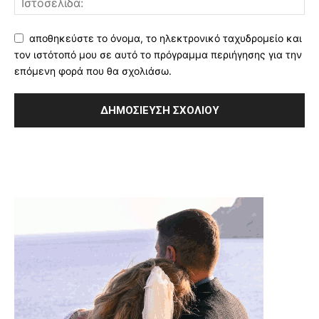
αποθηκεύστε το όνομα, το ηλεκτρονικό ταχυδρομείο και
τον ιστότοπό μου σε αυτό το πρόγραμμα περιήγησης για την
επόμενη φορά που θα σχολιάσω.