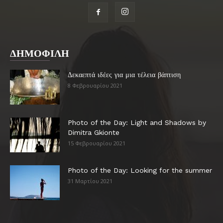
ΔΗΜΟΦΙΛΗ
Δεκαεπτά ιδέες για μια τέλεια βάπτιση
8 Φεβρουαρίου 2021
Photo of the Day: Light and Shadows by
Dimitra Gkionte
15 Φεβρουαρίου 2021
Photo of the Day: Looking for the summer
31 Μαρτίου 2021