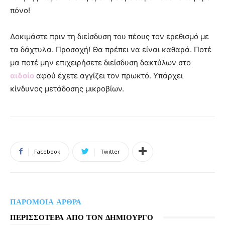
πόνο!
Δοκιμάστε πριν τη διείσδυση του πέους τον ερεθισμό με
τα δάχτυλα. Προσοχή! Θα πρέπει να είναι καθαρά. Ποτέ
μα ποτέ μην επιχειρήσετε διείσδυση δακτύλων στο
αιδοίο
αφού έχετε αγγίζει τον πρωκτό. Υπάρχει
κίνδυνος μετάδοσης μικροβίων.
Facebook
Twitter
ΠΑΡΟΜΟΙΑ ΑΡΘΡΑ
ΠΕΡΙΣΣΟΤΕΡΑ ΑΠΟ ΤΟΝ ΔΗΜΙΟΥΡΓΟ