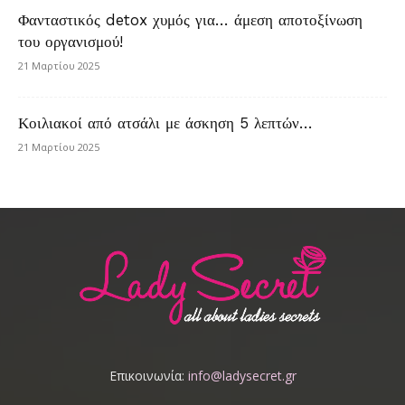
Φανταστικός detox χυμός για… άμεση αποτοξίνωση
του οργανισμού!
21 Μαρτίου 2025
Κοιλιακοί από ατσάλι με άσκηση 5 λεπτών…
21 Μαρτίου 2025
Επικοινωνία:
info@ladysecret.gr