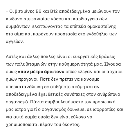
– Οι βιταμίνες Β6 και Β12 αποδεδειγμένα μειώνουν τον
κίνδυνο στεφανιαίας νόσου και καρδιαγγειακών
συμβάντων ελαττώνοντας τα επίπεδα ομοκυστεϊνης
στο αίμα και παρέχουν προστασία στο ενδοθήλιο των
αγγείων.
Αυτές και άλλες πολλές είναι οι ευεργετικές δράσεις
των πολυβιταμινών στην καθημερινότητά μας. Σίγουρα
όμως
«παν μέτρο άριστον»
όπως έλεγαν και οι αρχαίοι
ημών πρόγονοι. Ποτέ δεν πρέπει να κάνουμε
υπερκατανάλωση σε οτιδήποτε ακόμη και αν
αποδεδειγμένα έχει θετικές συνέπειες στον ανθρώπινο
οργανισμό. Πάντα συμβουλευόμαστε τον προσωπικό
μας ιατρό γιατί ο οργανισμός δουλεύει σε ισορροπίες και
για αυτό καμία ουσία δεν είναι εύλογο να
χρησιμοποιείται πέραν του δέοντος.