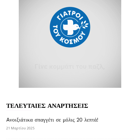
ΤΕΛΕΥΤΑΙΕΣ ΑΝΑΡΤΗΣΕΙΣ
Aνοιξιάτικα σπαγγέτι σε μόλις 20 λεπτά!
21 Μαρτίου 2025