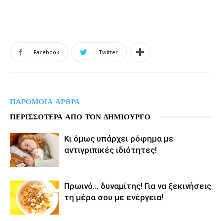
Facebook
Twitter
ΠΑΡΟΜΟΙΑ ΑΡΘΡΑ
ΠΕΡΙΣΣΟΤΕΡΑ ΑΠΟ ΤΟΝ ΔΗΜΙΟΥΡΓΟ
Κι όμως υπάρχει ρόφημα με
αντιγριπικές ιδιότητες!
Πρωινό… δυναμίτης! Για να ξεκινήσεις
τη μέρα σου με ενέργεια!