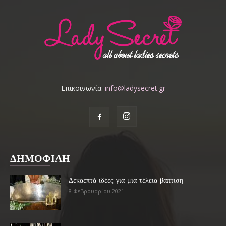
Επικοινωνία:
info@ladysecret.gr
ΔΗΜΟΦΙΛΗ
Δεκαεπτά ιδέες για μια τέλεια βάπτιση
8 Φεβρουαρίου 2021