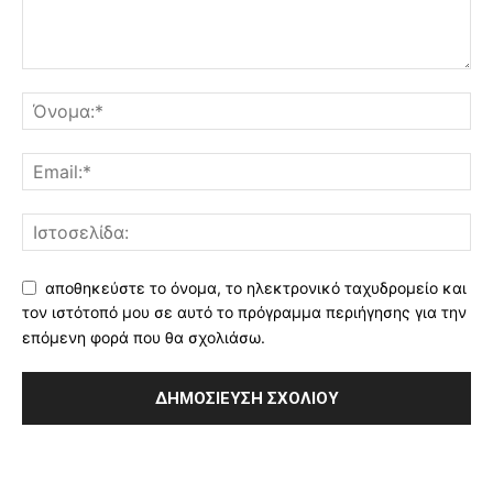
αποθηκεύστε το όνομα, το ηλεκτρονικό ταχυδρομείο και
τον ιστότοπό μου σε αυτό το πρόγραμμα περιήγησης για την
επόμενη φορά που θα σχολιάσω.