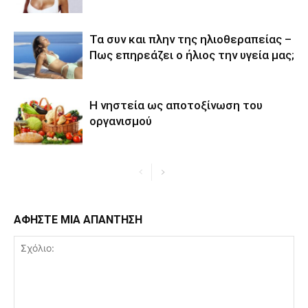
Τα συν και πλην της ηλιοθεραπείας –
Πως επηρεάζει ο ήλιος την υγεία μας;
Η νηστεία ως αποτοξίνωση του
οργανισμού
ΑΦΗΣΤΕ ΜΙΑ ΑΠΑΝΤΗΣΗ