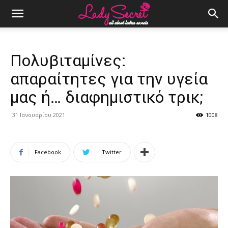
Πολυβιταμίνες:
απαραίτητες για την υγεία
μας ή… διαφημιστικό τρικ;
31 Ιανουαρίου 2021
1008
Facebook
Twitter