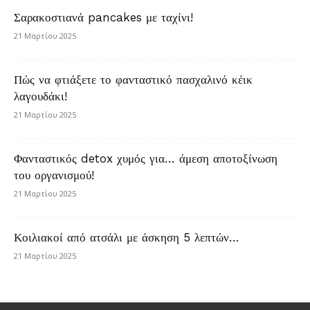
Σαρακοστιανά pancakes με ταχίνι!
21 Μαρτίου 2025
Πώς να φτιάξετε το φανταστικό πασχαλινό κέικ
λαγουδάκι!
21 Μαρτίου 2025
Φανταστικός detox χυμός για… άμεση αποτοξίνωση
του οργανισμού!
21 Μαρτίου 2025
Κοιλιακοί από ατσάλι με άσκηση 5 λεπτών…
21 Μαρτίου 2025