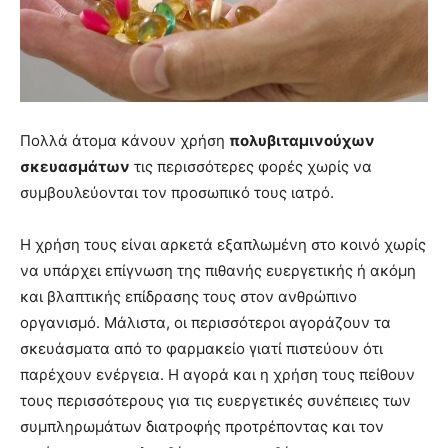
Πολλά άτομα κάνουν χρήση
πολυβιταμινούχων
σκευασμάτων
τις περισσότερες φορές χωρίς να
συμβουλεύονται τον προσωπικό τους ιατρό.
Η χρήση τους είναι αρκετά εξαπλωμένη στο κοινό χωρίς
να υπάρχει επίγνωση της πιθανής ευεργετικής ή ακόμη
και βλαπτικής επίδρασης τους στον ανθρώπινο
οργανισμό. Μάλιστα, οι περισσότεροι αγοράζουν τα
σκευάσματα από το φαρμακείο γιατί πιστεύουν ότι
παρέχουν ενέργεια. Η αγορά και η χρήση τους πείθουν
τους περισσότερους για τις ευεργετικές συνέπειες των
συμπληρωμάτων διατροφής προτρέποντας και τον