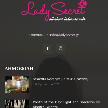
Επικοινωνία:
info@ladysecret.gr
ΔΗΜΟΦΙΛΗ
Δεκαεπτά ιδέες για μια τέλεια βάπτιση
8 Φεβρουαρίου 2021
Photo of the Day: Light and Shadows by
Dimitra Gkionte