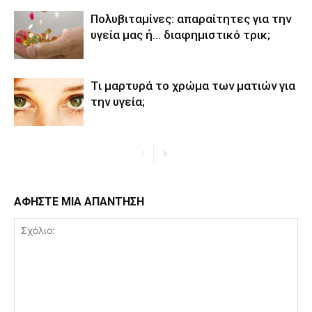
Πολυβιταμίνες: απαραίτητες για την
υγεία μας ή… διαφημιστικό τρικ;
Τι μαρτυρά το χρώμα των ματιών για
την υγεία;
ΑΦΗΣΤΕ ΜΙΑ ΑΠΑΝΤΗΣΗ