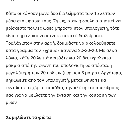
Κάποιοι κάνουν μόνο δυο διαλείμματα των 15 λεπτών
μέσα στο ωράριο τους. Όμως, όταν η δουλειά απαιτεί να
βρίσκεστε πολλές ώρες μπροστά στον υπολογιστή, τότε
είναι σημαντικό να κάνετε τακτικά διαλείμματα.
Τουλάχιστον στην αρχή, δοκιμάστε να ακολουθήσετε
κατά γράμμα τον «χρυσό» κανόνα 20-20-20. Με άλλα
λόγια, κάθε 20 λεπτά κοιτάξτε για 20 δευτερόλεπτα
μακριά από την οθόνη του υπολογιστή σε απόσταση
μεγαλύτερη των 20 ποδιών (περίπου 6 μέτρα). Αργότερα,
σηκωθείτε από τον υπολογιστή, μετακινηθείτε και
τεντώστε τα χέρια, τα πόδια, την πλάτη και τους ώμους
σας για να μειώσετε την ένταση και την κούραση των
μυών.
Χαμηλώστε τα φώτα