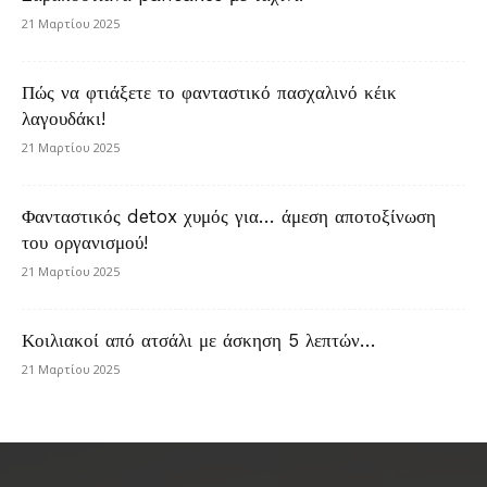
21 Μαρτίου 2025
Πώς να φτιάξετε το φανταστικό πασχαλινό κέικ
λαγουδάκι!
21 Μαρτίου 2025
Φανταστικός detox χυμός για… άμεση αποτοξίνωση
του οργανισμού!
21 Μαρτίου 2025
Κοιλιακοί από ατσάλι με άσκηση 5 λεπτών…
21 Μαρτίου 2025