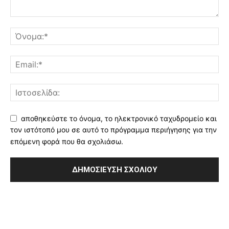
αποθηκεύστε το όνομα, το ηλεκτρονικό ταχυδρομείο και
τον ιστότοπό μου σε αυτό το πρόγραμμα περιήγησης για την
επόμενη φορά που θα σχολιάσω.