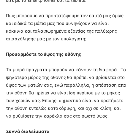
είτε με τα smartphones και τα tablets.
Πώς μπορούμε να προστατέψουμε τον εαυτό μας όμως
και ειδικά τα μάτια μας που συνηθίζουν να είναι
κόκκινα και ταλαιπωρημένα εξαιτίας της πολύωρης
απασχόλησης μας με τον υπολογιστή;
Προσαρμόστε το ύψος της οθόνης
Τα μικρά πράγματα μπορούν να κάνουν τη διαφορά. Το
ψηλότερο μέρος της οθόνης θα πρέπει να βρίσκεται στο
ύψος των ματιών σας, ενώ παράλληλα, η απόσταση από
την οθόνη θα πρέπει να είναι ίση περίπου με το μήκος
των χεριών σας. Επίσης, σημαντικό είναι να κρατήσετε
την οθόνη εντελώς κατακόρυφη, και όχι σε κλίση, και
να ρυθμίσετε την καρέκλα σας στο σωστό ύψος.
Συχνά διαλείμματα