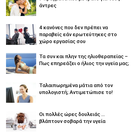
άντρες
4 κανόνες που δεν πρέπει να
παραβείς εάν ερωτεύτηκες στο
χώρο εργασίας σου
Τα συν και πλην της ηλιοθεραπείας –
Πως επηρεάζει ο ήλιος την υγεία μας;
Ταλαιπωρημένα μάτια από τον
υπολογιστή; Αντιμετώπισε το!
Οι πολλές ώρες δουλειάς …
βλάπτουν σοβαρά την υγεία