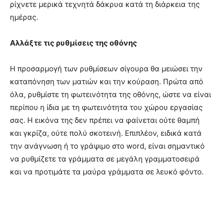
ρίχνετε μερικά τεχνητά δάκρυα κατά τη διάρκεια της
ημέρας.
Αλλάξτε τις ρυθμίσεις της οθόνης
Η προσαρμογή των ρυθμίσεων σίγουρα θα μειώσει την
καταπόνηση των ματιών και την κούραση. Πρώτα από
όλα, ρυθμίστε τη φωτεινότητα της οθόνης, ώστε να είναι
περίπου η ίδια με τη φωτεινότητα του χώρου εργασίας
σας. Η εικόνα της δεν πρέπει να φαίνεται ούτε θαμπή
και γκρίζα, ούτε πολύ σκοτεινή. Επιπλέον, ειδικά κατά
την ανάγνωση ή το γράψιμο στο word, είναι σημαντικό
να ρυθμίζετε τα γράμματα σε μεγάλη γραμματοσειρά
και να προτιμάτε τα μαύρα γράμματα σε λευκό φόντο.