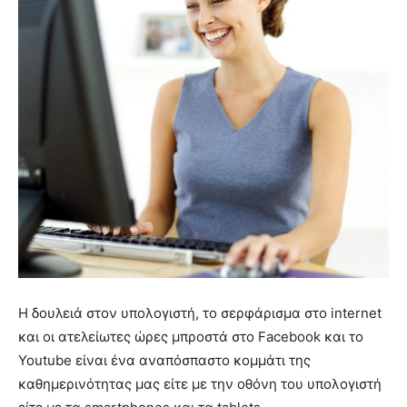
Η δουλειά στον υπολογιστή, το σερφάρισμα στο internet
και οι ατελείωτες ώρες μπροστά στο Facebook και το
Youtube είναι ένα αναπόσπαστο κομμάτι της
καθημερινότητας μας είτε με την οθόνη του υπολογιστή