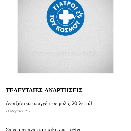
ΤΕΛΕΥΤΑΙΕΣ ΑΝΑΡΤΗΣΕΙΣ
Aνοιξιάτικα σπαγγέτι σε μόλις 20 λεπτά!
21 Μαρτίου 2025
Σαρακοστιανά pancakes με ταχίνι!