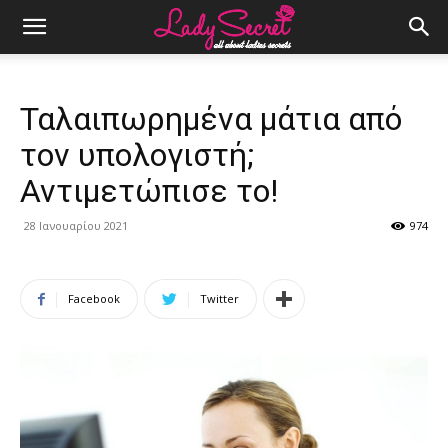
Ταλαιπωρημένα μάτια από
τον υπολογιστή;
Αντιμετώπισε το!
28 Ιανουαρίου 2021
974
Facebook
Twitter