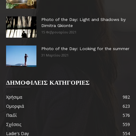
Photo of the Day: Light and Shadows by
Dimitra Gkionte
15 Φεβρουαρίου 2021
Photo of the Day: Looking for the summer
31 Μαρτίου 2021
ΔΗΜΟΦΙΛΕΙΣ ΚΑΤΗΓΟΡΙΕΣ
Χρήσιμα
982
Ομορφιά
623
Παιδί
576
Σχέσεις
559
Ladie's Day
554