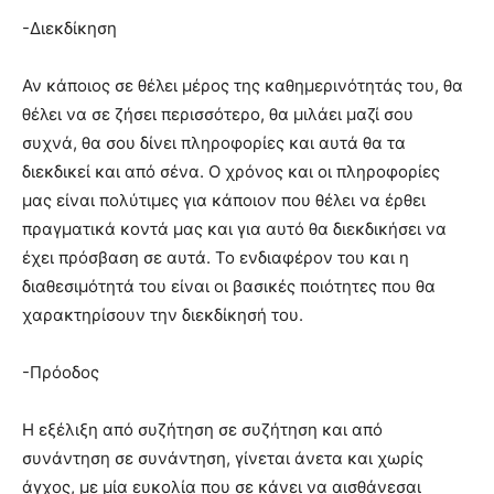
-Διεκδίκηση
Αν κάποιος σε θέλει μέρος της καθημερινότητάς του, θα
θέλει να σε ζήσει περισσότερο, θα μιλάει μαζί σου
συχνά, θα σου δίνει πληροφορίες και αυτά θα τα
διεκδικεί και από σένα. Ο χρόνος και οι πληροφορίες
μας είναι πολύτιμες για κάποιον που θέλει να έρθει
πραγματικά κοντά μας και για αυτό θα διεκδικήσει να
έχει πρόσβαση σε αυτά. Το ενδιαφέρον του και η
διαθεσιμότητά του είναι οι βασικές ποιότητες που θα
χαρακτηρίσουν την διεκδίκησή του.
-Πρόοδος
Η εξέλιξη από συζήτηση σε συζήτηση και από
συνάντηση σε συνάντηση, γίνεται άνετα και χωρίς
άγχος, με μία ευκολία που σε κάνει να αισθάνεσαι