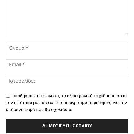
αποθηκεύστε το όνομα, το ηλεκτρονικό ταχυδρομείο και
τον ιστότοπό μου σε αυτό το πρόγραμμα περιήγησης για την
επόμενη φορά που θα σχολιάσω.