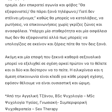
ηρεμία. Δεν επικρατεί αγωνία και φόβος “Θα
εξαφανιστεί;/ Θα πάρει ξανά τηλέφωνο;/ Γιατί δεν
στέλνει μήνυμα;” καθώς θα μπορείς να καταλάβεις, να
ρωτήσεις, να επικοινωνήσεις χωρίς γκρίζες ζώνες και
ανασφάλεια. Υπάρχει μία σταθερότητα και μία ασφάλεια
πως δεν θα εξαφανιστεί αλλά πως μπορείς να
υπολογίζεις σε εκείνον και ξέρεις πότε θα τον δεις ξανά.
Ακόμη και μία επαφή που ξεκινά καθαρά σεξουαλικά
μπορεί να εξελιχθεί σε σχέση αρκεί πρώτον να το θέλετε
και οι δύο και δεύτερον να το πείτε. Η ειλικρίνεια και η
άμεση επικοινωνία είναι κλειδί για κάθε μορφή σχέσης,
εφόσον θέλουμε να είναι ουσιαστική και ώριμη.
*Aπό την Αγγελική Τζάνου, BSc Ψυχολογία – MSc
Ψυχολογία Υγείας, Γνωσιακή- Συμπεριφορική
Ψυχοθεραπεία – Sex Therapy