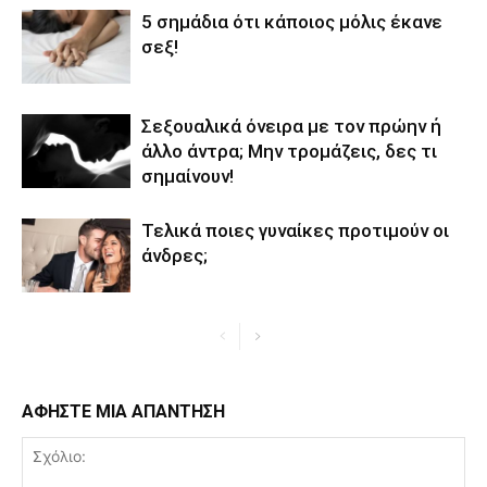
5 σημάδια ότι κάποιος μόλις έκανε
σεξ!
Σεξουαλικά όνειρα με τον πρώην ή
άλλο άντρα; Μην τρομάζεις, δες τι
σημαίνουν!
Τελικά ποιες γυναίκες προτιμούν οι
άνδρες;
ΑΦΗΣΤΕ ΜΙΑ ΑΠΑΝΤΗΣΗ