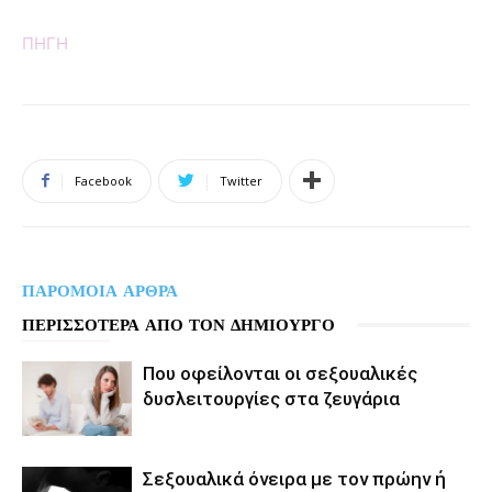
ΠΗΓΗ
Facebook
Twitter
ΠΑΡΟΜΟΙΑ ΑΡΘΡΑ
ΠΕΡΙΣΣΟΤΕΡΑ ΑΠΟ ΤΟΝ ΔΗΜΙΟΥΡΓΟ
Που οφείλονται οι σεξουαλικές
δυσλειτουργίες στα ζευγάρια
Σεξουαλικά όνειρα με τον πρώην ή