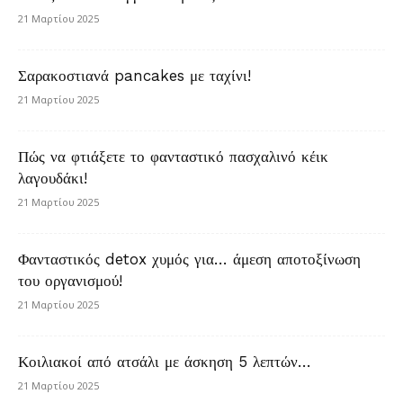
21 Μαρτίου 2025
Σαρακοστιανά pancakes με ταχίνι!
21 Μαρτίου 2025
Πώς να φτιάξετε το φανταστικό πασχαλινό κέικ
λαγουδάκι!
21 Μαρτίου 2025
Φανταστικός detox χυμός για… άμεση αποτοξίνωση
του οργανισμού!
21 Μαρτίου 2025
Κοιλιακοί από ατσάλι με άσκηση 5 λεπτών…
21 Μαρτίου 2025