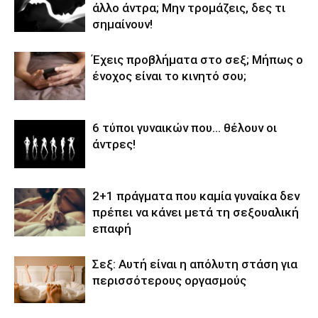
άλλο άντρα; Μην τρομάζεις, δες τι
σημαίνουν!
Έχεις προβλήματα στο σεξ; Μήπως ο
ένοχος είναι το κινητό σου;
6 τύποι γυναικών που… θέλουν οι
άντρες!
2+1 πράγματα που καμία γυναίκα δεν
πρέπει να κάνει μετά τη σεξουαλική
επαφή
Σεξ: Αυτή είναι η απόλυτη στάση για
περισσότερους οργασμούς