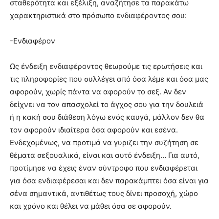
σταθερότητα και εξέλιξη, αναζήτησε τα παρακάτω
χαρακτηριστικά στο πρόσωπο ενδιαφέροντος σου:
-Ενδιαφέρον
Ως ένδειξη ενδιαφέροντος θεωρούμε τις ερωτήσεις και
τις πληροφορίες που συλλέγει από όσα λέμε και όσα μας
αφορούν, χωρίς πάντα να αφορούν το σεξ. Αν δεν
δείχνει να τον απασχολεί το άγχος σου για την δουλειά
ή η κακή σου διάθεση λόγω ενός καυγά, μάλλον δεν θα
τον αφορούν ιδιαίτερα όσα αφορούν και εσένα.
Ενδεχομένως, να προτιμά να γυριζει την συζήτηση σε
θέματα σεξουαλικά, είναι και αυτό ένδειξη… Για αυτό,
προτίμησε να έχεις έναν σύντροφο που ενδιαφέρεται
για όσα ενδιαφέρεσαι και δεν παρακάμπτει όσα είναι για
σένα σημαντικά, αντιθέτως τους δίνει προσοχή, χώρο
και χρόνο και θέλει να μάθει όσα σε αφορούν.