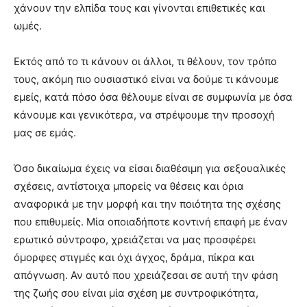
χάνουν την ελπίδα τους και γίνονται επιθετικές και
ωμές.
Εκτός από το τι κάνουν οι άλλοι, τι θέλουν, τον τρόπο
τους, ακόμη πιο ουσιαστικό είναι να δούμε τι κάνουμε
εμείς, κατά πόσο όσα θέλουμε είναι σε συμφωνία με όσα
κάνουμε και γενικότερα, να στρέψουμε την προσοχή
μας σε εμάς.
Όσο δικαίωμα έχεις να είσαι διαθέσιμη για σεξουαλικές
σχέσεις, αντίστοιχα μπορείς να θέσεις και όρια
αναφορικά με την μορφή και την ποιότητα της σχέσης
που επιθυμείς. Μία οποιαδήποτε κοντινή επαφή με έναν
ερωτικό σύντροφο, χρειάζεται να μας προσφέρει
όμορφες στιγμές και όχι άγχος, δράμα, πίκρα και
απόγνωση. Αν αυτό που χρειάζεσαι σε αυτή την φάση
της ζωής σου είναι μία σχέση με συντροφικότητα,