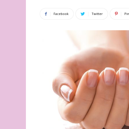
Facebook
Twitter
Pi