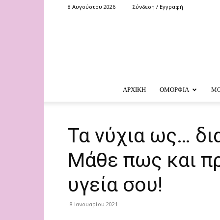
8 Αυγούστου 2026
Σύνδεση / Εγγραφή
ΑΡΧΙΚΗ
ΟΜΟΡΦΙΑ
Μ
Τα νύχια ως… δι
Μάθε πως και π
υγεία σου!
8 Ιανουαρίου 2021