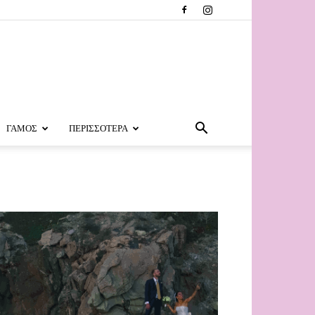
ΓΑΜΟΣ
ΠΕΡΙΣΣΟΤΕΡΑ