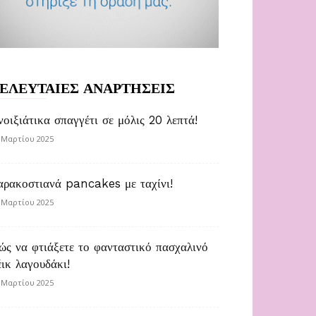
ΕΛΕΥΤΑΙΕΣ ΑΝΑΡΤΗΣΕΙΣ
νοιξιάτικα σπαγγέτι σε μόλις 20 λεπτά!
 Μαρτίου 2025
αρακοστιανά pancakes με ταχίνι!
 Μαρτίου 2025
ώς να φτιάξετε το φανταστικό πασχαλινό
έικ λαγουδάκι!
 Μαρτίου 2025