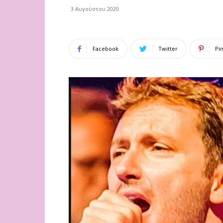
3 Αυγούστου 2020
Facebook
Twitter
Pi