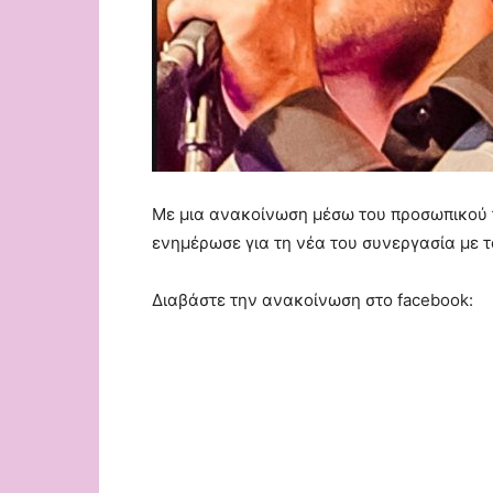
Με μια ανακοίνωση μέσω του προσωπικού 
ενημέρωσε για τη νέα του συνεργασία με 
Διαβάστε την ανακοίνωση στο facebook: