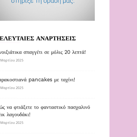
ΕΛΕΥΤΑΙΕΣ ΑΝΑΡΤΗΣΕΙΣ
νοιξιάτικα σπαγγέτι σε μόλις 20 λεπτά!
 Μαρτίου 2025
αρακοστιανά pancakes με ταχίνι!
 Μαρτίου 2025
ώς να φτιάξετε το φανταστικό πασχαλινό
έικ λαγουδάκι!
 Μαρτίου 2025