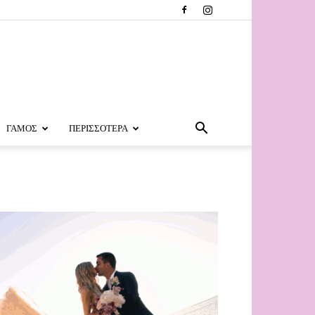
ΓΑΜΟΣ
ΠΕΡΙΣΣΟΤΕΡΑ