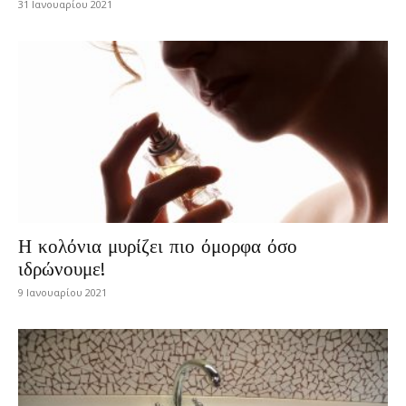
31 Ιανουαρίου 2021
Η κολόνια μυρίζει πιο όμορφα όσο
ιδρώνουμε!
9 Ιανουαρίου 2021