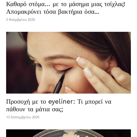
Καθαρό στόμα… με το μάσημα μιας τσίχλας!
Απομακρύνει τόσα βακτήρια όσα...
3 Νοεμβρίου 2020
Προσοχή με το eyeliner: Τι μπορεί να
πάθουν τα μάτια σας;
13 Σεπτεμβρίου 2020