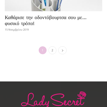
Καθάρισε την οδοντόβουρτσα σου με…
φυσικό τρόπο!
15 Νοεμβρίου 2019
1
2