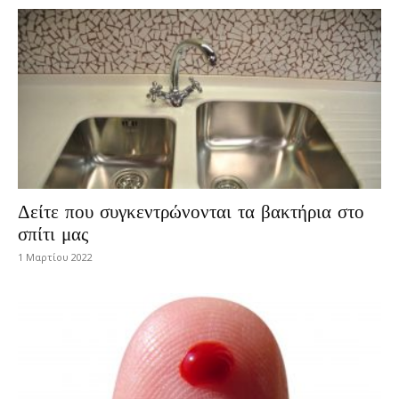
Δείτε που συγκεντρώνονται τα βακτήρια στο
σπίτι μας
1 Μαρτίου 2022