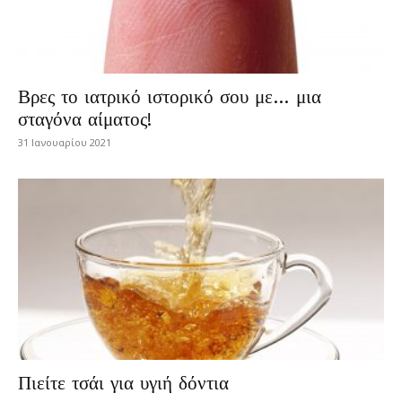
Βρες το ιατρικό ιστορικό σου με… μια
σταγόνα αίματος!
31 Ιανουαρίου 2021
Πιείτε τσάι για υγιή δόντια