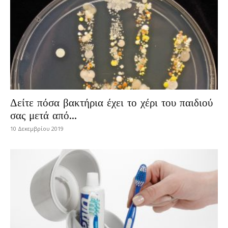
Δείτε πόσα βακτήρια έχει το χέρι του παιδιού
σας μετά από...
10 Δεκεμβρίου 2019