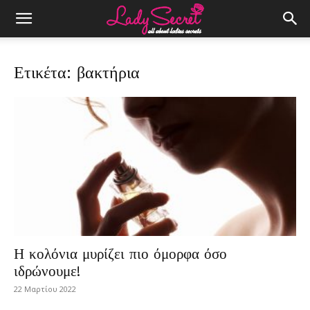
Ετικέτα: βακτήρια
Η κολόνια μυρίζει πιο όμορφα όσο
ιδρώνουμε!
22 Μαρτίου 2022