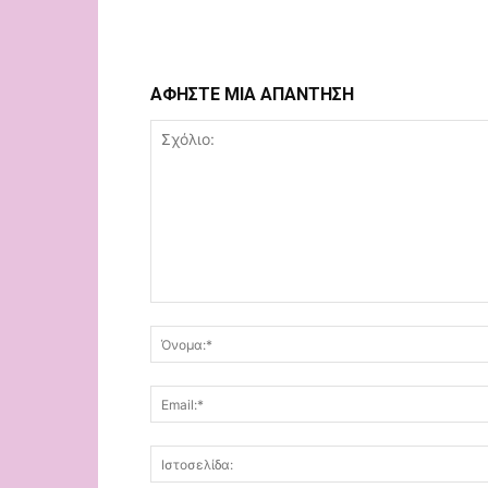
ΑΦΗΣΤΕ ΜΙΑ ΑΠΑΝΤΗΣΗ