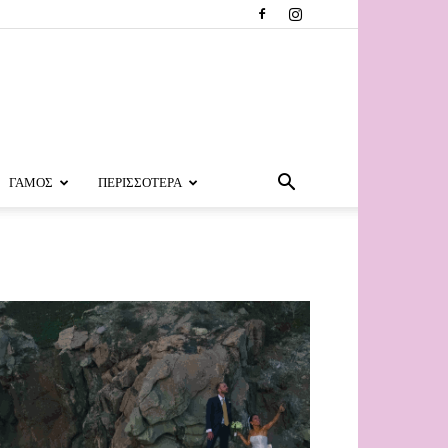
ΓΑΜΟΣ
ΠΕΡΙΣΣΟΤΕΡΑ