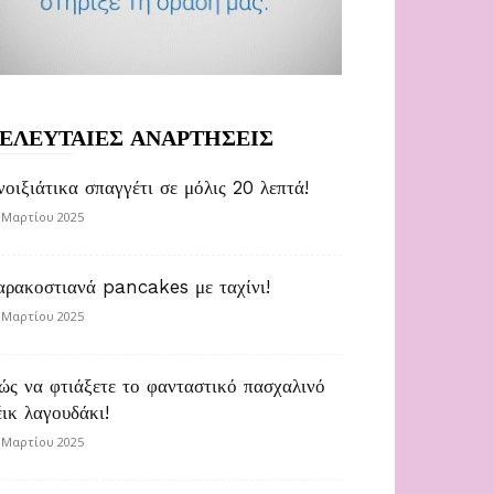
ΕΛΕΥΤΑΙΕΣ ΑΝΑΡΤΗΣΕΙΣ
νοιξιάτικα σπαγγέτι σε μόλις 20 λεπτά!
 Μαρτίου 2025
αρακοστιανά pancakes με ταχίνι!
 Μαρτίου 2025
ώς να φτιάξετε το φανταστικό πασχαλινό
έικ λαγουδάκι!
 Μαρτίου 2025