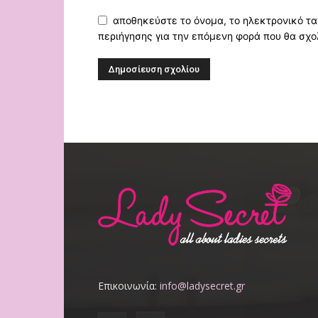
αποθηκεύστε το όνομα, το ηλεκτρονικό τα
περιήγησης για την επόμενη φορά που θα σχο
Επικοινωνία:
info@ladysecret.gr