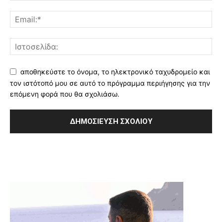
αποθηκεύστε το όνομα, το ηλεκτρονικό ταχυδρομείο και
τον ιστότοπό μου σε αυτό το πρόγραμμα περιήγησης για την
επόμενη φορά που θα σχολιάσω.