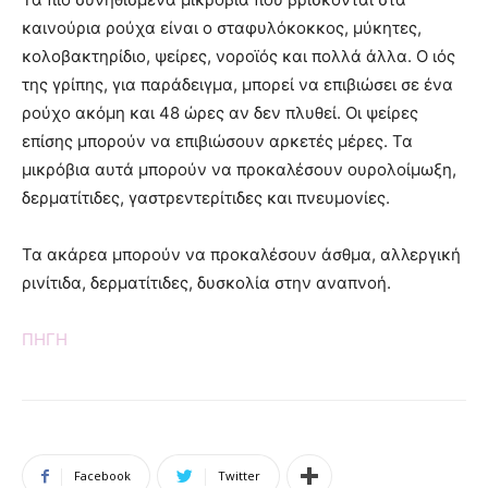
καινούρια ρούχα είναι ο σταφυλόκοκκος, μύκητες,
κολοβακτηρίδιο, ψείρες, νοροϊός και πολλά άλλα. Ο ιός
της γρίπης, για παράδειγμα, μπορεί να επιβιώσει σε ένα
ρούχο ακόμη και 48 ώρες αν δεν πλυθεί. Οι ψείρες
επίσης μπορούν να επιβιώσουν αρκετές μέρες. Τα
μικρόβια αυτά μπορούν να προκαλέσουν ουρολοίμωξη,
δερματίτιδες, γαστρεντερίτιδες και πνευμονίες.
Τα ακάρεα μπορούν να προκαλέσουν άσθμα, αλλεργική
ρινίτιδα, δερματίτιδες, δυσκολία στην αναπνοή.
ΠΗΓΗ
Facebook
Twitter