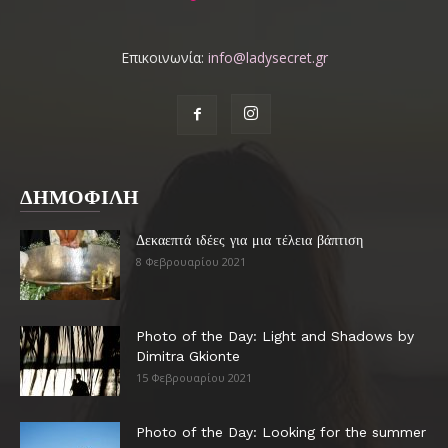
Επικοινωνία:
info@ladysecret.gr
ΔΗΜΟΦΙΛΗ
Δεκαεπτά ιδέες για μια τέλεια βάπτιση
8 Φεβρουαρίου 2021
Photo of the Day: Light and Shadows by
Dimitra Gkionte
15 Φεβρουαρίου 2021
Photo of the Day: Looking for the summer