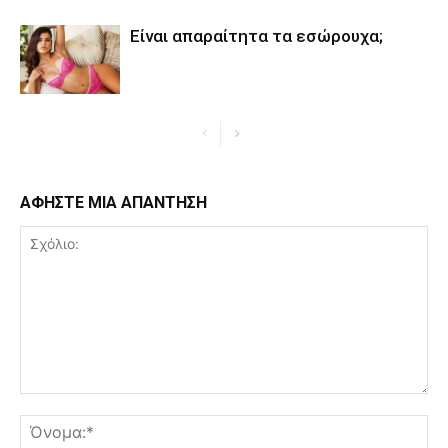
Είναι απαραίτητα τα εσώρουχα;
ΑΦΗΣΤΕ ΜΙΑ ΑΠΑΝΤΗΣΗ