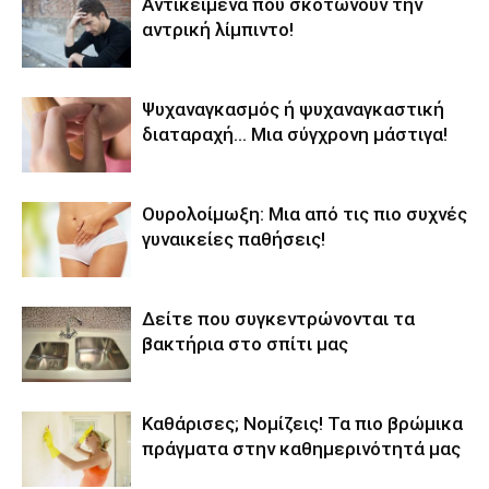
Αντικείμενα που σκοτώνουν την
αντρική λίμπιντο!
Ψυχαναγκασμός ή ψυχαναγκαστική
διαταραχή… Μια σύγχρονη μάστιγα!
Ουρολοίμωξη: Μια από τις πιο συχνές
γυναικείες παθήσεις!
Δείτε που συγκεντρώνονται τα
βακτήρια στο σπίτι μας
Καθάρισες; Νομίζεις! Τα πιο βρώμικα
πράγματα στην καθημερινότητά μας