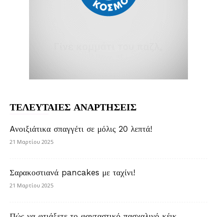
ΤΕΛΕΥΤΑΙΕΣ ΑΝΑΡΤΗΣΕΙΣ
Aνοιξιάτικα σπαγγέτι σε μόλις 20 λεπτά!
21 Μαρτίου 2025
Σαρακοστιανά pancakes με ταχίνι!
21 Μαρτίου 2025
Πώς να φτιάξετε το φανταστικό πασχαλινό κέικ