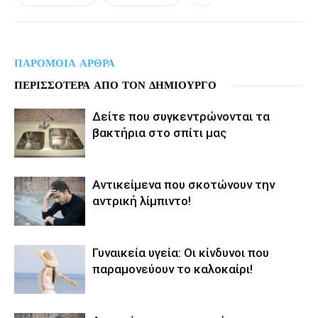
ΠΑΡΟΜΟΙΑ ΑΡΘΡΑ
ΠΕΡΙΣΣΟΤΕΡΑ ΑΠΟ ΤΟΝ ΔΗΜΙΟΥΡΓΟ
Δείτε που συγκεντρώνονται τα
βακτήρια στο σπίτι μας
Αντικείμενα που σκοτώνουν την
αντρική λίμπιντο!
Γυναικεία υγεία: Οι κίνδυνοι που
παραμονεύουν το καλοκαίρι!