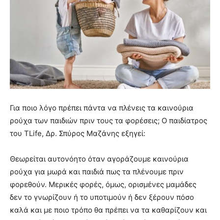
Για ποιο λόγο πρέπει πάντα να πλένεις τα καινούρια
ρούχα των παιδιών πριν τους τα φορέσεις; Ο παιδίατρος
του TLife, Δρ. Σπύρος Μαζάνης εξηγεί:
Θεωρείται αυτονόητο όταν αγοράζουμε καινούρια
ρούχα για μωρά και παιδιά πως τα πλένουμε πριν
φορεθούν. Μερικές φορές, όμως, ορισμένες μαμάδες
δεν το γνωρίζουν ή το υποτιμούν ή δεν ξέρουν πόσο
καλά και με ποιο τρόπο θα πρέπει να τα καθαρίζουν και