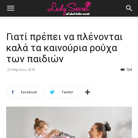
Γιατί πρέπει να πλένονται
καλά τα καινούρια ρούχα
των παιδιών
25 Απριλίου 2019
724
Facebook
Twitter