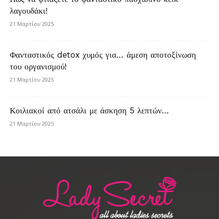
λαγουδάκι!
21 Μαρτίου 2025
Φανταστικός detox χυμός για… άμεση αποτοξίνωση
του οργανισμού!
21 Μαρτίου 2025
Κοιλιακοί από ατσάλι με άσκηση 5 λεπτών…
21 Μαρτίου 2025