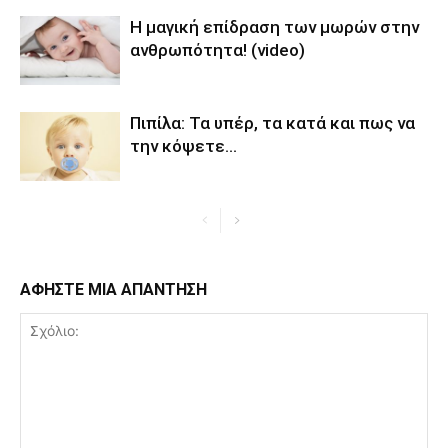
Η μαγική επίδραση των μωρών στην
ανθρωπότητα! (video)
Πιπίλα: Τα υπέρ, τα κατά και πως να
την κόψετε…
ΑΦΗΣΤΕ ΜΙΑ ΑΠΑΝΤΗΣΗ