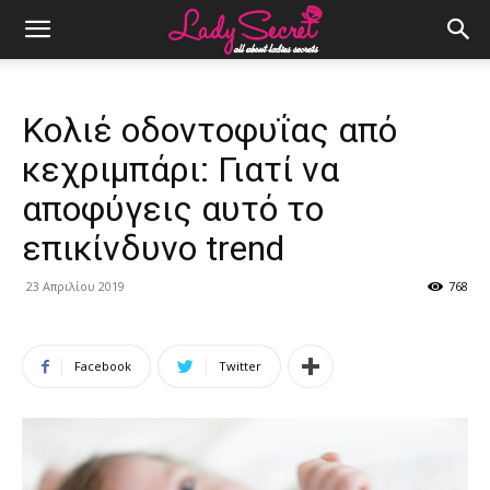
Κολιέ οδοντοφυΐας από
κεχριμπάρι: Γιατί να
αποφύγεις αυτό το
επικίνδυνο trend
23 Απριλίου 2019
768
Facebook
Twitter