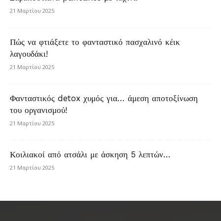
21 Μαρτίου 2025
Πώς να φτιάξετε το φανταστικό πασχαλινό κέικ
λαγουδάκι!
21 Μαρτίου 2025
Φανταστικός detox χυμός για… άμεση αποτοξίνωση
του οργανισμού!
21 Μαρτίου 2025
Κοιλιακοί από ατσάλι με άσκηση 5 λεπτών…
21 Μαρτίου 2025