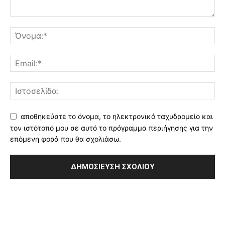
αποθηκεύστε το όνομα, το ηλεκτρονικό ταχυδρομείο και
τον ιστότοπό μου σε αυτό το πρόγραμμα περιήγησης για την
επόμενη φορά που θα σχολιάσω.