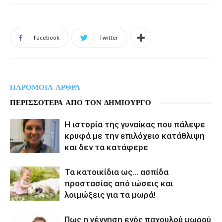
Facebook
Twitter
ΠΑΡΟΜΟΙΑ ΑΡΘΡΑ
ΠΕΡΙΣΣΟΤΕΡΑ ΑΠΟ ΤΟΝ ΔΗΜΙΟΥΡΓΟ
Η ιστορία της γυναίκας που πάλεψε
κρυφά με την επιλόχειο κατάθλιψη
και δεν τα κατάφερε
Τα κατοικίδια ως… ασπίδα
προστασίας από ιώσεις και
λοιμώξεις για τα μωρά!
Πως η γέννηση ενός παχουλού μωρού