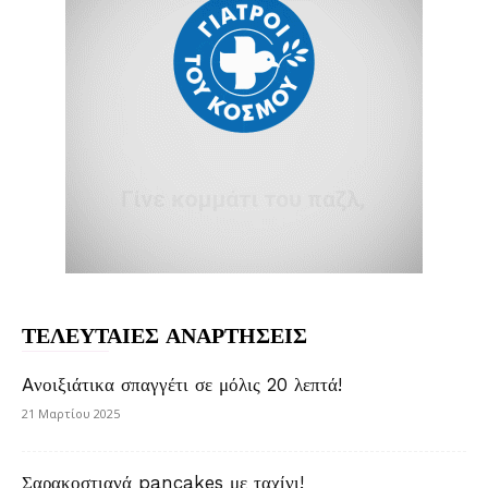
ΤΕΛΕΥΤΑΙΕΣ ΑΝΑΡΤΗΣΕΙΣ
Aνοιξιάτικα σπαγγέτι σε μόλις 20 λεπτά!
21 Μαρτίου 2025
Σαρακοστιανά pancakes με ταχίνι!