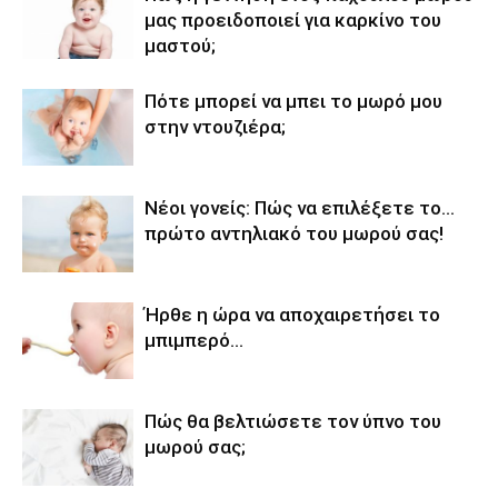
μας προειδοποιεί για καρκίνο του
μαστού;
Πότε μπορεί να μπει το μωρό μου
στην ντουζιέρα;
Νέοι γονείς: Πώς να επιλέξετε το…
πρώτο αντηλιακό του μωρού σας!
Ήρθε η ώρα να αποχαιρετήσει το
μπιμπερό…
Πώς θα βελτιώσετε τον ύπνο του
μωρού σας;