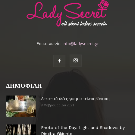
Επικοινωνία:
info@ladysecret.gr
ΔΗΜΟΦΙΛΗ
Δεκαεπτά ιδέες για μια τέλεια βάπτιση
8 Φεβρουαρίου 2021
Photo of the Day: Light and Shadows by
Dimitra Gkionte