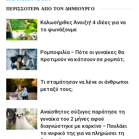
ΠΕΡΙΣΣΟΤΕΡΑ ΑΠΟ ΤΟΝ ΔΗΜΙΟΥΡΓΟ
Καλωσήρθες Άνοιξη! 4 ιδέες για να
το φωνάξουμε
Ρομποφιλία – Πότε οι γυναίκες θα
προτιμούν να κάτσουν σε ρομπότ;
Τι σταμάτησαν να λένε οι άνθρωποι
μεταξύ τους;
Αναίσθητος σύζυγος παράτησε τη
γυναίκα του 2 μήνες αφού
διαγνώστηκε με καρκίνο – Πουλάει
το νυφικό της για να πληρώσει τη