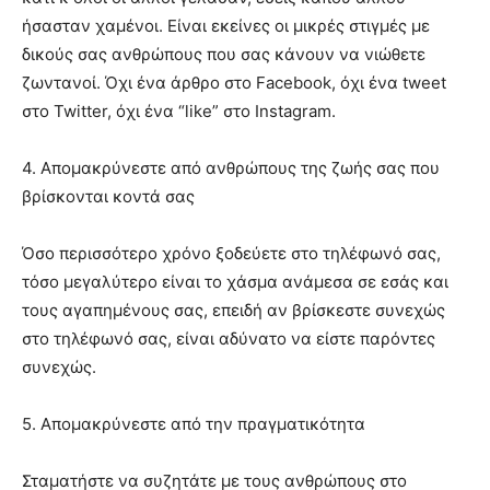
ήσασταν χαμένοι. Είναι εκείνες οι μικρές στιγμές με
δικούς σας ανθρώπους που σας κάνουν να νιώθετε
ζωντανοί. Όχι ένα άρθρο στο Facebook, όχι ένα tweet
στο Twitter, όχι ένα “like” στο Instagram.
4. Απομακρύνεστε από ανθρώπους της ζωής σας που
βρίσκονται κοντά σας
Όσο περισσότερο χρόνο ξοδεύετε στο τηλέφωνό σας,
τόσο μεγαλύτερο είναι το χάσμα ανάμεσα σε εσάς και
τους αγαπημένους σας, επειδή αν βρίσκεστε συνεχώς
στο τηλέφωνό σας, είναι αδύνατο να είστε παρόντες
συνεχώς.
5. Απομακρύνεστε από την πραγματικότητα
Σταματήστε να συζητάτε με τους ανθρώπους στο