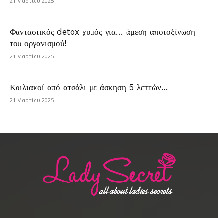
21 Μαρτίου 2025
Φανταστικός detox χυμός για… άμεση αποτοξίνωση
του οργανισμού!
21 Μαρτίου 2025
Κοιλιακοί από ατσάλι με άσκηση 5 λεπτών…
21 Μαρτίου 2025