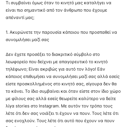
Τι συμβαίνει όμως όταν το κινητό μας καταλήγει να
είναι πιο σημαντικό από τον άνθρωπο που έχουμε
απέναντί μας;
1. Ακυρώνετε την παρουσία κάποιου που προσπαθεί να
συνομιλήσει μαζί σας
Δεν έχετε προσέξει το διακριτικό σύμβολο στο
λεωφορείο που δείχνει με απαγορευτικό το κινητό
τηλέφωνο; Είναι ακριβώς για αυτό τον λόγο! Εάν
κάποιος επιθυμήσει να συνομιλήσει μαζί σας αλλά εσείς
είστε προσκολλημένος στο κινητό σας, σίγουρα δεν θα
το κάνει. Το ίδιο συμβαίνει και όταν είστε στον ίδιο χώρο
με φίλους σας αλλά εσείς θεωρείτε καλύτερο να δείτε
λίγα stories στο Instagram. Με αυτόν τον τρόπο τους
λέτε ότι δεν σας νοιάζει τι έχουν να πουν. Τους λέτε ότι
σας ενοχλούν. Τους λέτε ότι αυτό που έχουν να πουν