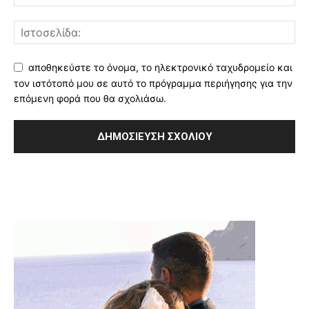
αποθηκεύστε το όνομα, το ηλεκτρονικό ταχυδρομείο και
τον ιστότοπό μου σε αυτό το πρόγραμμα περιήγησης για την
επόμενη φορά που θα σχολιάσω.