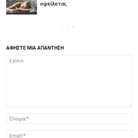
οφείλεται;
ΑΦΗΣΤΕ ΜΙΑ ΑΠΑΝΤΗΣΗ