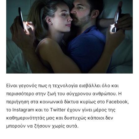
Είναι γεγονός πως η τεχνολογία εισβάλλει όλο και
περισσότερο στην ζωή του σύγχρονου ανθρώπου. Η
περιήγηση στα κοινωνικά δίκτυα κυρίως στο Facebook,
το Instagram και το Τwitter έχουν γίνει μέρος της
καθημερινότητάς μας και δυστυχώς κάποιοι δεν
μπορούν να ζήσουν χωρίς αυτά.