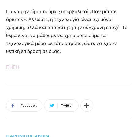
Για να μην είμαστε όμως υπερβολικοί «Παν μέτρον
άριστον». Άλλωστε, η τεχνολογία είναι όχι μόνο
χρήσιμη, αλλά και απαραίτητη την σύγχρονη εποχή. Το
θέμα είναι να μάθουμε να χρησιμοποιούμε τα
τεχνολογικά μέσα με τέτοιο τρόπο, ώστε να έχουν
θετική επίδραση σε έμας.
ΠΗΓΗ
Facebook
Twitter
ΠΑΡΟΜΟΙΑ ΑΡΘΡΑ