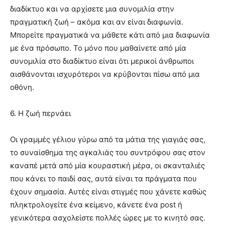
διαδίκτυο και να αρχίσετε μια συνομιλία στην
πραγματική ζωή – ακόμα και αν είναι διαφωνία.
Μπορείτε πραγματικά να μάθετε κάτι από μια διαφωνία
με ένα πρόσωπο. Το μόνο που μαθαίνετε από μία
συνομιλία στο διαδίκτυο είναι ότι μερικοί άνθρωποι
αισθάνονται ισχυρότεροι να κρύβονται πίσω από μια
οθόνη.
6. Η ζωή περνάει
Οι γραμμές γέλιου γύρω από τα μάτια της γιαγιάς σας,
το συναίσθημα της αγκαλιάς του συντρόφου σας στον
καναπέ μετά από μία κουραστική μέρα, οι σκανταλιές
που κάνει το παιδί σας, αυτά είναι τα πράγματα που
έχουν σημασία. Αυτές είναι στιγμές που χάνετε καθώς
πληκτρολογείτε ένα κείμενο, κάνετε ένα post ή
γενικότερα ασχολείστε πολλές ώρες με το κινητό σας.