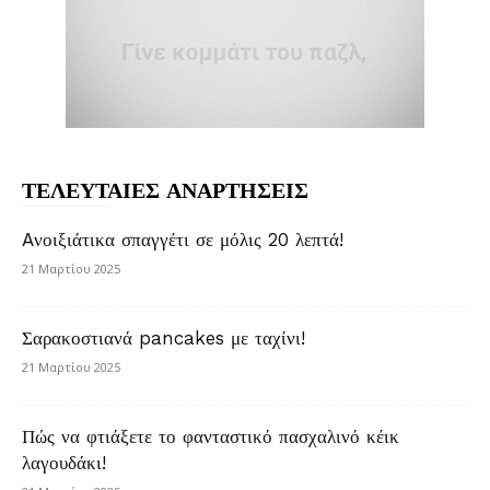
ΤΕΛΕΥΤΑΙΕΣ ΑΝΑΡΤΗΣΕΙΣ
Aνοιξιάτικα σπαγγέτι σε μόλις 20 λεπτά!
21 Μαρτίου 2025
Σαρακοστιανά pancakes με ταχίνι!
21 Μαρτίου 2025
Πώς να φτιάξετε το φανταστικό πασχαλινό κέικ
λαγουδάκι!