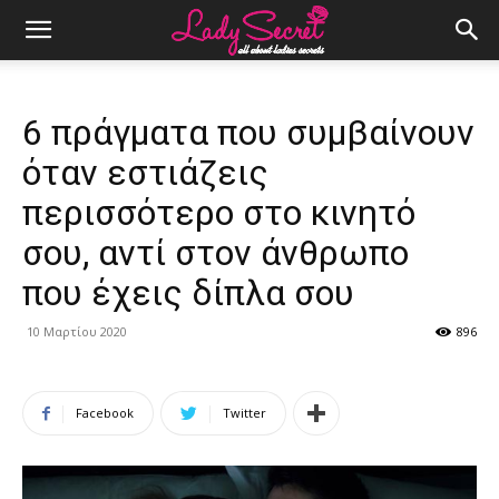
6 πράγματα που συμβαίνουν
όταν εστιάζεις
περισσότερο στο κινητό
σου, αντί στον άνθρωπο
που έχεις δίπλα σου
10 Μαρτίου 2020
896
Facebook
Twitter