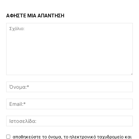
ΑΦΗΣΤΕ ΜΙΑ ΑΠΑΝΤΗΣΗ
αποθηκεύστε το όνομα, το ηλεκτρονικό ταχυδρομείο και