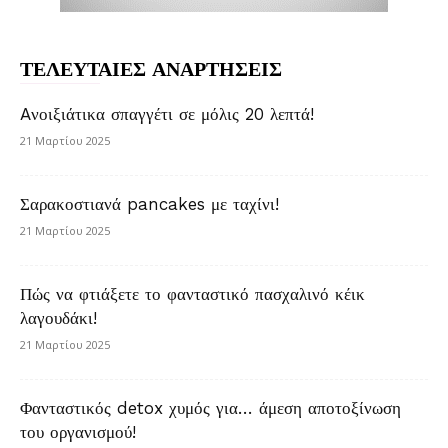
ΤΕΛΕΥΤΑΙΕΣ ΑΝΑΡΤΗΣΕΙΣ
Aνοιξιάτικα σπαγγέτι σε μόλις 20 λεπτά!
21 Μαρτίου 2025
Σαρακοστιανά pancakes με ταχίνι!
21 Μαρτίου 2025
Πώς να φτιάξετε το φανταστικό πασχαλινό κέικ
λαγουδάκι!
21 Μαρτίου 2025
Φανταστικός detox χυμός για… άμεση αποτοξίνωση
του οργανισμού!