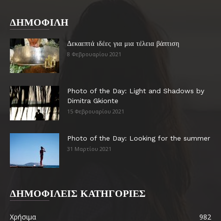
ΔΗΜΟΦΙΛΗ
Δεκαεπτά ιδέες για μια τέλεια βάπτιση
8 Φεβρουαρίου 2021
Photo of the Day: Light and Shadows by
Dimitra Gkionte
15 Φεβρουαρίου 2021
Photo of the Day: Looking for the summer
31 Μαρτίου 2021
ΔΗΜΟΦΙΛΕΙΣ ΚΑΤΗΓΟΡΙΕΣ
Χρήσιμα
982