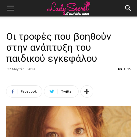
Οι τροφές που βοηθούν
στην ανάπτυξη του
παιδικού εγκεφάλου
22 Μαρτίου 2019
1615
Facebook
Twitter