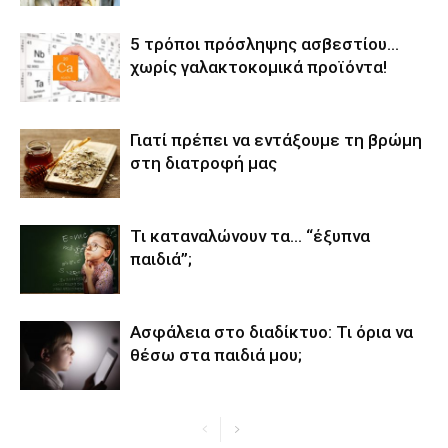
5 τρόποι πρόσληψης ασβεστίου…
χωρίς γαλακτοκομικά προϊόντα!
Γιατί πρέπει να εντάξουμε τη βρώμη
στη διατροφή μας
Τι καταναλώνουν τα… “έξυπνα
παιδιά”;
Ασφάλεια στο διαδίκτυο: Τι όρια να
θέσω στα παιδιά μου;