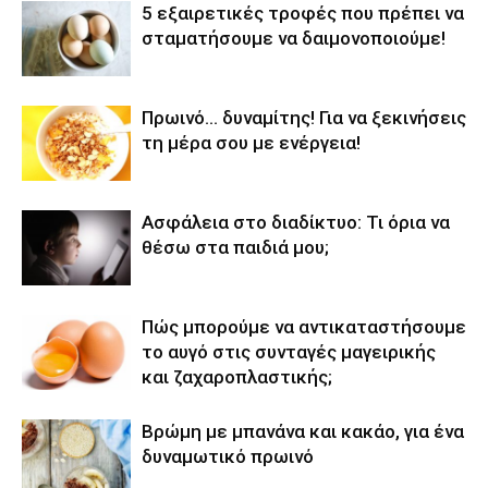
5 εξαιρετικές τροφές που πρέπει να
σταματήσουμε να δαιμονοποιούμε!
Πρωινό… δυναμίτης! Για να ξεκινήσεις
τη μέρα σου με ενέργεια!
Ασφάλεια στο διαδίκτυο: Τι όρια να
θέσω στα παιδιά μου;
Πώς μπορούμε να αντικαταστήσουμε
το αυγό στις συνταγές μαγειρικής
και ζαχαροπλαστικής;
Βρώμη με μπανάνα και κακάο, για ένα
δυναμωτικό πρωινό