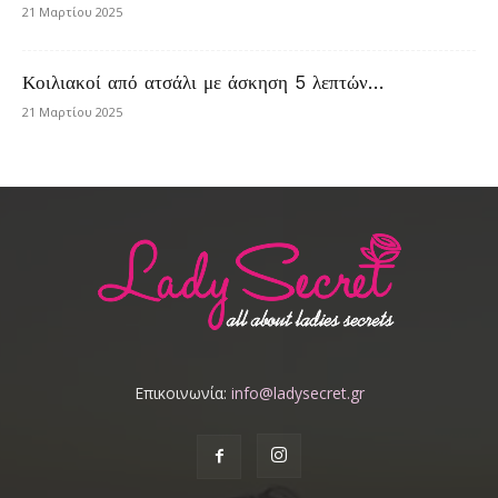
21 Μαρτίου 2025
Κοιλιακοί από ατσάλι με άσκηση 5 λεπτών…
21 Μαρτίου 2025
Επικοινωνία:
info@ladysecret.gr