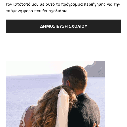
τον ιστότοπό μου σε αυτό το πρόγραμμα περιήγησης για την
επόμενη φορά που θα σχολιάσω.