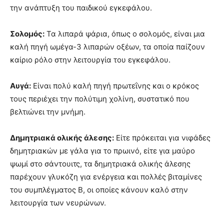
την ανάπτυξη του παιδικού εγκεφάλου.
Σολομός:
Τα λιπαρά ψάρια, όπως ο σολομός, είναι μια
καλή πηγή ωμέγα-3 λιπαρών οξέων, τα οποία παίζουν
καίριο ρόλο στην λειτουργία του εγκεφάλου.
Αυγά:
Είναι πολύ καλή πηγή πρωτεΐνης και ο κρόκος
τους περιέχει την πολύτιμη χολίνη, συστατικό που
βελτιώνει την μνήμη.
Δημητριακά ολικής άλεσης:
Είτε πρόκειται για νιφάδες
δημητριακών με γάλα για το πρωινό, είτε για μαύρο
ψωμί στο σάντουιτς, τα δημητριακά ολικής άλεσης
παρέχουν γλυκόζη για ενέργεια και πολλές βιταμίνες
του συμπλέγματος Β, οι οποίες κάνουν καλό στην
λειτουργία των νευρώνων.