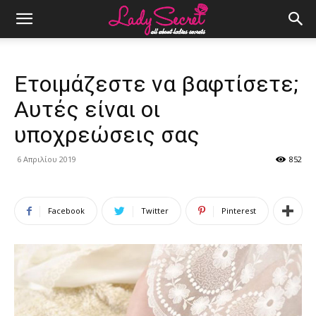
Ετοιμάζεστε να βαφτίσετε;
Αυτές είναι οι
υποχρεώσεις σας
6 Απριλίου 2019
852
Facebook
Twitter
Pinterest