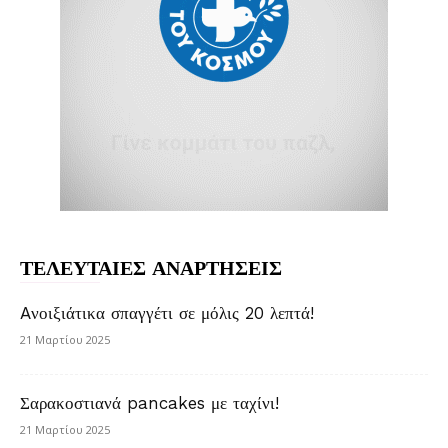
ΤΕΛΕΥΤΑΙΕΣ ΑΝΑΡΤΗΣΕΙΣ
Aνοιξιάτικα σπαγγέτι σε μόλις 20 λεπτά!
21 Μαρτίου 2025
Σαρακοστιανά pancakes με ταχίνι!
21 Μαρτίου 2025