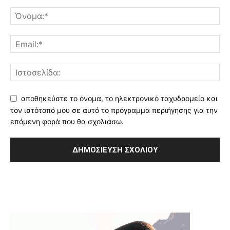
αποθηκεύστε το όνομα, το ηλεκτρονικό ταχυδρομείο και
τον ιστότοπό μου σε αυτό το πρόγραμμα περιήγησης για την
επόμενη φορά που θα σχολιάσω.