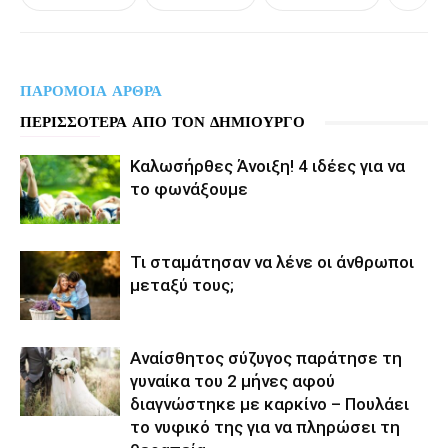
ΠΑΡΟΜΟΙΑ ΑΡΘΡΑ
ΠΕΡΙΣΣΟΤΕΡΑ ΑΠΟ ΤΟΝ ΔΗΜΙΟΥΡΓΟ
Καλωσήρθες Άνοιξη! 4 ιδέες για να
το φωνάξουμε
Τι σταμάτησαν να λένε οι άνθρωποι
μεταξύ τους;
Αναίσθητος σύζυγος παράτησε τη
γυναίκα του 2 μήνες αφού
διαγνώστηκε με καρκίνο – Πουλάει
το νυφικό της για να πληρώσει τη