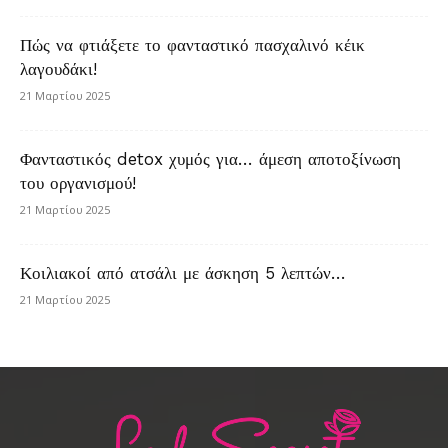
Πώς να φτιάξετε το φανταστικό πασχαλινό κέικ
λαγουδάκι!
21 Μαρτίου 2025
Φανταστικός detox χυμός για… άμεση αποτοξίνωση
του οργανισμού!
21 Μαρτίου 2025
Κοιλιακοί από ατσάλι με άσκηση 5 λεπτών…
21 Μαρτίου 2025