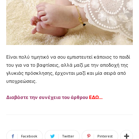
Είναι πολύ τιμητικό να σου εμπιστευτεί κάποιος το παιδί
του για να το βαφτίσεις, αλλά μαζί με την αποδοχή της
γλυκιάς πρόσκλησης, έρχονται μαζί και μία σειρά από
υποχρεώσεις.
Διαβάστε την συνέχεια του άρθρου
ΕΔΩ…
Facebook
Twitter
Pinterest