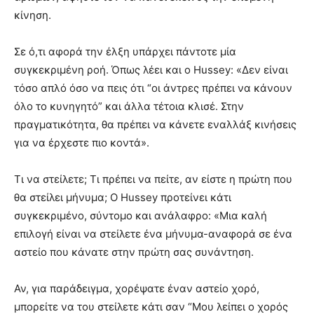
κίνηση.
Σε ό,τι αφορά την έλξη υπάρχει πάντοτε μία
συγκεκριμένη ροή. Όπως λέει και ο Hussey: «Δεν είναι
τόσο απλό όσο να πεις ότι “οι άντρες πρέπει να κάνουν
όλο το κυνηγητό” και άλλα τέτοια κλισέ. Στην
πραγματικότητα, θα πρέπει να κάνετε εναλλάξ κινήσεις
για να έρχεστε πιο κοντά».
Τι να στείλετε; Τι πρέπει να πείτε, αν είστε η πρώτη που
θα στείλει μήνυμα; Ο Hussey προτείνει κάτι
συγκεκριμένο, σύντομο και ανάλαφρο: «Μια καλή
επιλογή είναι να στείλετε ένα μήνυμα-αναφορά σε ένα
αστείο που κάνατε στην πρώτη σας συνάντηση.
Αν, για παράδειγμα, χορέψατε έναν αστείο χορό,
μπορείτε να του στείλετε κάτι σαν “Μου λείπει ο χορός