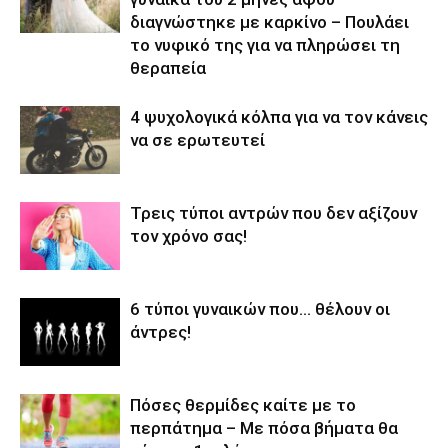
διαγνώστηκε με καρκίνο – Πουλάει
το νυφικό της για να πληρώσει τη
θεραπεία
4 ψυχολογικά κόλπα για να τον κάνεις
να σε ερωτευτεί
Τρεις τύποι αντρών που δεν αξίζουν
τον χρόνο σας!
6 τύποι γυναικών που… θέλουν οι
άντρες!
Πόσες θερμίδες καίτε με το
περπάτημα – Με πόσα βήματα θα