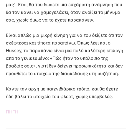
μας”. Έτσι, θα του δώσετε μια ευχάριστη ανάμνηση που
θα τον κάνει να χαμογελάσει, όταν ανοίξει το μήνυμα
σας, χωρίς όμως να το έχετε παρακάνει».
Είναι απλώς μια μικρή κίνηση για να του δείξετε ότι τον
σκέφτεσαι και τίποτα παραπάνω. Όπως λέει και ο
Hussey, το παραπάνω είναι μια πολύ καλύτερη επιλογή
από το γενικευμένο: «Πώς ήταν το υπόλοιπο της
βραδιάς σου;», γιατί δεν δείχνει προσωπικότητα και δεν
προσθέτει το στοιχείο της διασκέδασης στη συζήτηση.
Κάντε την αρχή με παιχνιδιάρικο τρόπο, και θα έχετε
ήδη βάλει το στοιχείο του φλερτ, χωρίς υπερβολές.
ΠΗΓΗ