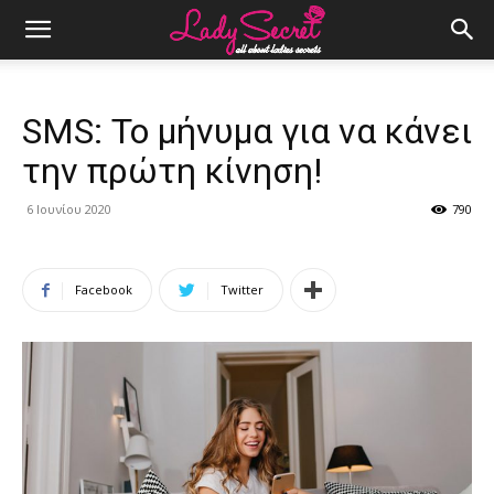
SMS: Το μήνυμα για να κάνει
την πρώτη κίνηση!
6 Ιουνίου 2020
790
Facebook
Twitter