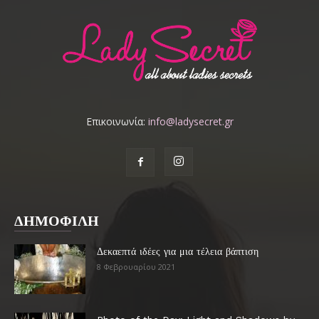
Επικοινωνία:
info@ladysecret.gr
ΔΗΜΟΦΙΛΗ
Δεκαεπτά ιδέες για μια τέλεια βάπτιση
8 Φεβρουαρίου 2021