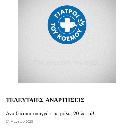
ΤΕΛΕΥΤΑΙΕΣ ΑΝΑΡΤΗΣΕΙΣ
Aνοιξιάτικα σπαγγέτι σε μόλις 20 λεπτά!
21 Μαρτίου 2025