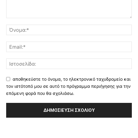
αποθηκεύστε το όνομα, το ηλεκτρονικό ταχυδρομείο και
τον ιστότοπό μου σε αυτό το πρόγραμμα περιήγησης για την
επόμενη φορά που θα σχολιάσω.