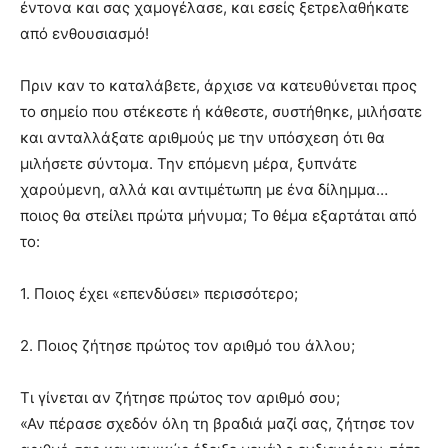
έντονα και σας χαμογέλασε, και εσείς ξετρελαθήκατε
από ενθουσιασμό!
Πριν καν το καταλάβετε, άρχισε να κατευθύνεται προς
το σημείο που στέκεστε ή κάθεστε, συστήθηκε, μιλήσατε
και ανταλλάξατε αριθμούς με την υπόσχεση ότι θα
μιλήσετε σύντομα. Την επόμενη μέρα, ξυπνάτε
χαρούμενη, αλλά και αντιμέτωπη με ένα δίλημμα…
ποιος θα στείλει πρώτα μήνυμα; Το θέμα εξαρτάται από
το:
1. Ποιος έχει «επενδύσει» περισσότερο;
2. Ποιος ζήτησε πρώτος τον αριθμό του άλλου;
Τι γίνεται αν ζήτησε πρώτος τον αριθμό σου;
«Αν πέρασε σχεδόν όλη τη βραδιά μαζί σας, ζήτησε τον