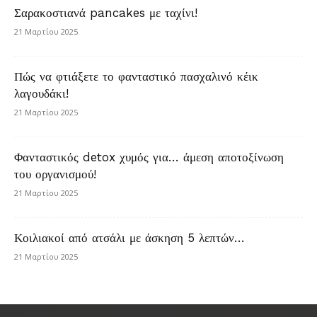
Σαρακοστιανά pancakes με ταχίνι!
21 Μαρτίου 2025
Πώς να φτιάξετε το φανταστικό πασχαλινό κέικ
λαγουδάκι!
21 Μαρτίου 2025
Φανταστικός detox χυμός για… άμεση αποτοξίνωση
του οργανισμού!
21 Μαρτίου 2025
Κοιλιακοί από ατσάλι με άσκηση 5 λεπτών…
21 Μαρτίου 2025