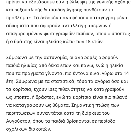
πρέπει να εξετάσουμε εάν η έλλειψη της γενικής σχέσης
και σεξουαλικής διαπαιδαγώγησης συνθέτουν το
πρόβλημα». Τα δεδομένα αναφέρουν καταγεγραμμένα
αδικήματα που αφορούν ανταλλαγή άσεμνων ή
απαγορευμένων φωτογραφιών παιδιών, όπου ο ύποπτος
ή ο δράστης είναι ηλικίας κάτω των 18 ετών.
Σύμφωνα με την αστυνομία, οι αναφορές αφορούν
παιδιά ηλικίας από δέκα ετών και πάνω, ενώ η ηλικία
που τα πράγματα γίνονται πιο έντονα είναι γύρω στα 14
έτη. Σύμφωνα με τα στατιστικά, τόσο τα αγόρια όσο και
τα κορίτσια, έχουν ίσες πιθανότητες να καταγραφούν
ως ύποπτοι ή δράστες, ενώ τα κορίτσια είναι πιο πιθανό
να καταγραφούν ως θύματα. Σημαντική πτώση των
περιπτώσεων συναντάται κατά τη διάρκεια του
Αυγούστου, όπου τα παιδιά βρίσκονται σε περίοδο
σχολικών διακοπών.