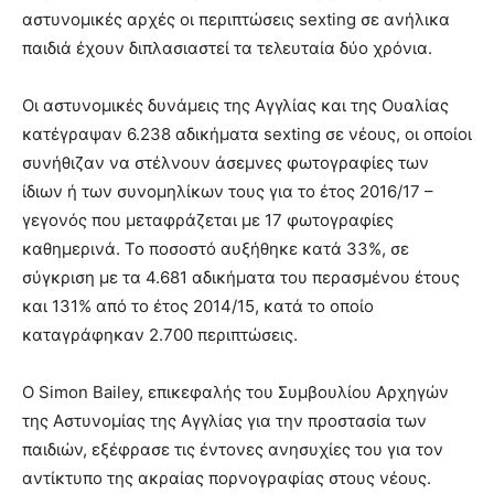
αστυνομικές αρχές οι περιπτώσεις sexting σε ανήλικα
παιδιά έχουν διπλασιαστεί τα τελευταία δύο χρόνια.
Οι αστυνομικές δυνάμεις της Αγγλίας και της Ουαλίας
κατέγραψαν 6.238 αδικήματα sexting σε νέους, οι οποίοι
συνήθιζαν να στέλνουν άσεμνες φωτογραφίες των
ίδιων ή των συνομηλίκων τους για το έτος 2016/17 –
γεγονός που μεταφράζεται με 17 φωτογραφίες
καθημερινά. Το ποσοστό αυξήθηκε κατά 33%, σε
σύγκριση με τα 4.681 αδικήματα του περασμένου έτους
και 131% από το έτος 2014/15, κατά το οποίο
καταγράφηκαν 2.700 περιπτώσεις.
Ο Simon Bailey, επικεφαλής του Συμβουλίου Αρχηγών
της Αστυνομίας της Αγγλίας για την προστασία των
παιδιών, εξέφρασε τις έντονες ανησυχίες του για τον
αντίκτυπο της ακραίας πορνογραφίας στους νέους.