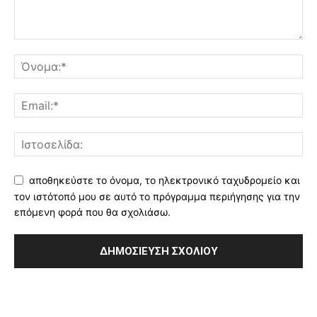
αποθηκεύστε το όνομα, το ηλεκτρονικό ταχυδρομείο και
τον ιστότοπό μου σε αυτό το πρόγραμμα περιήγησης για την
επόμενη φορά που θα σχολιάσω.