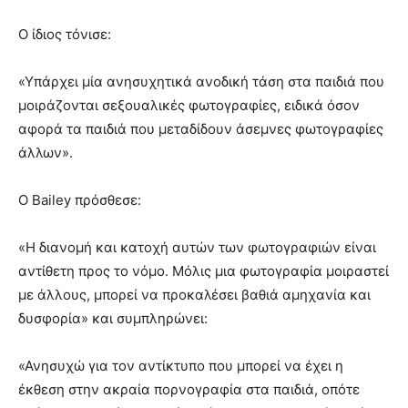
Ο ίδιος τόνισε:
«Υπάρχει μία ανησυχητικά ανοδική τάση στα παιδιά που
μοιράζονται σεξουαλικές φωτογραφίες, ειδικά όσον
αφορά τα παιδιά που μεταδίδουν άσεμνες φωτογραφίες
άλλων».
Ο Bailey πρόσθεσε:
«Η διανομή και κατοχή αυτών των φωτογραφιών είναι
αντίθετη προς το νόμο. Μόλις μια φωτογραφία μοιραστεί
με άλλους, μπορεί να προκαλέσει βαθιά αμηχανία και
δυσφορία» και συμπληρώνει:
«Ανησυχώ για τον αντίκτυπο που μπορεί να έχει η
έκθεση στην ακραία πορνογραφία στα παιδιά, οπότε