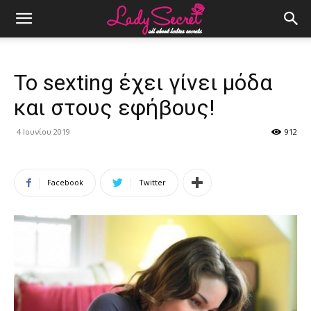
To sexting έχει γίνει μόδα
και στους εφήβους!
4 Ιουνίου 2019
912
Facebook
Twitter