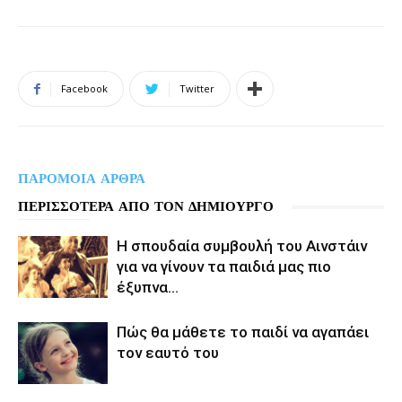
Facebook
Twitter
ΠΑΡΟΜΟΙΑ ΑΡΘΡΑ
ΠΕΡΙΣΣΟΤΕΡΑ ΑΠΟ ΤΟΝ ΔΗΜΙΟΥΡΓΟ
Η σπουδαία συμβουλή του Αινστάιν
για να γίνουν τα παιδιά μας πιο
έξυπνα…
Πώς θα μάθετε το παιδί να αγαπάει
τον εαυτό του