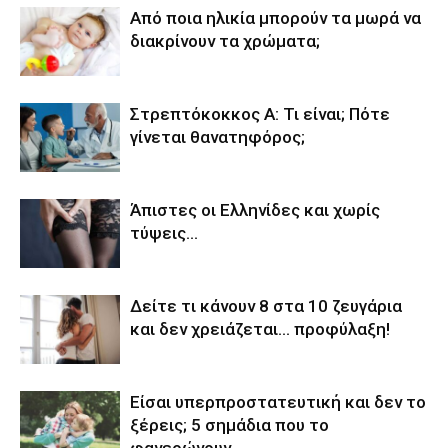
Από ποια ηλικία μπορούν τα μωρά να
διακρίνουν τα χρώματα;
Στρεπτόκοκκος Α: Τι είναι; Πότε
γίνεται θανατηφόρος;
Άπιστες οι Ελληνίδες και χωρίς
τύψεις…
Δείτε τι κάνουν 8 στα 10 ζευγάρια
και δεν χρειάζεται… προφύλαξη!
Είσαι υπερπροστατευτική και δεν το
ξέρεις; 5 σημάδια που το