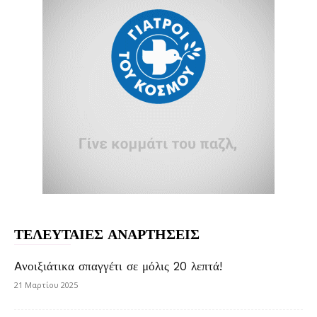
ΤΕΛΕΥΤΑΙΕΣ ΑΝΑΡΤΗΣΕΙΣ
Aνοιξιάτικα σπαγγέτι σε μόλις 20 λεπτά!
21 Μαρτίου 2025