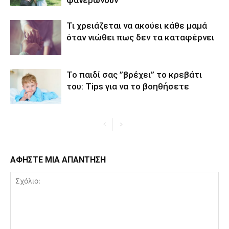
φανερώνουν
Τι χρειάζεται να ακούει κάθε μαμά
όταν νιώθει πως δεν τα καταφέρνει
Το παιδί σας ”βρέχει’’ το κρεβάτι
του: Tips για να το βοηθήσετε
ΑΦΗΣΤΕ ΜΙΑ ΑΠΑΝΤΗΣΗ