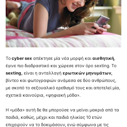
Το
cyber sex
απέκτησε μία νέα μορφή και
αισθητική
,
έγινε πιο διαδραστικό και χώρεσε στον όρο sexting. Το
sexting,
είναι η ανταλλαγή
ερωτικών μηνυμάτων,
βίντεο και φωτογραφιών ανάμεσα σε δύο ανθρώπους,
με σκοπό το σεξουαλικό ερεθισμό τους και αποτελεί μία,
σχετικά καινούρια, «ψηφιακή μόδα».
Η «μόδα» αυτή δε θα μπορούσε να μείνει μακριά από τα
παιδιά, καθώς, μέχρι και παιδιά ηλικίας 10 ετών
επιχειρούν να το δοκιμάσουν, ενώ σύμφωνα με τις