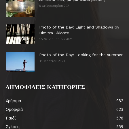
8 Φεβρουαρίου 2021
Photo of the Day: Light and Shadows by
Dimitra Gkionte
15 Φεβρουαρίου 2021
Photo of the Day: Looking for the summer
31 Μαρτίου 2021
ΔΗΜΟΦΙΛΕΙΣ ΚΑΤΗΓΟΡΙΕΣ
Χρήσιμα
982
Ομορφιά
623
Παιδί
576
Σχέσεις
559