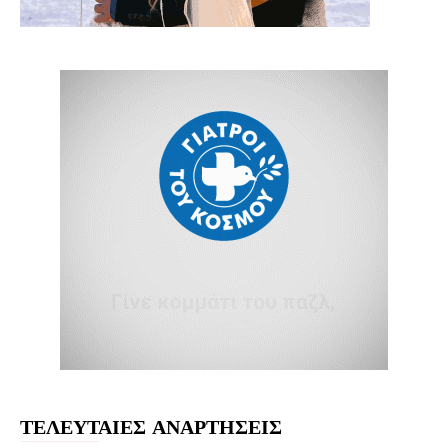
ΤΕΛΕΥΤΑΙΕΣ ΑΝΑΡΤΗΣΕΙΣ