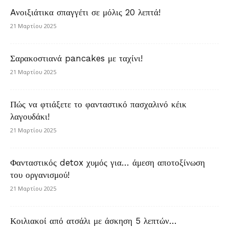
Aνοιξιάτικα σπαγγέτι σε μόλις 20 λεπτά!
21 Μαρτίου 2025
Σαρακοστιανά pancakes με ταχίνι!
21 Μαρτίου 2025
Πώς να φτιάξετε το φανταστικό πασχαλινό κέικ
λαγουδάκι!
21 Μαρτίου 2025
Φανταστικός detox χυμός για… άμεση αποτοξίνωση
του οργανισμού!
21 Μαρτίου 2025
Κοιλιακοί από ατσάλι με άσκηση 5 λεπτών…