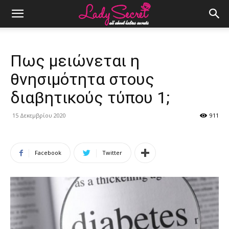
Πως μειώνεται η
θνησιμότητα στους
διαβητικούς τύπου 1;
15 Δεκεμβρίου 2020
911
Facebook
Twitter