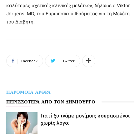
καλύτερες σχετικές κλινικές μελέτες», δήλωσε ο Viktor
Jörgens, MD, του Ευρωπαϊκού Ιδρύματος για τη Μελέτη
του Διαβήτη.
Facebook
Twitter
ΠΑΡΟΜΟΙΑ ΑΡΘΡΑ
ΠΕΡΙΣΣΟΤΕΡΑ ΑΠΟ ΤΟΝ ΔΗΜΙΟΥΡΓΟ
Γιατί ξυπνάμε μονίμως κουρασμένοι
χωρίς λόγο;