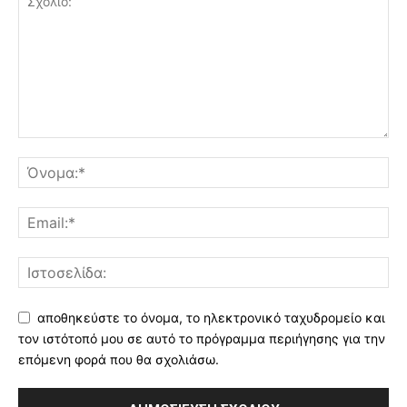
αποθηκεύστε το όνομα, το ηλεκτρονικό ταχυδρομείο και
τον ιστότοπό μου σε αυτό το πρόγραμμα περιήγησης για την
επόμενη φορά που θα σχολιάσω.