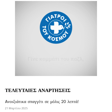
ΤΕΛΕΥΤΑΙΕΣ ΑΝΑΡΤΗΣΕΙΣ
Aνοιξιάτικα σπαγγέτι σε μόλις 20 λεπτά!
21 Μαρτίου 2025