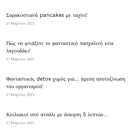
Σαρακοστιανά pancakes με ταχίνι!
21 Μαρτίου 2025
Πώς να φτιάξετε το φανταστικό πασχαλινό κέικ
λαγουδάκι!
21 Μαρτίου 2025
Φανταστικός detox χυμός για… άμεση αποτοξίνωση
του οργανισμού!
21 Μαρτίου 2025
Κοιλιακοί από ατσάλι με άσκηση 5 λεπτών…
21 Μαρτίου 2025