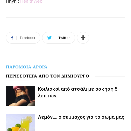
Πηγή :
HealthWeb
Facebook
Twitter
ΠΑΡΟΜΟΙΑ ΑΡΘΡΑ
ΠΕΡΙΣΣΟΤΕΡΑ ΑΠΟ ΤΟΝ ΔΗΜΙΟΥΡΓΟ
Κοιλιακοί από ατσάλι με άσκηση 5
λεπτών…
Λεμόνι… ο σύμμαχος για το σώμα μας