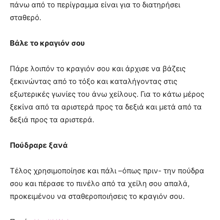
πάνω από το περίγραμμα είναι για το διατηρήσει
σταθερό.
Βάλε το κραγιόν σου
Πάρε λοιπόν το κραγιόν σου και άρχισε να βάζεις
ξεκινώντας από το τόξο και καταλήγοντας στις
εξωτερικές γωνίες του άνω χείλους. Για το κάτω μέρος
ξεκίνα από τα αριστερά προς τα δεξιά και μετά από τα
δεξιά προς τα αριστερά.
Πούδραρε ξανά
Τέλος χρησιμοποίησε και πάλι –όπως πριν- την πούδρα
σου και πέρασε το πινέλο από τα χείλη σου απαλά,
προκειμένου να σταθεροποιήσεις το κραγιόν σου.