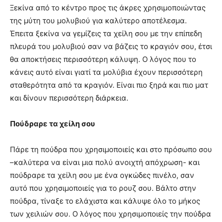
Ξεκίνα από το κέντρο προς τις άκρες χρησιμοποιώντας
της μύτη του μολυβιού για καλύτερο αποτέλεσμα.
Έπειτα ξεκίνα να γεμίζεις τα χείλη σου με την επίπεδη
πλευρά του μολυβιού σαν να βάζεις το κραγιόν σου, έτσι
θα αποκτήσεις περισσότερη κάλυψη. Ο λόγος που το
κάνεις αυτό είναι γιατί τα μολύβια έχουν περισσότερη
σταθερότητα από τα κραγιόν. Είναι πιο ξηρά και πιο ματ
και δίνουν περισσότερη διάρκεια.
Πούδραρε τα χείλη σου
Πάρε τη πούδρα που χρησιμοποιείς και στο πρόσωπο σου
–καλύτερα να είναι μια πολύ ανοιχτή απόχρωση- και
πούδραρε τα χείλη σου με ένα ογκώδες πινέλο, σαν
αυτό που χρησιμοποιείς για το ρουζ σου. Βάλτο στην
πούδρα, τίναξε το ελάχιστα και κάλυψε όλο το μήκος
των χειλιών σου. Ο λόγος που χρησιμοποιείς την πούδρα