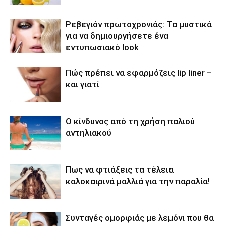
Ρεβεγιόν πρωτοχρονιάς: Τα μυστικά
για να δημιουργήσετε ένα
εντυπωσιακό look
Πώς πρέπει να εφαρμόζεις lip liner –
και γιατί
Ο κίνδυνος από τη χρήση παλιού
αντηλιακού
Πως να φτιάξεις τα τέλεια
καλοκαιρινά μαλλιά για την παραλία!
Συνταγές ομορφιάς με λεμόνι που θα