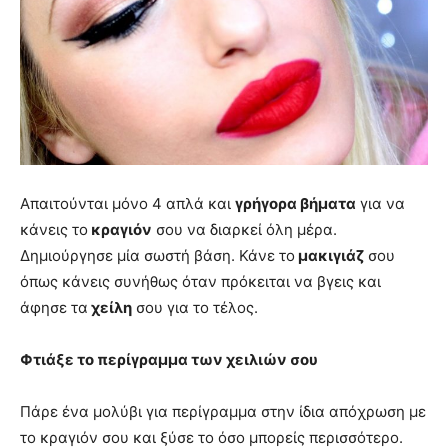
Απαιτούνται μόνο 4 απλά και
γρήγορα βήματα
για να
κάνεις το
κραγιόν
σου να διαρκεί όλη μέρα.
Δημιούργησε μία σωστή βάση. Κάνε το
μακιγιάζ
σου
όπως κάνεις συνήθως όταν πρόκειται να βγεις και
άφησε τα
χείλη
σου για το τέλος.
Φτιάξε το περίγραμμα των χειλιών σου
Πάρε ένα μολύβι για περίγραμμα στην ίδια απόχρωση με
το κραγιόν σου και ξύσε το όσο μπορείς περισσότερο.