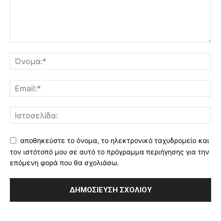
αποθηκεύστε το όνομα, το ηλεκτρονικό ταχυδρομείο και
τον ιστότοπό μου σε αυτό το πρόγραμμα περιήγησης για την
επόμενη φορά που θα σχολιάσω.