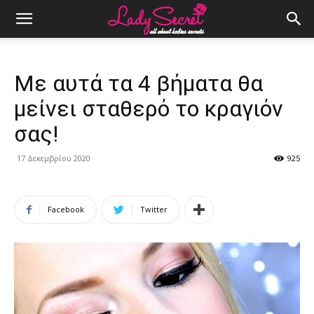
Με αυτά τα 4 βήματα θα
μείνει σταθερό το κραγιόν
σας!
17 Δεκεμβρίου 2020
925
Facebook
Twitter