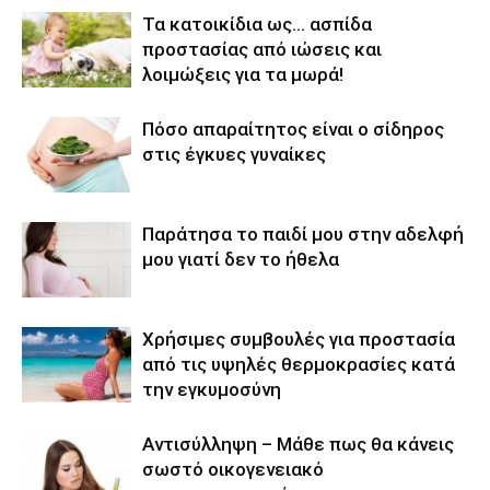
Τα κατοικίδια ως… ασπίδα
προστασίας από ιώσεις και
λοιμώξεις για τα μωρά!
Πόσο απαραίτητος είναι ο σίδηρος
στις έγκυες γυναίκες
Παράτησα το παιδί μου στην αδελφή
μου γιατί δεν το ήθελα
Χρήσιμες συμβουλές για προστασία
από τις υψηλές θερμοκρασίες κατά
την εγκυμοσύνη
Αντισύλληψη – Μάθε πως θα κάνεις
σωστό οικογενειακό