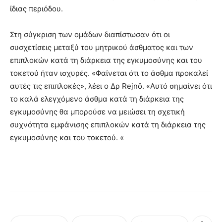
ίδιας περιόδου.
Στη σύγκριση των ομάδων διαπίστωσαν ότι οι
συσχετίσεις μεταξύ του μητρικού άσθματος και των
επιπλοκών κατά τη διάρκεια της εγκυμοσύνης και του
τοκετού ήταν ισχυρές. «Φαίνεται ότι το άσθμα προκαλεί
αυτές τις επιπλοκές», λέει ο Δρ Rejnö. «Αυτό σημαίνει ότι
το καλά ελεγχόμενο άσθμα κατά τη διάρκεια της
εγκυμοσύνης θα μπορούσε να μειώσει τη σχετική
συχνότητα εμφάνισης επιπλοκών κατά τη διάρκεια της
εγκυμοσύνης και του τοκετού. «