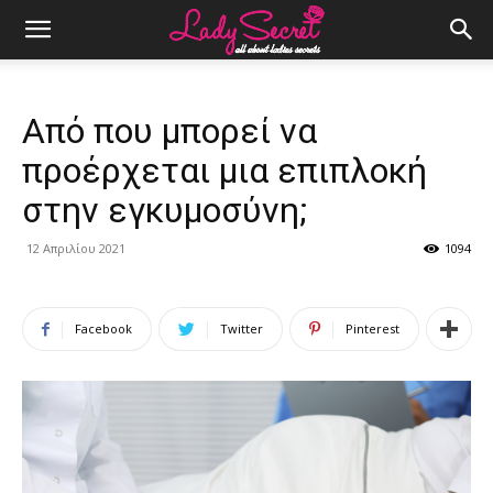
Από που μπορεί να
προέρχεται μια επιπλοκή
στην εγκυμοσύνη;
12 Απριλίου 2021
1094
Facebook
Twitter
Pinterest