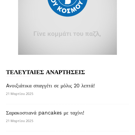
ΤΕΛΕΥΤΑΙΕΣ ΑΝΑΡΤΗΣΕΙΣ
Aνοιξιάτικα σπαγγέτι σε μόλις 20 λεπτά!
21 Μαρτίου 2025
Σαρακοστιανά pancakes με ταχίνι!
21 Μαρτίου 2025