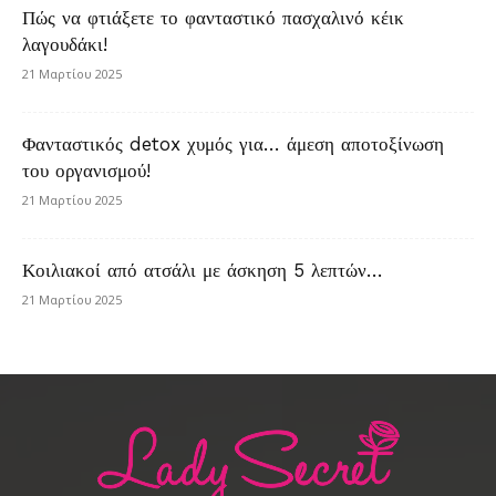
Πώς να φτιάξετε το φανταστικό πασχαλινό κέικ
λαγουδάκι!
21 Μαρτίου 2025
Φανταστικός detox χυμός για… άμεση αποτοξίνωση
του οργανισμού!
21 Μαρτίου 2025
Κοιλιακοί από ατσάλι με άσκηση 5 λεπτών…
21 Μαρτίου 2025