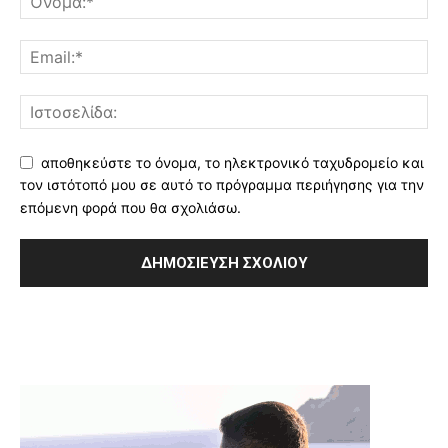
αποθηκεύστε το όνομα, το ηλεκτρονικό ταχυδρομείο και
τον ιστότοπό μου σε αυτό το πρόγραμμα περιήγησης για την
επόμενη φορά που θα σχολιάσω.