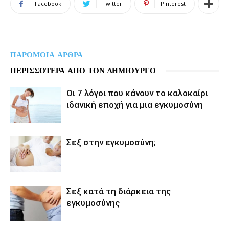
Facebook
Twitter
Pinterest
ΠΑΡΟΜΟΙΑ ΑΡΘΡΑ
ΠΕΡΙΣΣΟΤΕΡΑ ΑΠΟ ΤΟΝ ΔΗΜΙΟΥΡΓΟ
Οι 7 λόγοι που κάνουν το καλοκαίρι
ιδανική εποχή για μια εγκυμοσύνη
Σεξ στην εγκυμοσύνη;
Σεξ κατά τη διάρκεια της
εγκυμοσύνης