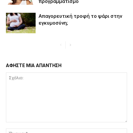
προγραμματισμό
Απαγορευτική τροφή το ψάρι στην
εγκυμοσύνη;
ΑΦΗΣΤΕ ΜΙΑ ΑΠΑΝΤΗΣΗ