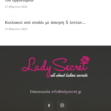
21 Μαρτίου 2025
Κοιλιακοί από ατσάλι με άσκηση 5 λεπτών…
21 Μαρτίου 2025
Επικοινωνία:
info@ladysecret.gr