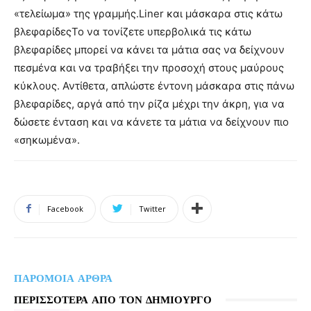
«τελείωμα» της γραμμής.Liner και μάσκαρα στις κάτω
βλεφαρίδεςΤο να τονίζετε υπερβολικά τις κάτω
βλεφαρίδες μπορεί να κάνει τα μάτια σας να δείχνουν
πεσμένα και να τραβήξει την προσοχή στους μαύρους
κύκλους. Αντίθετα, απλώστε έντονη μάσκαρα στις πάνω
βλεφαρίδες, αργά από την ρίζα μέχρι την άκρη, για να
δώσετε ένταση και να κάνετε τα μάτια να δείχνουν πιο
«σηκωμένα».
Facebook
Twitter
ΠΑΡΟΜΟΙΑ ΑΡΘΡΑ
ΠΕΡΙΣΣΟΤΕΡΑ ΑΠΟ ΤΟΝ ΔΗΜΙΟΥΡΓΟ