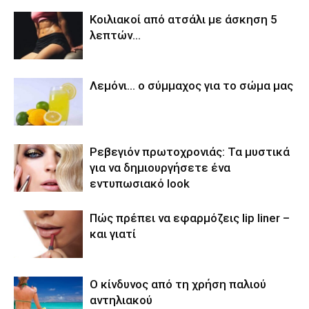
Κοιλιακοί από ατσάλι με άσκηση 5
λεπτών…
Λεμόνι… ο σύμμαχος για το σώμα μας
Ρεβεγιόν πρωτοχρονιάς: Τα μυστικά
για να δημιουργήσετε ένα
εντυπωσιακό look
Πώς πρέπει να εφαρμόζεις lip liner –
και γιατί
Ο κίνδυνος από τη χρήση παλιού
αντηλιακού