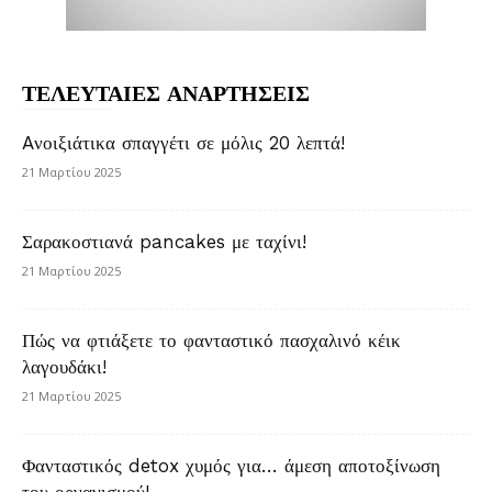
ΤΕΛΕΥΤΑΙΕΣ ΑΝΑΡΤΗΣΕΙΣ
Aνοιξιάτικα σπαγγέτι σε μόλις 20 λεπτά!
21 Μαρτίου 2025
Σαρακοστιανά pancakes με ταχίνι!
21 Μαρτίου 2025
Πώς να φτιάξετε το φανταστικό πασχαλινό κέικ
λαγουδάκι!
21 Μαρτίου 2025
Φανταστικός detox χυμός για… άμεση αποτοξίνωση
του οργανισμού!