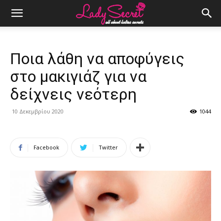
Ποια λάθη να αποφύγεις
στο μακιγιάζ για να
δείχνεις νεότερη
10 Δεκεμβρίου 2020
1044
Facebook
Twitter