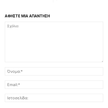
ΑΦΗΣΤΕ ΜΙΑ ΑΠΑΝΤΗΣΗ