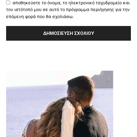
αποθηκεύστε το όνομα, το ηλεκτρονικό ταχυδρομείο και
τον ιστότοπό μου σε αυτό το πρόγραμμα περιήγησης για την
επόμενη φορά που θα σχολιάσω.