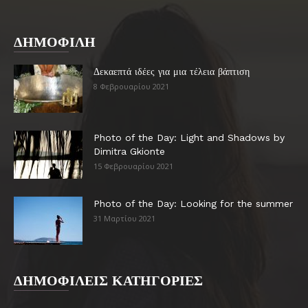
ΔΗΜΟΦΙΛΗ
Δεκαεπτά ιδέες για μια τέλεια βάπτιση
8 Φεβρουαρίου 2021
Photo of the Day: Light and Shadows by
Dimitra Gkionte
15 Φεβρουαρίου 2021
Photo of the Day: Looking for the summer
31 Μαρτίου 2021
ΔΗΜΟΦΙΛΕΙΣ ΚΑΤΗΓΟΡΙΕΣ