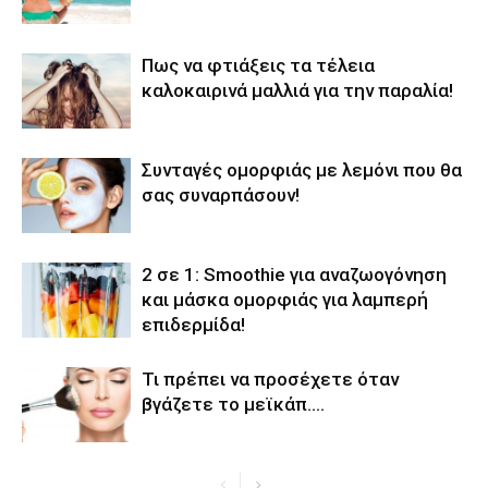
Πως να φτιάξεις τα τέλεια
καλοκαιρινά μαλλιά για την παραλία!
Συνταγές ομορφιάς με λεμόνι που θα
σας συναρπάσουν!
2 σε 1: Smoothie για αναζωογόνηση
και μάσκα ομορφιάς για λαμπερή
επιδερμίδα!
Τι πρέπει να προσέχετε όταν
βγάζετε το μεϊκάπ….