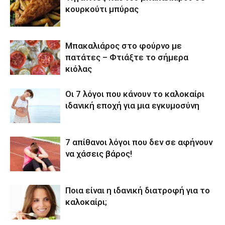
κουρκούτι μπύρας
Μπακαλιάρος στο φούρνο με
πατάτες – Φτιάξτε το σήμερα
κιόλας
Οι 7 λόγοι που κάνουν το καλοκαίρι
ιδανική εποχή για μια εγκυμοσύνη
7 απίθανοι λόγοι που δεν σε αφήνουν
να χάσεις βάρος!
Ποια είναι η ιδανική διατροφή για το
καλοκαίρι;