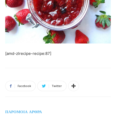
[amd-zlrecipe-recipe:87]
Facebook
Twitter
ΠΑΡΟΜΟΙΑ ΑΡΘΡΑ