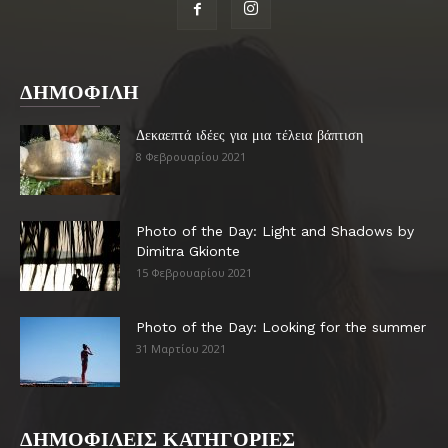
ΔΗΜΟΦΙΛΗ
Δεκαεπτά ιδέες για μια τέλεια βάπτιση
8 Φεβρουαρίου 2021
Photo of the Day: Light and Shadows by
Dimitra Gkionte
15 Φεβρουαρίου 2021
Photo of the Day: Looking for the summer
31 Μαρτίου 2021
ΔΗΜΟΦΙΛΕΙΣ ΚΑΤΗΓΟΡΙΕΣ