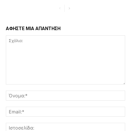
ΑΦΗΣΤΕ ΜΙΑ ΑΠΑΝΤΗΣΗ