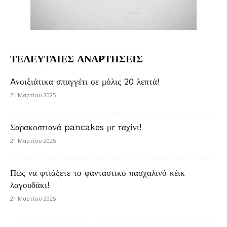
ΤΕΛΕΥΤΑΙΕΣ ΑΝΑΡΤΗΣΕΙΣ
Aνοιξιάτικα σπαγγέτι σε μόλις 20 λεπτά!
21 Μαρτίου 2025
Σαρακοστιανά pancakes με ταχίνι!
21 Μαρτίου 2025
Πώς να φτιάξετε το φανταστικό πασχαλινό κέικ
λαγουδάκι!
21 Μαρτίου 2025