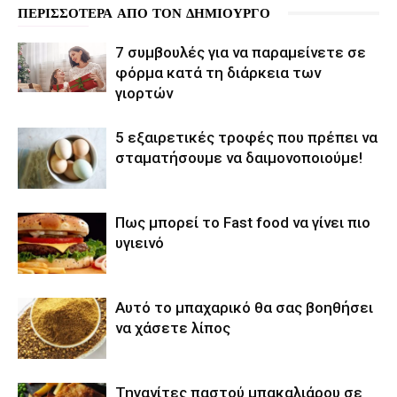
ΠΕΡΙΣΣΟΤΕΡΑ ΑΠΟ ΤΟΝ ΔΗΜΙΟΥΡΓΟ
7 συμβουλές για να παραμείνετε σε
φόρμα κατά τη διάρκεια των
γιορτών
5 εξαιρετικές τροφές που πρέπει να
σταματήσουμε να δαιμονοποιούμε!
Πως μπορεί το Fast food να γίνει πιο
υγιεινό
Αυτό το μπαχαρικό θα σας βοηθήσει
να χάσετε λίπος
Τηγανίτες παστού μπακαλιάρου σε