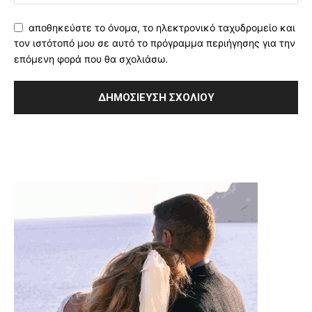
αποθηκεύστε το όνομα, το ηλεκτρονικό ταχυδρομείο και
τον ιστότοπό μου σε αυτό το πρόγραμμα περιήγησης για την
επόμενη φορά που θα σχολιάσω.