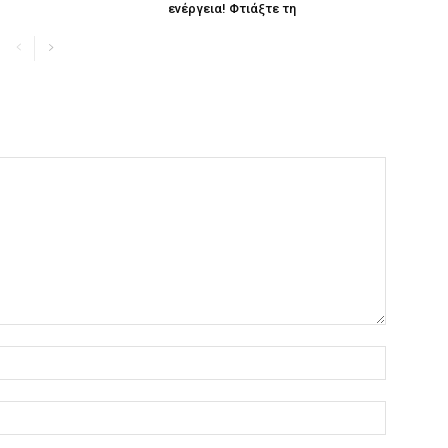
ενέργεια! Φτιάξτε τη