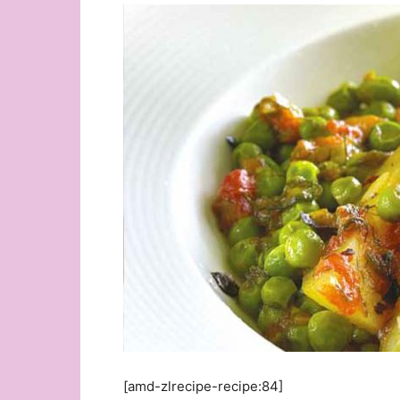
[amd-zlrecipe-recipe:84]