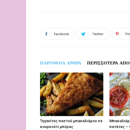
Facebook
Twitter
Pi
ΠΑΡΟΜΟΙΑ ΑΡΘΡΑ
ΠΕΡΙΣΣΟΤΕΡΑ ΑΠΟ
Τηγανίτες παστού μπακαλιάρου σε
Μπακαλιάρ
κουρκούτι μπύρας
πατάτες – 