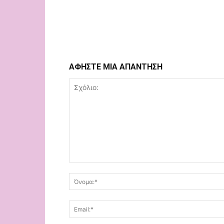
ΑΦΗΣΤΕ ΜΙΑ ΑΠΑΝΤΗΣΗ