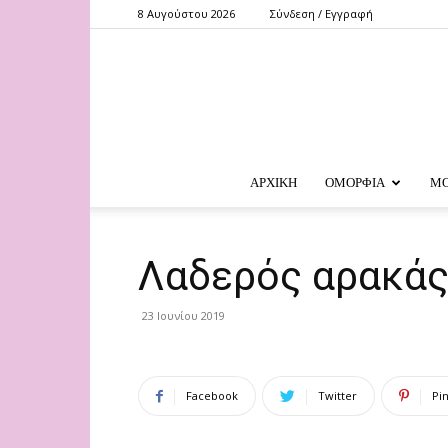
8 Αυγούστου 2026
Σύνδεση / Εγγραφή
ΑΡΧΙΚΗ
ΟΜΟΡΦΙΑ
Μ
Λαδερός αρακά
23 Ιουνίου 2019
Facebook
Twitter
Pi