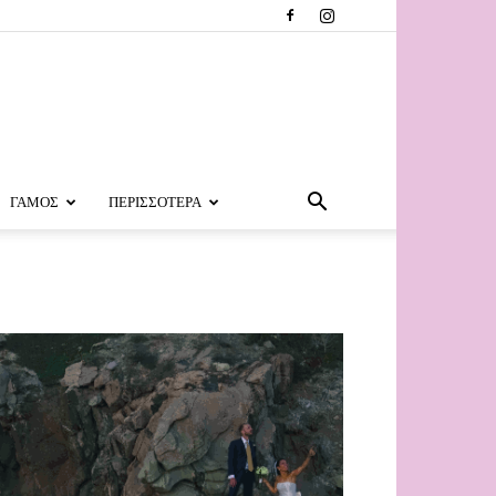
ΓΑΜΟΣ
ΠΕΡΙΣΣΟΤΕΡΑ