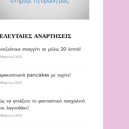
ΕΛΕΥΤΑΙΕΣ ΑΝΑΡΤΗΣΕΙΣ
νοιξιάτικα σπαγγέτι σε μόλις 20 λεπτά!
 Μαρτίου 2025
αρακοστιανά pancakes με ταχίνι!
 Μαρτίου 2025
ώς να φτιάξετε το φανταστικό πασχαλινό
έικ λαγουδάκι!
 Μαρτίου 2025