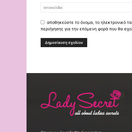
αποθηκεύστε το όνομα, το ηλεκτρονικό τα
περιήγησης για την επόμενη φορά που θα σχο