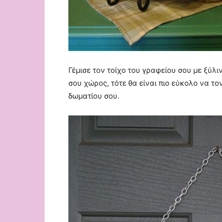
Γέμισε τον τοίχο του γραφείου σου με ξύλ
σου χώρος, τότε θα είναι πιο εύκολο να τον
δωματίου σου.