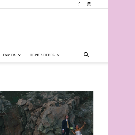
ΓΑΜΟΣ
ΠΕΡΙΣΣΟΤΕΡΑ