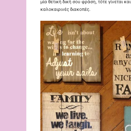
μία θετική δική σου φράση, τότε γίνεται κ
καλοκαιρινές διακοπές.