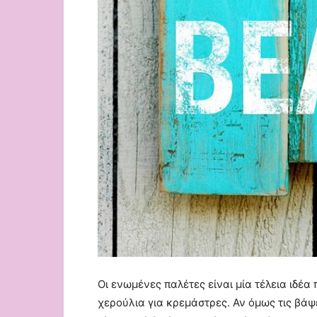
Οι ενωμένες παλέτες είναι μία τέλεια ιδέα
χερούλια για κρεμάστρες. Αν όμως τις βά