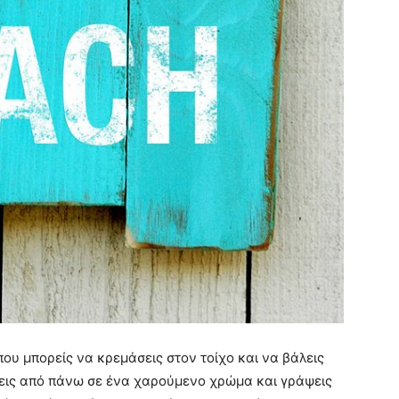
 που μπορείς να κρεμάσεις στον τοίχο και να βάλεις
ψεις από πάνω σε ένα χαρούμενο χρώμα και γράψεις