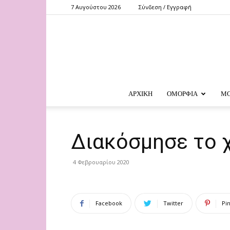
7 Αυγούστου 2026
Σύνδεση / Εγγραφή
ΑΡΧΙΚΗ
ΟΜΟΡΦΙΑ
Μ
Διακόσμησε το 
4 Φεβρουαρίου 2020
Facebook
Twitter
Pi