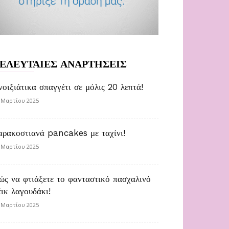
ΕΛΕΥΤΑΙΕΣ ΑΝΑΡΤΗΣΕΙΣ
νοιξιάτικα σπαγγέτι σε μόλις 20 λεπτά!
 Μαρτίου 2025
αρακοστιανά pancakes με ταχίνι!
 Μαρτίου 2025
ώς να φτιάξετε το φανταστικό πασχαλινό
έικ λαγουδάκι!
 Μαρτίου 2025