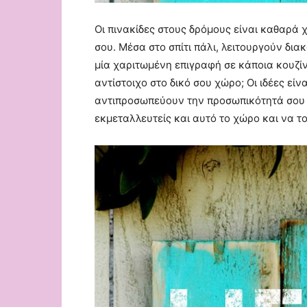
Οι πινακίδες στους δρόμους είναι καθαρά χ
σου. Μέσα στο σπίτι πάλι, λειτουργούν δια
μία χαριτωμένη επιγραφή σε κάποια κουζίνα
αντίστοιχο στο δικό σου χώρο; Οι ιδέες εί
αντιπροσωπεύουν την προσωπικότητά σου και
εκμεταλλευτείς και αυτό το χώρο και να το