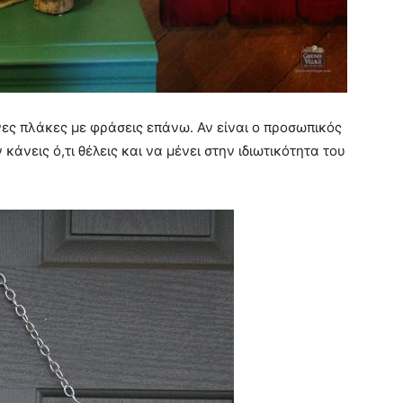
ινες πλάκες με φράσεις επάνω. Αν είναι ο προσωπικός
 κάνεις ό,τι θέλεις και να μένει στην ιδιωτικότητα του