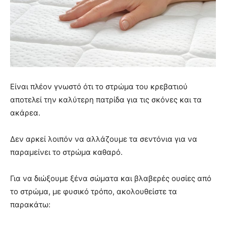
Είναι πλέον γνωστό ότι το στρώμα του κρεβατιού
αποτελεί την καλύτερη πατρίδα για τις σκόνες και τα
ακάρεα.
Δεν αρκεί λοιπόν να αλλάζουμε τα σεντόνια για να
παραμείνει το στρώμα καθαρό.
Για να διώξουμε ξένα σώματα και βλαβερές ουσίες από
το στρώμα, με φυσικό τρόπο, ακολουθείστε τα
παρακάτω: