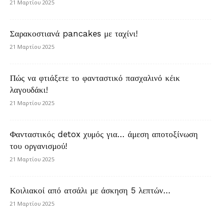
21 Μαρτίου 2025
Σαρακοστιανά pancakes με ταχίνι!
21 Μαρτίου 2025
Πώς να φτιάξετε το φανταστικό πασχαλινό κέικ
λαγουδάκι!
21 Μαρτίου 2025
Φανταστικός detox χυμός για… άμεση αποτοξίνωση
του οργανισμού!
21 Μαρτίου 2025
Κοιλιακοί από ατσάλι με άσκηση 5 λεπτών…
21 Μαρτίου 2025