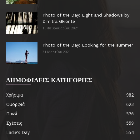
Photo of the Day: Light and Shadows by
Dimitra Gkionte
15 Φεβρουαρίου 2021
Photo of the Day: Looking for the summer
31 Μαρτίου 2021
ΔΗΜΟΦΙΛΕΙΣ ΚΑΤΗΓΟΡΙΕΣ
Χρήσιμα
982
Ομορφιά
623
Παιδί
576
Σχέσεις
559
Ladie's Day
554