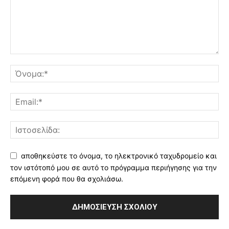
αποθηκεύστε το όνομα, το ηλεκτρονικό ταχυδρομείο και
τον ιστότοπό μου σε αυτό το πρόγραμμα περιήγησης για την
επόμενη φορά που θα σχολιάσω.