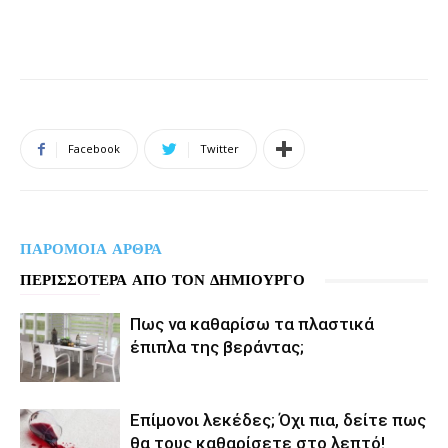
Facebook
Twitter
ΠΑΡΟΜΟΙΑ ΑΡΘΡΑ
ΠΕΡΙΣΣΟΤΕΡΑ ΑΠΟ ΤΟΝ ΔΗΜΙΟΥΡΓΟ
Πως να καθαρίσω τα πλαστικά
έπιπλα της βεράντας;
Επίμονοι λεκέδες; Όχι πια, δείτε πως
θα τους καθαρίσετε στο λεπτό!