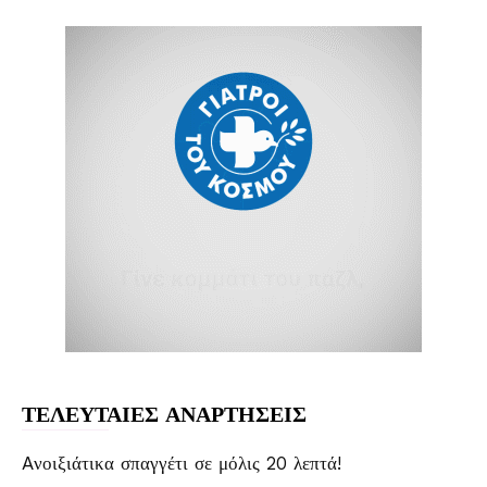
ΤΕΛΕΥΤΑΙΕΣ ΑΝΑΡΤΗΣΕΙΣ
Aνοιξιάτικα σπαγγέτι σε μόλις 20 λεπτά!