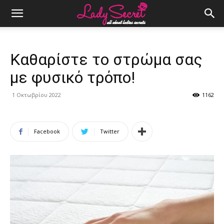
Καθαρίστε το στρώμα σας
με φυσικό τρόπο!
1 Οκτωβρίου 2022
1162
Facebook
Twitter