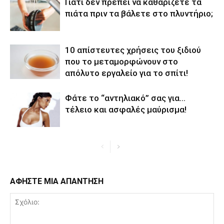
Γιατί δεν πρέπει να καθαρίζετε τα
πιάτα πριν τα βάλετε στο πλυντήριο;
10 απίστευτες χρήσεις του ξιδιού
που το μεταμορφώνουν στο
απόλυτο εργαλείο για το σπίτι!
Φάτε το “αντηλιακό” σας για…
τέλειο και ασφαλές μαύρισμα!
ΑΦΗΣΤΕ ΜΙΑ ΑΠΑΝΤΗΣΗ