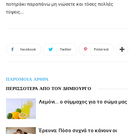
ποτηράκι παραπάνω μη νιώσετε και τόσες πολλές
τύψεις…
Facebook
Twitter
Pinterest
ΠΑΡΟΜΟΙΑ ΑΡΘΡΑ
ΠΕΡΙΣΣΟΤΕΡΑ ΑΠΟ ΤΟΝ ΔΗΜΙΟΥΡΓΟ
Λεμόνι… ο σύμμαχος για το σώμα μας
Έρευνα: Πόσο συχνά το κάνουν οι