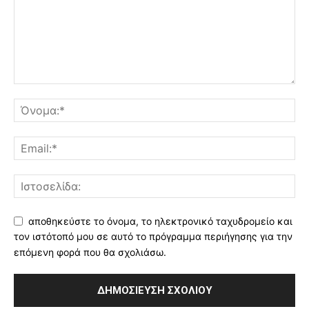
αποθηκεύστε το όνομα, το ηλεκτρονικό ταχυδρομείο και
τον ιστότοπό μου σε αυτό το πρόγραμμα περιήγησης για την
επόμενη φορά που θα σχολιάσω.