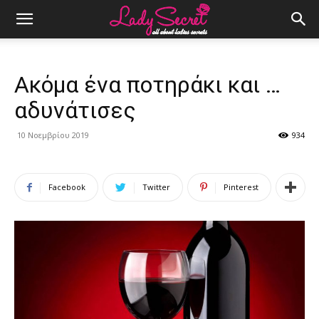
Ακόμα ένα ποτηράκι και …
αδυνάτισες
10 Νοεμβρίου 2019
934
Facebook
Twitter
Pinterest