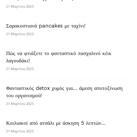
21 Μαρτίου 2025
Σαρακοστιανά pancakes με ταχίνι!
21 Μαρτίου 2025
Πώς να φτιάξετε το φανταστικό πασχαλινό κέικ
λαγουδάκι!
21 Μαρτίου 2025
Φανταστικός detox χυμός για… άμεση αποτοξίνωση
του οργανισμού!
21 Μαρτίου 2025
Κοιλιακοί από ατσάλι με άσκηση 5 λεπτών…
21 Μαρτίου 2025