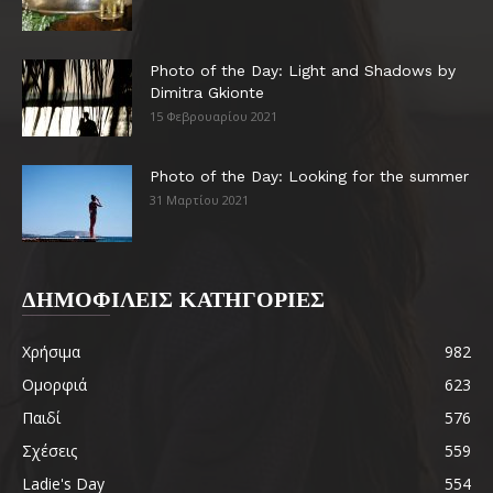
Photo of the Day: Light and Shadows by
Dimitra Gkionte
15 Φεβρουαρίου 2021
Photo of the Day: Looking for the summer
31 Μαρτίου 2021
ΔΗΜΟΦΙΛΕΙΣ ΚΑΤΗΓΟΡΙΕΣ
Χρήσιμα
982
Ομορφιά
623
Παιδί
576
Σχέσεις
559
Ladie's Day
554