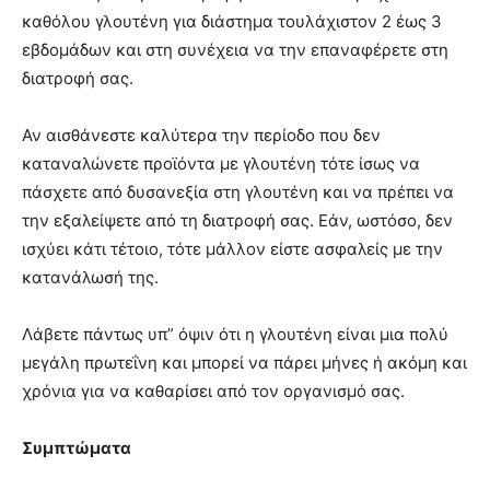
καθόλου γλουτένη για διάστημα τουλάχιστον 2 έως 3
εβδομάδων και στη συνέχεια να την επαναφέρετε στη
διατροφή σας.
Αν αισθάνεστε καλύτερα την περίοδο που δεν
καταναλώνετε προϊόντα με γλουτένη τότε ίσως να
πάσχετε από δυσανεξία στη γλουτένη και να πρέπει να
την εξαλείψετε από τη διατροφή σας. Εάν, ωστόσο, δεν
ισχύει κάτι τέτοιο, τότε μάλλον είστε ασφαλείς με την
κατανάλωσή της.
Λάβετε πάντως υπ” όψιν ότι η γλουτένη είναι μια πολύ
μεγάλη πρωτεΐνη και μπορεί να πάρει μήνες ή ακόμη και
χρόνια για να καθαρίσει από τον οργανισμό σας.
Συμπτώματα