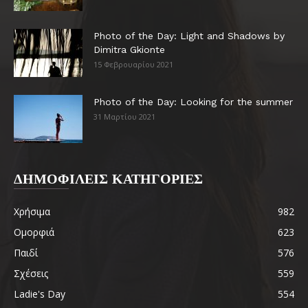
Photo of the Day: Light and Shadows by
Dimitra Gkionte
15 Φεβρουαρίου 2021
Photo of the Day: Looking for the summer
31 Μαρτίου 2021
ΔΗΜΟΦΙΛΕΙΣ ΚΑΤΗΓΟΡΙΕΣ
Χρήσιμα
982
Ομορφιά
623
Παιδί
576
Σχέσεις
559
Ladie's Day
554