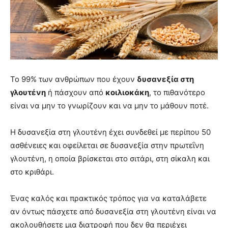
Το 99% των ανθρώπων που έχουν
δυσανεξία στη
γλουτένη
ή πάσχουν από
κοιλιοκάκη
, το πιθανότερο
είναι να μην το γνωρίζουν και να μην το μάθουν ποτέ.
Η δυσανεξία στη γλουτένη έχει συνδεθεί με περίπου 50
ασθένειες και οφείλεται σε δυσανεξία στην πρωτεΐνη
γλουτένη, η οποία βρίσκεται στο σιτάρι, στη σίκαλη και
στο κριθάρι.
Ένας καλός και πρακτικός τρόπος για να καταλάβετε
αν όντως πάσχετε από δυσανεξία στη γλουτένη είναι να
ακολουθήσετε μια διατροφή που δεν θα περιέχει