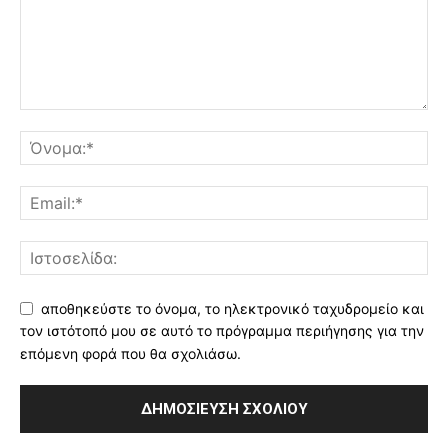
αποθηκεύστε το όνομα, το ηλεκτρονικό ταχυδρομείο και
τον ιστότοπό μου σε αυτό το πρόγραμμα περιήγησης για την
επόμενη φορά που θα σχολιάσω.