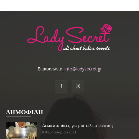
Επικοινωνία:
info@ladysecret.gr
ΔΗΜΟΦΙΛΗ
Δεκαεπτά ιδέες για μια τέλεια βάπτιση
8 Φεβρουαρίου 2021