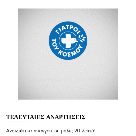
ΤΕΛΕΥΤΑΙΕΣ ΑΝΑΡΤΗΣΕΙΣ
Aνοιξιάτικα σπαγγέτι σε μόλις 20 λεπτά!