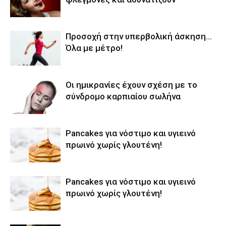
Προσοχή στην υπερβολική άσκηση…
Όλα με μέτρο!
Oι ημικρανίες έχουν σχέση με το
σύνδρομο καρπιαίου σωλήνα
Pancakes για νόστιμο και υγιεινό
πρωινό χωρίς γλουτένη!
Pancakes για νόστιμο και υγιεινό
πρωινό χωρίς γλουτένη!