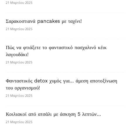
21 Μαρτίου 2025
Σαρακοστιανά pancakes με ταχίνι!
21 Μαρτίου 2025
Πώς να φτιάξετε το φανταστικό πασχαλινό κέικ
λαγουδάκι!
21 Μαρτίου 2025
Φανταστικός detox χυμός για… άμεση αποτοξίνωση
του οργανισμού!
21 Μαρτίου 2025
Κοιλιακοί από ατσάλι με άσκηση 5 λεπτών…
21 Μαρτίου 2025