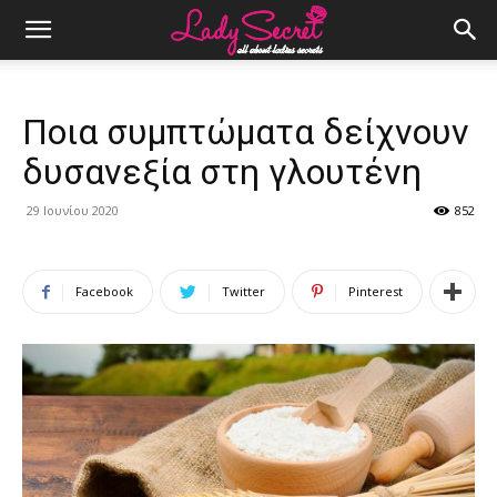
Ποια συμπτώματα δείχνουν
δυσανεξία στη γλουτένη
29 Ιουνίου 2020
852
Facebook
Twitter
Pinterest