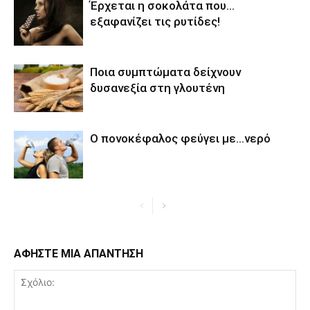
Έρχεται η σοκολάτα που…
εξαφανίζει τις ρυτίδες!
Ποια συμπτώματα δείχνουν
δυσανεξία στη γλουτένη
Ο πονοκέφαλος φεύγει με…νερό
ΑΦΗΣΤΕ ΜΙΑ ΑΠΑΝΤΗΣΗ