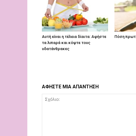
Αυτή είναι η τέλεια δίαιτα: Αφήστε
Πόση πρωτε
τα λιπαρά και κόψτε τους
υδατάνθρακες
ΑΦΗΣΤΕ ΜΙΑ ΑΠΑΝΤΗΣΗ