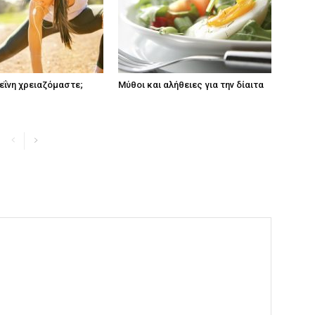
ΐνη χρειαζόμαστε;
Μύθοι και αλήθειες για την δίαιτα