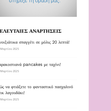
ΕΛΕΥΤΑΙΕΣ ΑΝΑΡΤΗΣΕΙΣ
νοιξιάτικα σπαγγέτι σε μόλις 20 λεπτά!
 Μαρτίου 2025
αρακοστιανά pancakes με ταχίνι!
 Μαρτίου 2025
ώς να φτιάξετε το φανταστικό πασχαλινό
έικ λαγουδάκι!
 Μαρτίου 2025