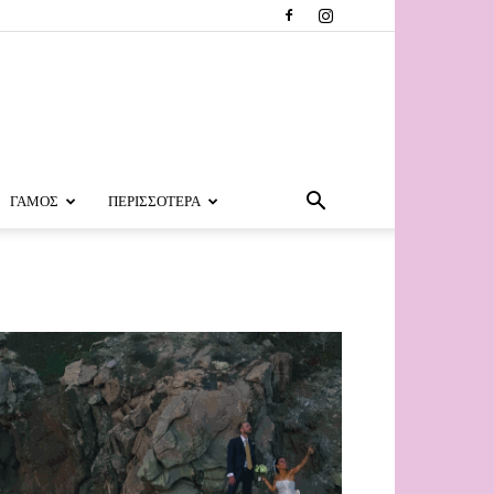
ΓΑΜΟΣ
ΠΕΡΙΣΣΟΤΕΡΑ