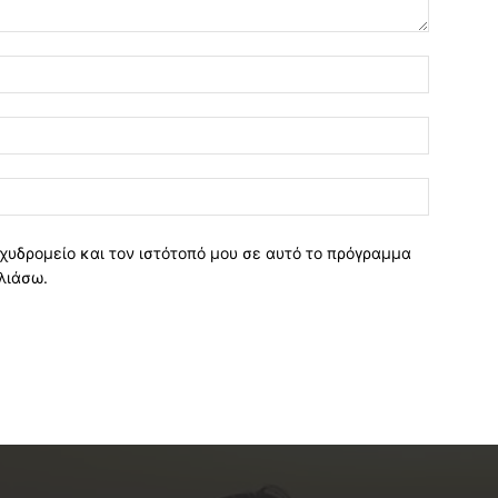
χυδρομείο και τον ιστότοπό μου σε αυτό το πρόγραμμα
λιάσω.