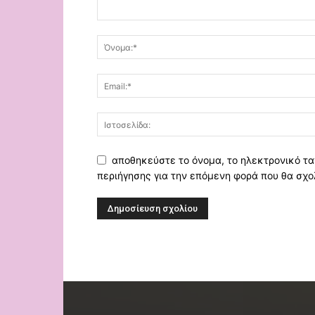
αποθηκεύστε το όνομα, το ηλεκτρονικό τα
περιήγησης για την επόμενη φορά που θα σχο