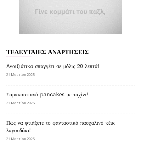
ΤΕΛΕΥΤΑΙΕΣ ΑΝΑΡΤΗΣΕΙΣ
Aνοιξιάτικα σπαγγέτι σε μόλις 20 λεπτά!
21 Μαρτίου 2025
Σαρακοστιανά pancakes με ταχίνι!
21 Μαρτίου 2025
Πώς να φτιάξετε το φανταστικό πασχαλινό κέικ
λαγουδάκι!
21 Μαρτίου 2025