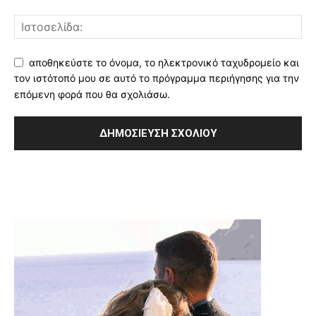
αποθηκεύστε το όνομα, το ηλεκτρονικό ταχυδρομείο και
τον ιστότοπό μου σε αυτό το πρόγραμμα περιήγησης για την
επόμενη φορά που θα σχολιάσω.