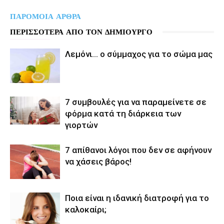
ΠΑΡΟΜΟΙΑ ΑΡΘΡΑ
ΠΕΡΙΣΣΟΤΕΡΑ ΑΠΟ ΤΟΝ ΔΗΜΙΟΥΡΓΟ
Λεμόνι… ο σύμμαχος για το σώμα μας
7 συμβουλές για να παραμείνετε σε
φόρμα κατά τη διάρκεια των
γιορτών
7 απίθανοι λόγοι που δεν σε αφήνουν
να χάσεις βάρος!
Ποια είναι η ιδανική διατροφή για το
καλοκαίρι;