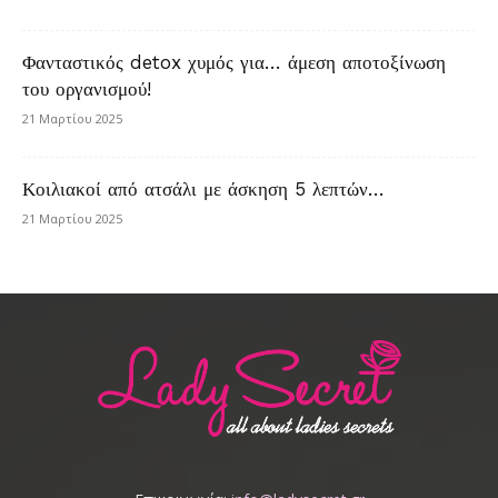
Φανταστικός detox χυμός για… άμεση αποτοξίνωση
του οργανισμού!
21 Μαρτίου 2025
Κοιλιακοί από ατσάλι με άσκηση 5 λεπτών…
21 Μαρτίου 2025