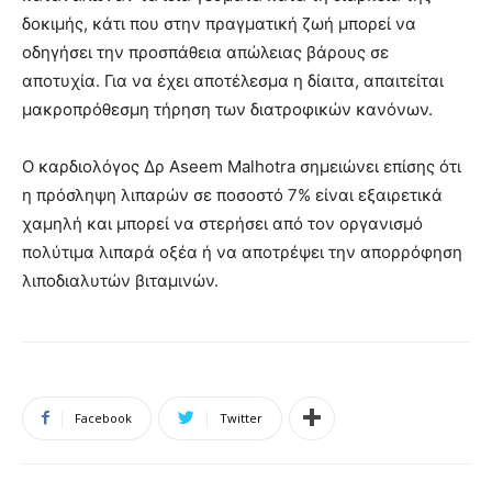
δοκιμής, κάτι που στην πραγματική ζωή μπορεί να
οδηγήσει την προσπάθεια απώλειας βάρους σε
αποτυχία. Για να έχει αποτέλεσμα η δίαιτα, απαιτείται
μακροπρόθεσμη τήρηση των διατροφικών κανόνων.
Ο καρδιολόγος Δρ Aseem Malhotra σημειώνει επίσης ότι
η πρόσληψη λιπαρών σε ποσοστό 7% είναι εξαιρετικά
χαμηλή και μπορεί να στερήσει από τον οργανισμό
πολύτιμα λιπαρά οξέα ή να αποτρέψει την απορρόφηση
λιποδιαλυτών βιταμινών.
Facebook
Twitter