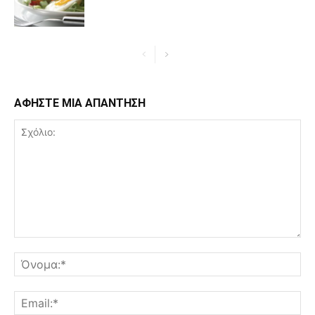
ΑΦΗΣΤΕ ΜΙΑ ΑΠΑΝΤΗΣΗ