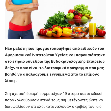
Νέα μελέτη που πραγματοποιήθηκε από ειδικούς του
Αμερικανικού Ινστιτούτου Υγείας και παρουσιάστηκε
στο ετήσιο συνέδριο της Ενδοκρινολογικής Εταιρείας
δείχνει ποιο είναι το διατροφικό πρόγραμμα που μας
βοηθά να απαλλαγούμε εγγυημένα από το επίμονο
λίπος.
Στη σχετική δοκιμή συμμετείχαν 19 άτομα και οι ειδικοί
παρακολουθούσαν στενά τους συμμετέχοντες ώστε να
διασφαλίσουν ότι όλοι κατανάλωναν ακριβώς τον ίδιο