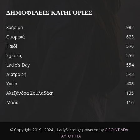
ΔΗΜΟΦΙΛΕΙΣ ΚΑΤΗΓΟΡΙΕΣ
Χρήσιμα
982
Ομορφιά
623
Παιδί
576
Σχέσεις
559
Ladie's Day
554
Διατροφή
543
Υγεία
408
Αλεξάνδρα Σουλαδάκη
135
Μόδα
116
© Copyright 2019 - 2024 | LadySecret.gr powered by
G POiNT ADV
-
ΤΑΥΤΟΤΗΤΑ