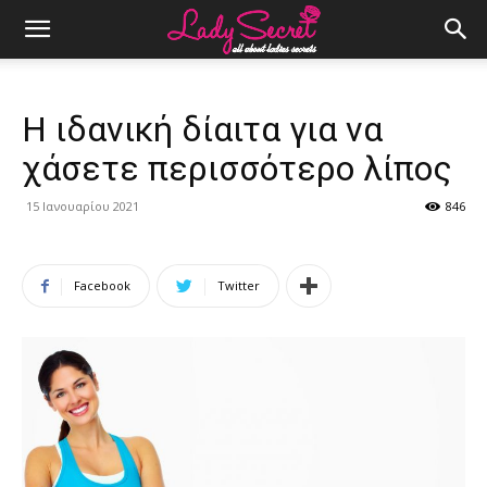
Η ιδανική δίαιτα για να
χάσετε περισσότερο λίπος
15 Ιανουαρίου 2021
846
Facebook
Twitter