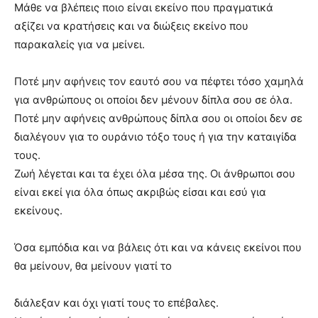
Μάθε να βλέπεις ποιο είναι εκείνο που πραγματικά
αξίζει να κρατήσεις και να διώξεις εκείνο που
παρακαλείς για να μείνει.
Ποτέ μην αφήνεις τον εαυτό σου να πέφτει τόσο χαμηλά
για ανθρώπους οι οποίοι δεν μένουν δίπλα σου σε όλα.
Ποτέ μην αφήνεις ανθρώπους δίπλα σου οι οποίοι δεν σε
διαλέγουν για το ουράνιο τόξο τους ή για την καταιγίδα
τους.
Ζωή λέγεται και τα έχει όλα μέσα της. Οι άνθρωποι σου
είναι εκεί για όλα όπως ακριβώς είσαι και εσύ για
εκείνους.
Όσα εμπόδια και να βάλεις ότι και να κάνεις εκείνοι που
θα μείνουν, θα μείνουν γιατί το
διάλεξαν και όχι γιατί τους το επέβαλες.