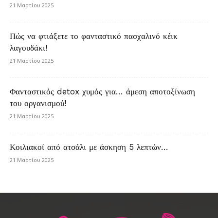
21 Μαρτίου 2025
Πώς να φτιάξετε το φανταστικό πασχαλινό κέικ
λαγουδάκι!
21 Μαρτίου 2025
Φανταστικός detox χυμός για… άμεση αποτοξίνωση
του οργανισμού!
21 Μαρτίου 2025
Κοιλιακοί από ατσάλι με άσκηση 5 λεπτών…
21 Μαρτίου 2025