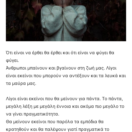
Ότι είναι να έρθει θα έρθει και ότι είναι να φύγει θα
φύγει.
Άνθρωποι μπαίνουν και βγαίνουν στη ζωή μας. Λίγοι
είναι εκείνοι που μπορούν να αντέξουν και τα λευκά και
τα μαύρα μας.
Λίγοι είναι εκείνοι που θα μείνουν για πάντα. Το πάντα,
μεγάλη λέξη με μεγάλη έννοια και ακόμα πιο μεγάλο το
να γίνει πραγματικότητα.
Θα μείνουν εκείνοι που παρόλα τα εμπόδια θα
κρατηθούν και θα παλέψουν γιατί πραγματικά το