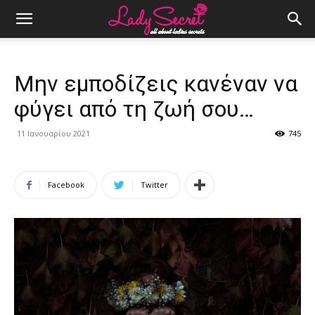
Μην εμποδίζεις κανέναν να
φύγει από τη ζωή σου…
11 Ιανουαρίου 2021
745
Facebook
Twitter