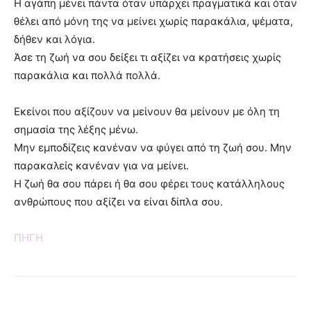
Η αγάπη μένει πάντα όταν υπάρχει πραγματικά και όταν
θέλει από μόνη της να μείνει χωρίς παρακάλια, ψέματα,
δήθεν και λόγια.
Άσε τη ζωή να σου δείξει τι αξίζει να κρατήσεις χωρίς
παρακάλια και πολλά πολλά.
Εκείνοι που αξίζουν να μείνουν θα μείνουν με όλη τη
σημασία της λέξης μένω.
Μην εμποδίζεις κανέναν να φύγει από τη ζωή σου. Μην
παρακαλείς κανέναν για να μείνει.
Η ζωή θα σου πάρει ή θα σου φέρει τους κατάλληλους
ανθρώπους που αξίζει να είναι δίπλα σου.
ΠΗΓΗ