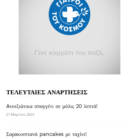
ΤΕΛΕΥΤΑΙΕΣ ΑΝΑΡΤΗΣΕΙΣ
Aνοιξιάτικα σπαγγέτι σε μόλις 20 λεπτά!
21 Μαρτίου 2025
Σαρακοστιανά pancakes με ταχίνι!