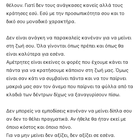
θέλουν. Γιατί δεν τους ανάγκασες κανείς αλλά τους
κράτησες εσύ. Εσύ με την προσωπικότητα σου και το
δικό σου μοναδικό χαρακτήρα.
Δεν είναι ανάγκη να παρακαλείς κανέναν για να μείνει
στη ζωή σου. Όλα γίνονται όπως πρέπει και όπως θα
είναι καλύτερα για εσένα.
Αμέτρητες είναι εκείνες οι φορές που έχουμε κάνει τα
πάντα για να κρατήσουμε κάποιον στη ζωή μας. Όμως
είναι σαν κάτι να συμβαίνει πάντα και να τον παίρνει
μακριά μας σαν τον άνεμο που παίρνει τα φύλλα από τα
κλαδιά των δέντρων δίχως να ξαναγυρίσουν πίσω.
Δεν μπορείς να εμποδίσεις κανέναν να μείνει δίπλα σου
αν δεν το θέλει πραγματικά. Αν ήθελε θα ήταν εκεί με
όποιο κόστος και όποιο πόνο.
Για να μην μείνει δεν αξίζει, δεν αξίζει σε εσένα.