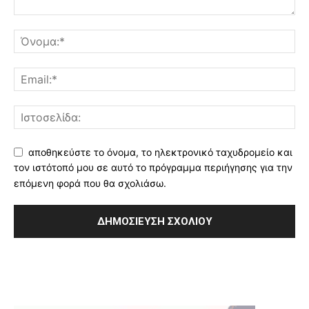
αποθηκεύστε το όνομα, το ηλεκτρονικό ταχυδρομείο και
τον ιστότοπό μου σε αυτό το πρόγραμμα περιήγησης για την
επόμενη φορά που θα σχολιάσω.