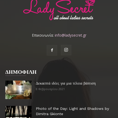
Επικοινωνία:
info@ladysecret.gr
ΔΗΜΟΦΙΛΗ
Δεκαεπτά ιδέες για μια τέλεια βάπτιση
8 Φεβρουαρίου 2021
Photo of the Day: Light and Shadows by
Dimitra Gkionte