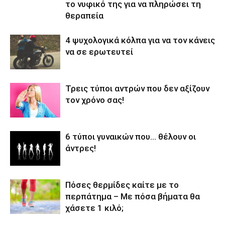
το νυφικό της για να πληρώσει τη
θεραπεία
4 ψυχολογικά κόλπα για να τον κάνεις
να σε ερωτευτεί
Τρεις τύποι αντρών που δεν αξίζουν
τον χρόνο σας!
6 τύποι γυναικών που… θέλουν οι
άντρες!
Πόσες θερμίδες καίτε με το
περπάτημα – Με πόσα βήματα θα
χάσετε 1 κιλό;