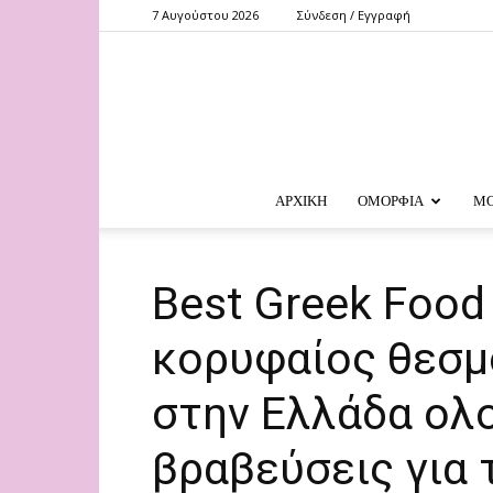
7 Αυγούστου 2026
Σύνδεση / Εγγραφή
ΑΡΧΙΚΗ
ΟΜΟΡΦΙΑ
Μ
Best Greek Food
κορυφαίος θεσμ
στην Ελλάδα ολ
βραβεύσεις για 