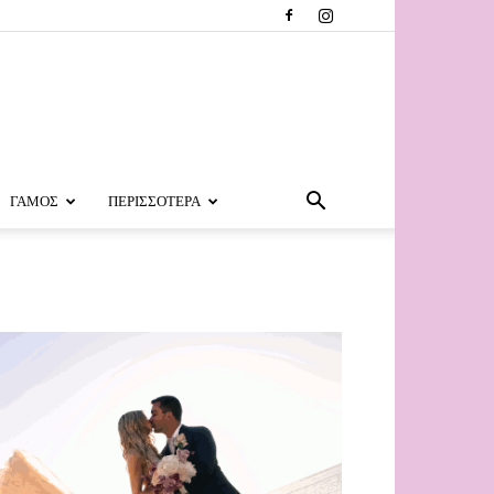
ΓΑΜΟΣ
ΠΕΡΙΣΣΟΤΕΡΑ