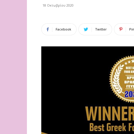
18 Οκτωβρίου 2020
Facebook
Twitter
Pi