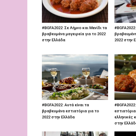
#BGFA2022: Σε Λήμνο και Μενίδι τα
#BGFA2022:
βραβευμένα μαγειρεία για το 2022
βραβευμένη
στην Ελλάδα
2022 στην 
#BGFA2022: Αυτά είναι τα
#BGFA2022:
βραβευμένα εστιατόρια για το
εστιατόρια
2022 στην Ελλάδα
ελληνικές κ
στην Ελλάδ