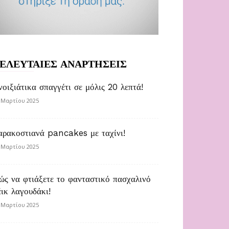
ΕΛΕΥΤΑΙΕΣ ΑΝΑΡΤΗΣΕΙΣ
νοιξιάτικα σπαγγέτι σε μόλις 20 λεπτά!
 Μαρτίου 2025
αρακοστιανά pancakes με ταχίνι!
 Μαρτίου 2025
ώς να φτιάξετε το φανταστικό πασχαλινό
έικ λαγουδάκι!
 Μαρτίου 2025