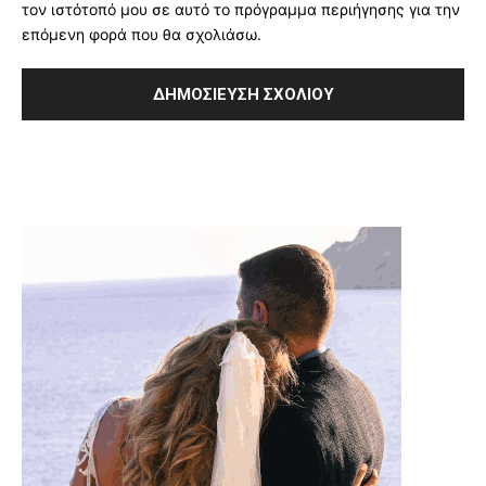
τον ιστότοπό μου σε αυτό το πρόγραμμα περιήγησης για την
επόμενη φορά που θα σχολιάσω.