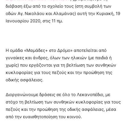
διάβαση έξω από το σχολείο τους (στη συμβολή των
οδών Αγ. Νικολάου και Αλαμάνας) αυτή την Κυριακή, 19
Ιανουαρίου 2020, στις 11 πμ.
Η ομάδα «Μαμάδες+ στο Δρόμο» αποτελείται από
γυναίκες και άνδρες, όλων των ηλικιών (με παιδιά ή
χωρίς) που εργάζονται για τη βελτίωση των συνθηκών
κυκλοφορίας για τους πεζούς και την προώθηση της
οδικής ασφάλειας.
Διοργανώνουμε δράσεις σε όλο το Λεκανοπέδιο, με
στόχο τη βελτίωση των συνθηκών κυκλοφορίας για τους
πεζούς και την προώθηση της οδικής ασφάλειας, μέσα
από την ευαισθητοποίηση του κοινού.