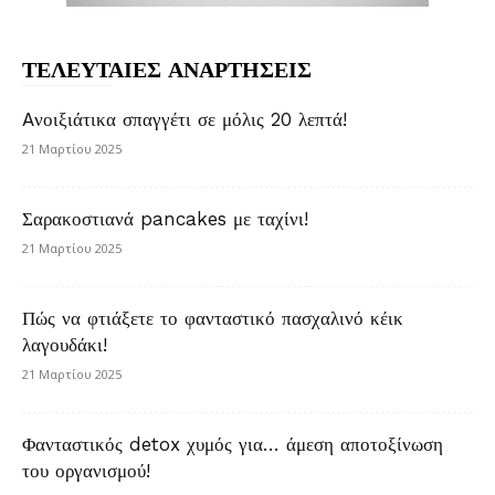
ΤΕΛΕΥΤΑΙΕΣ ΑΝΑΡΤΗΣΕΙΣ
Aνοιξιάτικα σπαγγέτι σε μόλις 20 λεπτά!
21 Μαρτίου 2025
Σαρακοστιανά pancakes με ταχίνι!
21 Μαρτίου 2025
Πώς να φτιάξετε το φανταστικό πασχαλινό κέικ
λαγουδάκι!
21 Μαρτίου 2025
Φανταστικός detox χυμός για… άμεση αποτοξίνωση
του οργανισμού!