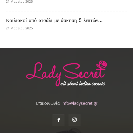
21 Μαρτίου 2025
Κοιλιακοί από ατσάλι με άσκηση 5 λεπτών…
21 Μαρτίου 2025
Επικοινωνία:
info@ladysecret.gr