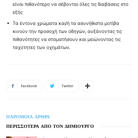
είναι πιθανότερο να σέβονται όλες τις διαβάσεις στο
εξής
Τα έντονα χρώματα και/ή τα ασυνήθιστα μοτίβα
κινούν την προσοχή των οδηγών, αυξάνοντας τις
πιθανότητες να σταματήσουν και μειώνοντας τις
ταχύτητες των οχημάτων.
Facebook
Twitter
ΠΑΡΟΜΟΙΑ ΑΡΘΡΑ
ΠΕΡΙΣΣΟΤΕΡΑ ΑΠΟ ΤΟΝ ΔΗΜΙΟΥΡΓΟ