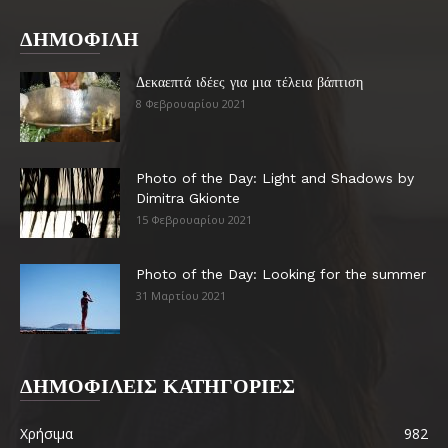
ΔΗΜΟΦΙΛΗ
Δεκαεπτά ιδέες για μια τέλεια βάπτιση
8 Φεβρουαρίου 2021
Photo of the Day: Light and Shadows by
Dimitra Gkionte
15 Φεβρουαρίου 2021
Photo of the Day: Looking for the summer
31 Μαρτίου 2021
ΔΗΜΟΦΙΛΕΙΣ ΚΑΤΗΓΟΡΙΕΣ
Χρήσιμα
982