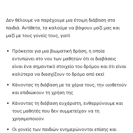
Δεν θέλουμε να παρέχουμε μια έτοιμη διάβαση στα
παιδιά. Αντίθετα, τα καλούμε να βάψουν μαζί μας και
μαζί με τους γονείς τους, γιατί
Πρόκειται για μια βιωματική δράση, η οποία
εντυπώνει στο νου των μαθητών ότι οι διαβάσεις
είναι ένα σημαντικό στοιχείο του δρόμου και ότι είναι
καλύτερα να διασχίζουν το δρόμο από εκεί
Κάνοντας τη διάβαση με τα χέρια τους, την υιοθετούν
και επιδιώκουν τη χρήση της
Κάνοντας τη διάβαση ευχάριστη, ενθαρρύνουμε και
τους μαθητές που δεν συμμετείχαν να τη
χρησιμοποιούν
Οι γονείς των παιδιών ενημερώνονται επίσης και