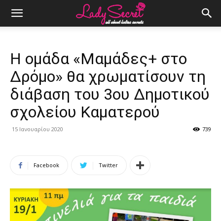
Η ομάδα «Μαμάδες+ στο
Δρόμο» θα χρωματίσουν τη
διάβαση του 3ου Δημοτικού
σχολείου Καματερού
15 Ιανουαρίου 2020
739
Facebook
Twitter