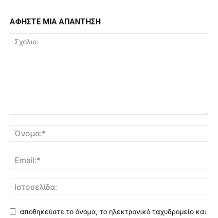
ΑΦΗΣΤΕ ΜΙΑ ΑΠΑΝΤΗΣΗ
αποθηκεύστε το όνομα, το ηλεκτρονικό ταχυδρομείο και