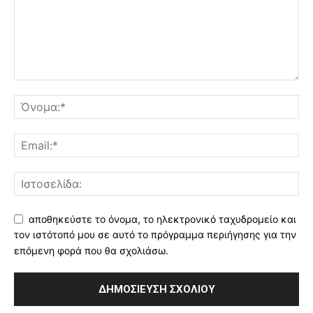
αποθηκεύστε το όνομα, το ηλεκτρονικό ταχυδρομείο και
τον ιστότοπό μου σε αυτό το πρόγραμμα περιήγησης για την
επόμενη φορά που θα σχολιάσω.