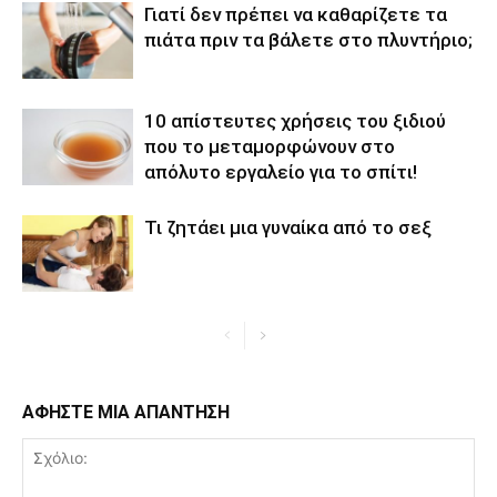
Γιατί δεν πρέπει να καθαρίζετε τα
πιάτα πριν τα βάλετε στο πλυντήριο;
10 απίστευτες χρήσεις του ξιδιού
που το μεταμορφώνουν στο
απόλυτο εργαλείο για το σπίτι!
Τι ζητάει μια γυναίκα από το σεξ
ΑΦΗΣΤΕ ΜΙΑ ΑΠΑΝΤΗΣΗ