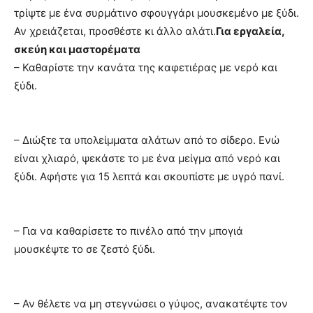
τρίψτε με ένα συρμάτινο σφουγγάρι μουσκεμένο με ξύδι.
Αν χρειάζεται, προσθέστε κι άλλο αλάτι.
Για εργαλεία,
σκεύη και μαστορέματα
– Καθαρίστε την κανάτα της καφετιέρας με νερό και
ξύδι.
– Διώξτε τα υπολείμματα αλάτων από το σίδερο. Ενώ
είναι χλιαρό, ψεκάστε το με ένα μείγμα από νερό και
ξύδι. Αφήστε για 15 λεπτά και σκουπίστε με υγρό πανί.
– Για να καθαρίσετε το πινέλο από την μπογιά
μουσκέψτε το σε ζεστό ξύδι.
– Αν θέλετε να μη στεγνώσει ο γύψος, ανακατέψτε τον