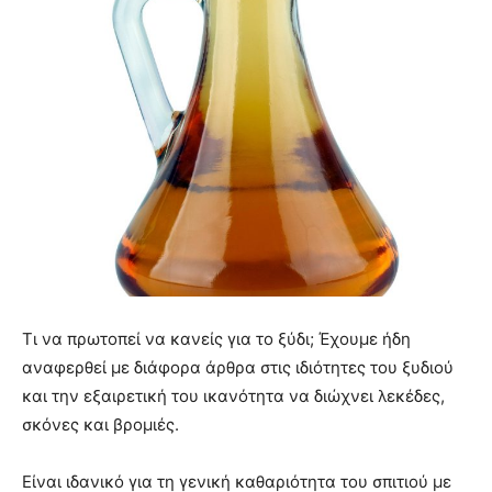
Τι να πρωτοπεί να κανείς για το ξύδι; Έχουμε ήδη
αναφερθεί με διάφορα άρθρα στις ιδιότητες του ξυδιού
και την εξαιρετική του ικανότητα να διώχνει λεκέδες,
σκόνες και βρομιές.
Είναι ιδανικό για τη γενική καθαριότητα του σπιτιού με