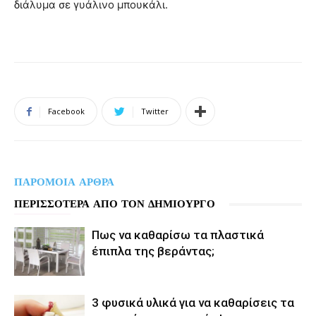
διάλυμα σε γυάλινο μπουκάλι.
Facebook
Twitter
ΠΑΡΟΜΟΙΑ ΑΡΘΡΑ
ΠΕΡΙΣΣΟΤΕΡΑ ΑΠΟ ΤΟΝ ΔΗΜΙΟΥΡΓΟ
Πως να καθαρίσω τα πλαστικά
έπιπλα της βεράντας;
3 φυσικά υλικά για να καθαρίσεις τα