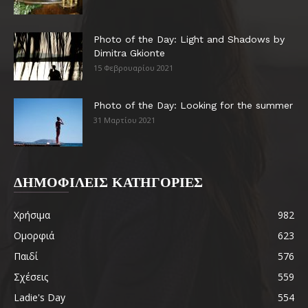
Photo of the Day: Light and Shadows by
Dimitra Gkionte
15 Φεβρουαρίου 2021
Photo of the Day: Looking for the summer
31 Μαρτίου 2021
ΔΗΜΟΦΙΛΕΙΣ ΚΑΤΗΓΟΡΙΕΣ
Χρήσιμα
982
Ομορφιά
623
Παιδί
576
Σχέσεις
559
Ladie's Day
554