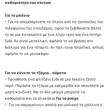
καθαριότητα του σπιτιού.
Για το μπάνιο
– Για να απομακρύνετε τα άλατα από τις τρυπούλες του
τηλεφώνου της ντουζιέρας, αφού το ξεβιδώσετε βάλτε
το σε μια κατσαρόλα με ένα λίτρο νερό και ένα ποτήρι
ξύδι. Αν είναι μεταλλικό, αφήστε το να βράσει στο
διάλυμα για ένα τέταρτο. Αν πάλι είναι πλαστικό, απλώς
αφήστε το να μουσκέψει.
Για να κάνετε τα τζάμια… αόρατα
– Προσθέστε ένα φλιτζάνι ξύδι σε μια λεκάνη ζεστό
νερό. Περάστε τα τζάμια με εφημερίδα και σκουπίστε με
χαρτί κουζίνας. Με το ίδιο μείγμα μπορείτε να
καθαρίσετε και τα πλακάκια.
Για τα ρούχα
– Για να παραμείνουν απαλά και μαλακά τα μάλλινα ή