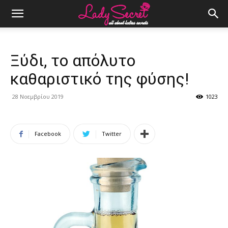
Ξύδι, το απόλυτο
καθαριστικό της φύσης!
28 Νοεμβρίου 2019
1023
Facebook
Twitter