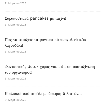
21 Μαρτίου 2025
Σαρακοστιανά pancakes με ταχίνι!
21 Μαρτίου 2025
Πώς να φτιάξετε το φανταστικό πασχαλινό κέικ
λαγουδάκι!
21 Μαρτίου 2025
Φανταστικός detox χυμός για… άμεση αποτοξίνωση
του οργανισμού!
21 Μαρτίου 2025
Κοιλιακοί από ατσάλι με άσκηση 5 λεπτών…
21 Μαρτίου 2025