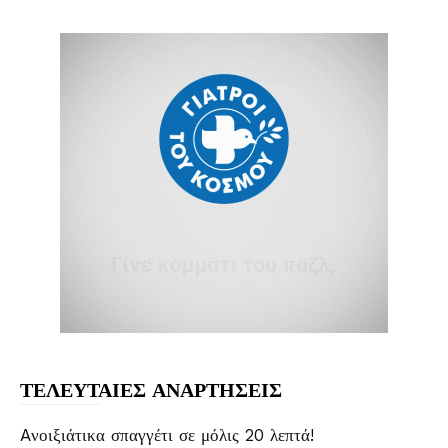
ΤΕΛΕΥΤΑΙΕΣ ΑΝΑΡΤΗΣΕΙΣ
Aνοιξιάτικα σπαγγέτι σε μόλις 20 λεπτά!