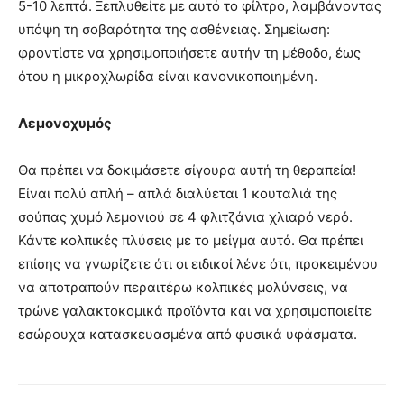
5-10 λεπτά. Ξεπλυθείτε με αυτό το φίλτρο, λαμβάνοντας
υπόψη τη σοβαρότητα της ασθένειας. Σημείωση:
φροντίστε να χρησιμοποιήσετε αυτήν τη μέθοδο, έως
ότου η μικροχλωρίδα είναι κανονικοποιημένη.
Λεμονοχυμός
Θα πρέπει να δοκιμάσετε σίγουρα αυτή τη θεραπεία!
Είναι πολύ απλή – απλά διαλύεται 1 κουταλιά της
σούπας χυμό λεμονιού σε 4 φλιτζάνια χλιαρό νερό.
Κάντε κολπικές πλύσεις με το μείγμα αυτό. Θα πρέπει
επίσης να γνωρίζετε ότι οι ειδικοί λένε ότι, προκειμένου
να αποτραπούν περαιτέρω κολπικές μολύνσεις, να
τρώνε γαλακτοκομικά προϊόντα και να χρησιμοποιείτε
εσώρουχα κατασκευασμένα από φυσικά υφάσματα.