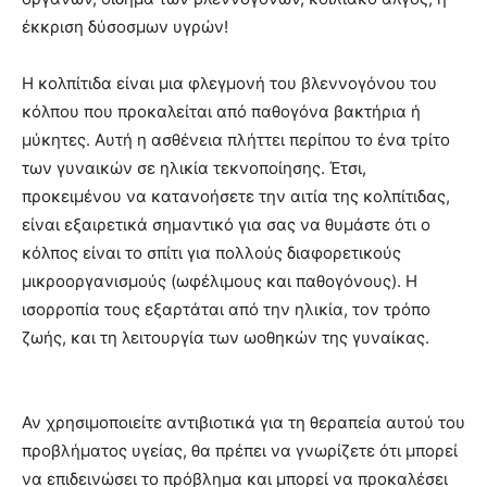
έκκριση δύσοσμων υγρών!
Η κολπίτιδα είναι μια φλεγμονή του βλεννογόνου του
κόλπου που προκαλείται από παθογόνα βακτήρια ή
μύκητες. Αυτή η ασθένεια πλήττει περίπου το ένα τρίτο
των γυναικών σε ηλικία τεκνοποίησης. Έτσι,
προκειμένου να κατανοήσετε την αιτία της κολπίτιδας,
είναι εξαιρετικά σημαντικό για σας να θυμάστε ότι ο
κόλπος είναι το σπίτι για πολλούς διαφορετικούς
μικροοργανισμούς (ωφέλιμους και παθογόνους). Η
ισορροπία τους εξαρτάται από την ηλικία, τον τρόπο
ζωής, και τη λειτουργία των ωοθηκών της γυναίκας.
Αν χρησιμοποιείτε αντιβιοτικά για τη θεραπεία αυτού του
προβλήματος υγείας, θα πρέπει να γνωρίζετε ότι μπορεί
να επιδεινώσει το πρόβλημα και μπορεί να προκαλέσει