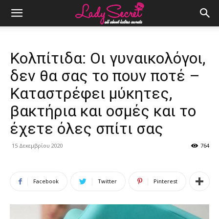
Κολπίτιδα: Οι γυναικολόγοι,
δεν θα σας το πουν ποτέ –
Καταστρέφει μύκητες,
βακτήρια και οσμές και το
έχετε όλες σπίτι σας
15 Δεκεμβρίου 2020
764
Facebook
Twitter
Pinterest