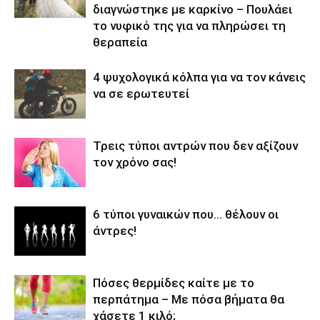
διαγνώστηκε με καρκίνο – Πουλάει
το νυφικό της για να πληρώσει τη
θεραπεία
4 ψυχολογικά κόλπα για να τον κάνεις
να σε ερωτευτεί
Τρεις τύποι αντρών που δεν αξίζουν
τον χρόνο σας!
6 τύποι γυναικών που… θέλουν οι
άντρες!
Πόσες θερμίδες καίτε με το
περπάτημα – Με πόσα βήματα θα
χάσετε 1 κιλό;