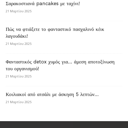
Σαρακοστιανά pancakes με ταχίνι!
21 Μαρτίου 2025
Πώς να φτιάξετε το φανταστικό πασχαλινό κέικ
λαγουδάκι!
21 Μαρτίου 2025
Φανταστικός detox χυμός για… άμεση αποτοξίνωση
του οργανισμού!
21 Μαρτίου 2025
Κοιλιακοί από ατσάλι με άσκηση 5 λεπτών…
21 Μαρτίου 2025