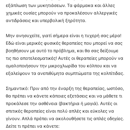
εξάπλωση των μυκητιάσεων. Τα φάρμακα και άλλες
χημικές ουσίες μπορούν να προκαλέσουν αλλεργικές
αντιδράσεις και υπερβολική ξηρότητα.
Μην ανησυχείτε, γιατί σήμερα είναι η τυχερή σας μέρα!
Εδώ είναι μερικές φυσικές θεραπείες που μπορεί να σας
βοηθήσουν με αυτό το πρόβλημα, και θα σας δείξουμε
τις πιο αποτελεσματικές! Αυτές οι θεραπείες μπορούν να
ομαλοποιήσουν την μικροχλωρίδα του κόλπου και να
εξαλείψουν τα ανεπιθύμητα συμπτώματα της κολπίτιδας.
Σημαντικό: Πριν από την έναρξη της θεραπείας, ωστόσο,
θα πρέπει να κάνετε κάποιες εξετάσεις και να μάθετε τι
προκάλεσε την ασθένεια (βακτήρια ή μαγιά). Αυτές οι
σπιτικές θεραπείες είναι πολύ απλές και εύκολες να
γίνουν. Απλά πρέπει να ακολουθήσετε τις απλές οδηγίες.
Δείτε τι πρέπει να κάνετε: