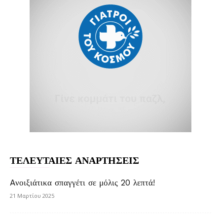
ΤΕΛΕΥΤΑΙΕΣ ΑΝΑΡΤΗΣΕΙΣ
Aνοιξιάτικα σπαγγέτι σε μόλις 20 λεπτά!
21 Μαρτίου 2025