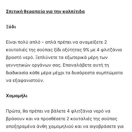
Σπιτική θεραπεία για την κολπίτιδα
Ξύδι
Είναι πολύ απλό – απλά πρέπει να αναμείξετε 2
κουταλιές της σούπας ξίδι οξύτητας 9% με 4 φλιτζάνια
βραστό νερό. Ξεπλύνετε τα εξωτερικά μέρη των
γεννητικών οργάνων σας. Επαναλάβετε αυτή τη
διαδικασία κάθε μέρα μέχρι τα δυσάρεστα συμπτώματα
να εξαφανιστούν.
Χαμομήλι
Πρώτα, θα πρέπει να βάλετε 4 φλιτζάνια νερό να
βράσουν και να προσθέσετε 2 κουταλιές της σούπας
αποξηραμένα άνθη χαμομηλιού και να σιγοβράσετε για