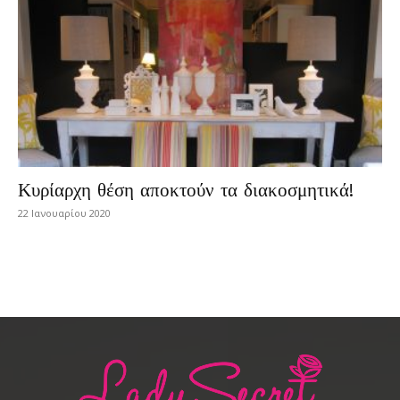
Κυρίαρχη θέση αποκτούν τα διακοσμητικά!
22 Ιανουαρίου 2020