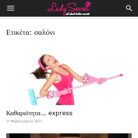
Ετικέτα: σαλόνι
Καθαριότητα… express
21 Φεβρουαρίου 2021