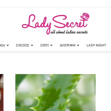
ΟΔΑ
ΣΧΕΣΕΙΣ
ΣΠΙΤΙ
ΔΙΑΤΡΟΦΗ
LADY NIGHT
Lady
Secret