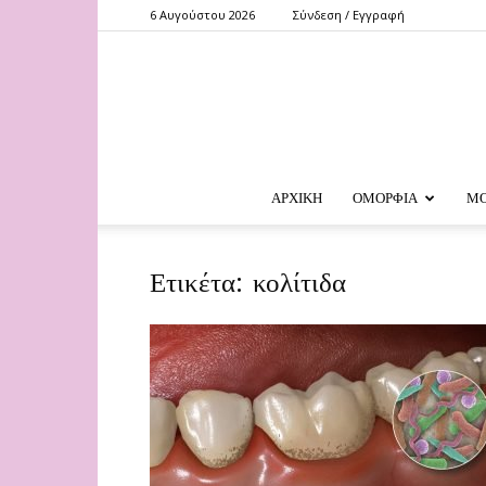
6 Αυγούστου 2026
Σύνδεση / Εγγραφή
ΑΡΧΙΚΗ
ΟΜΟΡΦΙΑ
Μ
Ετικέτα: κολίτιδα