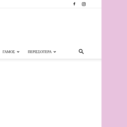
ΓΑΜΟΣ
ΠΕΡΙΣΣΟΤΕΡΑ