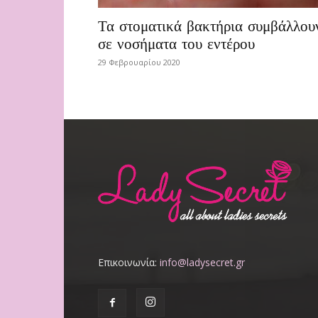
Τα στοματικά βακτήρια συμβάλλου
σε νοσήματα του εντέρου
29 Φεβρουαρίου 2020
Επικοινωνία:
info@ladysecret.gr