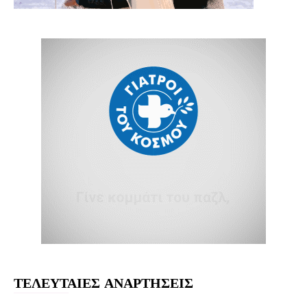
ΤΕΛΕΥΤΑΙΕΣ ΑΝΑΡΤΗΣΕΙΣ