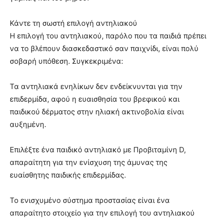
Κάντε τη σωστή επιλογή αντηλιακού
Η επιλογή του αντηλιακού, παρόλο που τα παιδιά πρέπει
να το βλέπουν διασκεδαστικό σαν παιχνίδι, είναι πολύ
σοβαρή υπόθεση. Συγκεκριμένα:
Τα αντηλιακά ενηλίκων δεν ενδείκνυνται για την
επιδερμίδα, αφού η ευαισθησία του βρεφικού και
παιδικού δέρματος στην ηλιακή ακτινοβολία είναι
αυξημένη.
Επιλέξτε ένα παιδικό αντηλιακό με Προβιταμίνη D,
απαραίτητη για την ενίσχυση της άμυνας της
ευαίσθητης παιδικής επιδερμίδας.
Το ενισχυμένο σύστημα προστασίας είναι ένα
απαραίτητο στοιχείο για την επιλογή του αντηλιακού