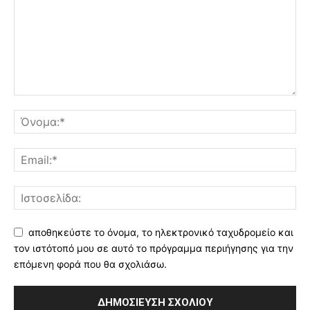
αποθηκεύστε το όνομα, το ηλεκτρονικό ταχυδρομείο και
τον ιστότοπό μου σε αυτό το πρόγραμμα περιήγησης για την
επόμενη φορά που θα σχολιάσω.