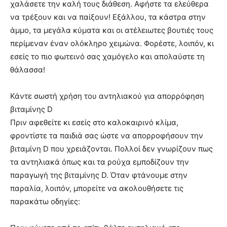
χαλάσετε την καλή τους διάθεση. Αφήστε τα ελεύθερα
να τρέξουν και να παίξουν! Εξάλλου, τα κάστρα στην
άμμο, τα μεγάλα κύματα και οι ατέλειωτες βουτιές τους
περίμεναν έναν ολόκληρο χειμώνα. Φορέστε, λοιπόν, κι
εσείς το πιο φωτεινό σας χαμόγελο και απολαύστε τη
θάλασσα!
Κάντε σωστή χρήση του αντηλιακού για απορρόφηση
βιταμίνης D
Πριν αφεθείτε κι εσείς στο καλοκαιρινό κλίμα,
φροντίστε τα παιδιά σας ώστε να απορροφήσουν την
βιταμίνη D που χρειάζονται. Πολλοί δεν γνωρίζουν πως
τα αντηλιακά όπως και τα ρούχα εμποδίζουν την
παραγωγή της βιταμίνης D. Όταν φτάνουμε στην
παραλία, λοιπόν, μπορείτε να ακολουθήσετε τις
παρακάτω οδηγίες: