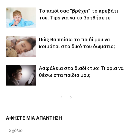
Το παιδί σας ”βρέχει’’ το κρεβάτι
του: Tips για να το βοηθήσετε
Πώς θα πείσω το παιδί μου να
κοιμάται στο δικό του δωμάτιο;
Ασφάλεια στο διαδίκτυο: Τι όρια να
θέσω στα παιδιά μου;
ΑΦΗΣΤΕ ΜΙΑ ΑΠΑΝΤΗΣΗ