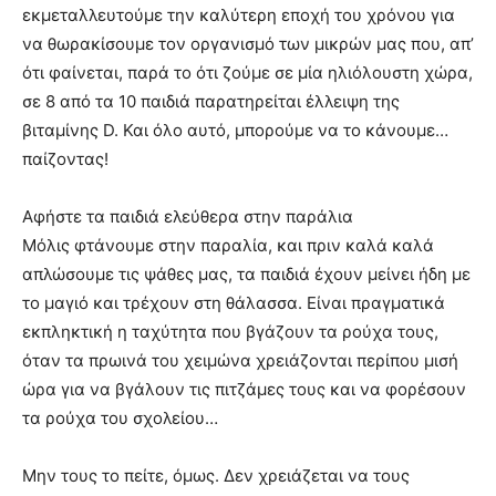
εκμεταλλευτούμε την καλύτερη εποχή του χρόνου για
να θωρακίσουμε τον οργανισμό των μικρών μας που, απ’
ότι φαίνεται, παρά το ότι ζούμε σε μία ηλιόλουστη χώρα,
σε 8 από τα 10 παιδιά παρατηρείται έλλειψη της
βιταμίνης D. Και όλο αυτό, μπορούμε να το κάνουμε…
παίζοντας!
Αφήστε τα παιδιά ελεύθερα στην παράλια
Μόλις φτάνουμε στην παραλία, και πριν καλά καλά
απλώσουμε τις ψάθες μας, τα παιδιά έχουν μείνει ήδη με
το μαγιό και τρέχουν στη θάλασσα. Είναι πραγματικά
εκπληκτική η ταχύτητα που βγάζουν τα ρούχα τους,
όταν τα πρωινά του χειμώνα χρειάζονται περίπου μισή
ώρα για να βγάλουν τις πιτζάμες τους και να φορέσουν
τα ρούχα του σχολείου…
Μην τους το πείτε, όμως. Δεν χρειάζεται να τους