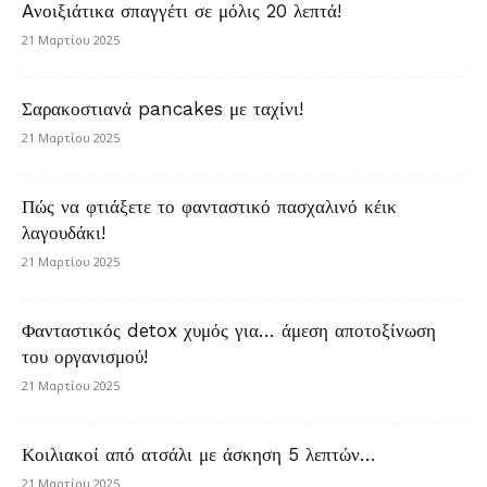
Aνοιξιάτικα σπαγγέτι σε μόλις 20 λεπτά!
21 Μαρτίου 2025
Σαρακοστιανά pancakes με ταχίνι!
21 Μαρτίου 2025
Πώς να φτιάξετε το φανταστικό πασχαλινό κέικ
λαγουδάκι!
21 Μαρτίου 2025
Φανταστικός detox χυμός για… άμεση αποτοξίνωση
του οργανισμού!
21 Μαρτίου 2025
Κοιλιακοί από ατσάλι με άσκηση 5 λεπτών…
21 Μαρτίου 2025