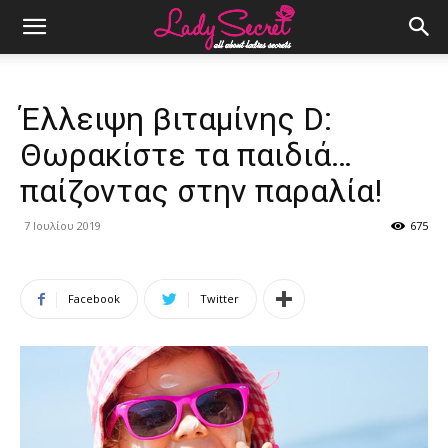
Έλλειψη βιταμίνης D:
Θωρακίστε τα παιδιά…
παίζοντας στην παραλία!
7 Ιουλίου 2019
675
Facebook
Twitter