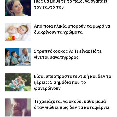
Πώς θα μάθετε το παιδί να αγαπάει
τον εαυτό του
Από ποια ηλικία μπορούν τα μωρά να
διακρίνουν τα χρώματα;
Στρεπτόκοκκος Α: Τι είναι; Πότε
γίνεται θανατηφόρος;
Είσαι υπερπροστατευτική και δεν το
ξέρεις; 5 σημάδια που το
φανερώνουν
Τι χρειάζεται να ακούει κάθε μαμά
όταν νιώθει πως δεν τα καταφέρνει