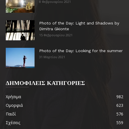
8 Φεβρουαρίου 2021
Photo of the Day: Light and Shadows by
Dimitra Gkionte
15 Φεβρουαρίου 2021
Photo of the Day: Looking for the summer
31 Μαρτίου 2021
ΔΗΜΟΦΙΛΕΙΣ ΚΑΤΗΓΟΡΙΕΣ
Χρήσιμα
982
Ομορφιά
623
Παιδί
576
Σχέσεις
559