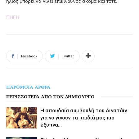
ήλιος μπορεί να γίνει επικίνδυνος ακόμα και τότε.
ΠΗΓΗ
Facebook
Twitter
ΠΑΡΟΜΟΙΑ ΑΡΘΡΑ
ΠΕΡΙΣΣΟΤΕΡΑ ΑΠΟ ΤΟΝ ΔΗΜΙΟΥΡΓΟ
Η σπουδαία συμβουλή του Αινστάιν
για να γίνουν τα παιδιά μας πιο
έξυπνα…