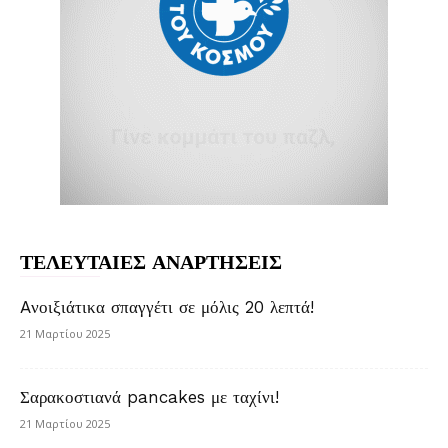
ΤΕΛΕΥΤΑΙΕΣ ΑΝΑΡΤΗΣΕΙΣ
Aνοιξιάτικα σπαγγέτι σε μόλις 20 λεπτά!
21 Μαρτίου 2025
Σαρακοστιανά pancakes με ταχίνι!
21 Μαρτίου 2025