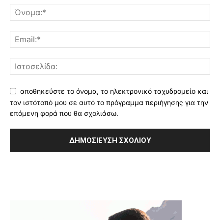
αποθηκεύστε το όνομα, το ηλεκτρονικό ταχυδρομείο και
τον ιστότοπό μου σε αυτό το πρόγραμμα περιήγησης για την
επόμενη φορά που θα σχολιάσω.