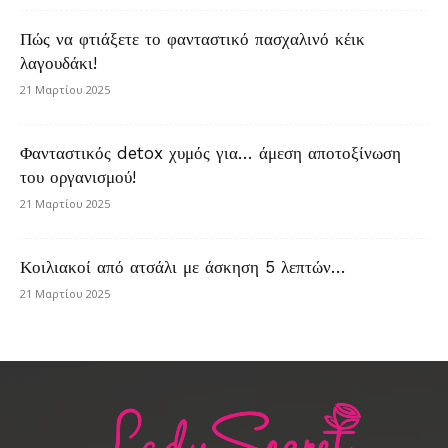
Πώς να φτιάξετε το φανταστικό πασχαλινό κέικ
λαγουδάκι!
21 Μαρτίου 2025
Φανταστικός detox χυμός για… άμεση αποτοξίνωση
του οργανισμού!
21 Μαρτίου 2025
Κοιλιακοί από ατσάλι με άσκηση 5 λεπτών…
21 Μαρτίου 2025