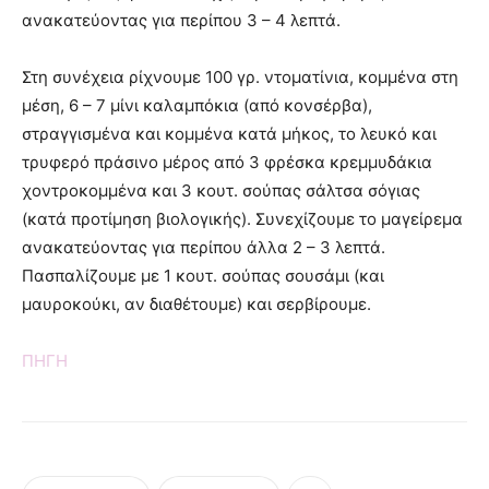
ανακατεύοντας για περίπου 3 – 4 λεπτά.
Στη συνέχεια ρίχνουμε 100 γρ. ντοματίνια, κομμένα στη
μέση, 6 – 7 μίνι καλαμπόκια (από κονσέρβα),
στραγγισμένα και κομμένα κατά μήκος, το λευκό και
τρυφερό πράσινο μέρος από 3 φρέσκα κρεμμυδάκια
χοντροκομμένα και 3 κουτ. σούπας σάλτσα σόγιας
(κατά προτίμηση βιολογικής). Συνεχίζουμε το μαγείρεμα
ανακατεύοντας για περίπου άλλα 2 – 3 λεπτά.
Πασπαλίζουμε με 1 κουτ. σούπας σουσάμι (και
μαυροκούκι, αν διαθέτουμε) και σερβίρουμε.
ΠΗΓΗ