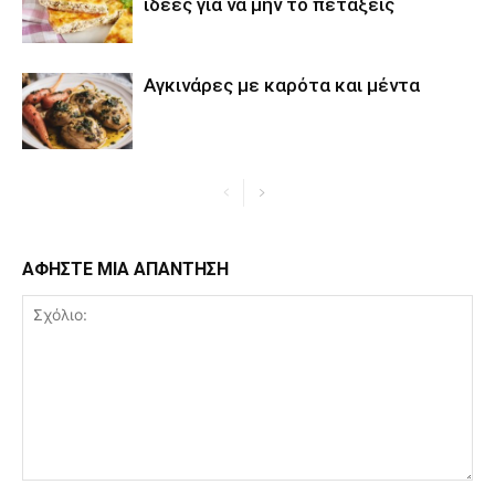
ιδέες για να μην το πετάξεις
Αγκινάρες με καρότα και μέντα
ΑΦΗΣΤΕ ΜΙΑ ΑΠΑΝΤΗΣΗ