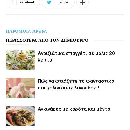
Facebook
Twitter
ΠΑΡΟΜΟΙΑ ΑΡΘΡΑ
ΠΕΡΙΣΣΟΤΕΡΑ ΑΠΟ ΤΟΝ ΔΗΜΙΟΥΡΓΟ
Aνοιξιάτικα σπαγγέτι σε μόλις 20
λεπτά!
Πώς να φτιάξετε το φανταστικό
πασχαλινό κέικ λαγουδάκι!
Αγκινάρες με καρότα και μέντα