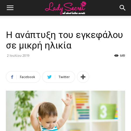
Η ανάπτυξη του εγκεφάλου
σε μικρή ηλικία
2 Ιουλίου 2019
649
Facebook
Twitter