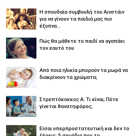
Η σπουδαία συμβουλή του Αινστάιν
για να γίνουν τα παιδιά μας πιο
έξυπνα…
Πώς θα μάθετε το παιδί να αγαπάει
τον εαυτό του
Από ποια ηλικία μπορούν τα μωρά να
διακρίνουν τα χρώματα;
Στρεπτόκοκκος Α: Τι είναι; Πότε
γίνεται θανατηφόρος;
Είσαι υπερπροστατευτική και δεν το
ξέρεις; 5 σημάδια που το