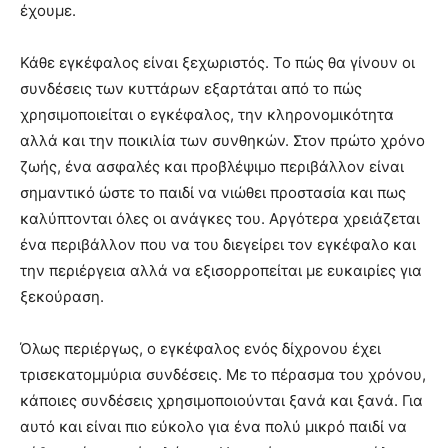
έχουμε.
Κάθε εγκέφαλος είναι ξεχωριστός. Το πώς θα γίνουν οι
συνδέσεις των κυττάρων εξαρτάται από το πώς
χρησιμοποιείται ο εγκέφαλος, την κληρονομικότητα
αλλά και την ποικιλία των συνθηκών. Στον πρώτο χρόνο
ζωής, ένα ασφαλές και προβλέψιμο περιβάλλον είναι
σημαντικό ώστε το παιδί να νιώθει προστασία και πως
καλύπτονται όλες οι ανάγκες του. Αργότερα χρειάζεται
ένα περιβάλλον που να του διεγείρει τον εγκέφαλο και
την περιέργεια αλλά να εξισορροπείται με ευκαιρίες για
ξεκούραση.
Όλως περιέργως, ο εγκέφαλος ενός δίχρονου έχει
τρισεκατομμύρια συνδέσεις. Με το πέρασμα του χρόνου,
κάποιες συνδέσεις χρησιμοποιούνται ξανά και ξανά. Για
αυτό και είναι πιο εύκολο για ένα πολύ μικρό παιδί να