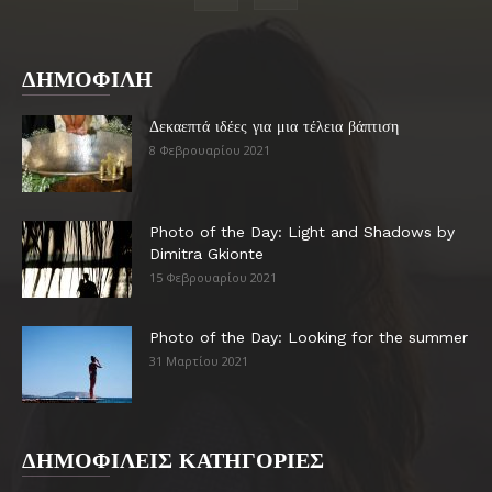
ΔΗΜΟΦΙΛΗ
Δεκαεπτά ιδέες για μια τέλεια βάπτιση
8 Φεβρουαρίου 2021
Photo of the Day: Light and Shadows by
Dimitra Gkionte
15 Φεβρουαρίου 2021
Photo of the Day: Looking for the summer
31 Μαρτίου 2021
ΔΗΜΟΦΙΛΕΙΣ ΚΑΤΗΓΟΡΙΕΣ