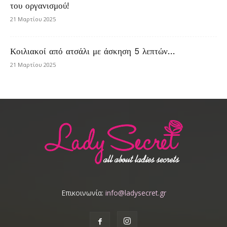
του οργανισμού!
21 Μαρτίου 2025
Κοιλιακοί από ατσάλι με άσκηση 5 λεπτών…
21 Μαρτίου 2025
Επικοινωνία:
info@ladysecret.gr