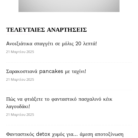
ΤΕΛΕΥΤΑΙΕΣ ΑΝΑΡΤΗΣΕΙΣ
Aνοιξιάτικα σπαγγέτι σε μόλις 20 λεπτά!
21 Μαρτίου 2025
Σαρακοστιανά pancakes με ταχίνι!
21 Μαρτίου 2025
Πώς να φτιάξετε το φανταστικό πασχαλινό κέικ
λαγουδάκι!
21 Μαρτίου 2025
Φανταστικός detox χυμός για… άμεση αποτοξίνωση