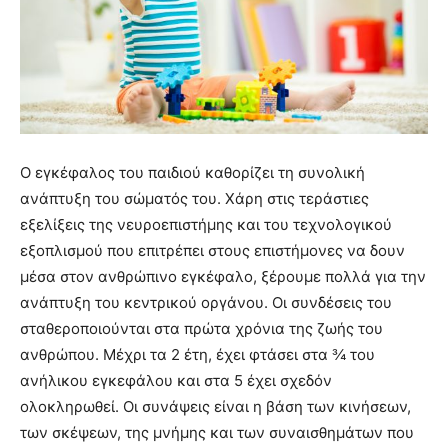
Ο εγκέφαλος του παιδιού καθορίζει τη συνολική
ανάπτυξη του σώματός του. Χάρη στις τεράστιες
εξελίξεις της νευροεπιστήμης και του τεχνολογικού
εξοπλισμού που επιτρέπει στους επιστήμονες να δουν
μέσα στον ανθρώπινο εγκέφαλο, ξέρουμε πολλά για την
ανάπτυξη του κεντρικού οργάνου. Οι συνδέσεις του
σταθεροποιούνται στα πρώτα χρόνια της ζωής του
ανθρώπου. Μέχρι τα 2 έτη, έχει φτάσει στα ¾ του
ανήλικου εγκεφάλου και στα 5 έχει σχεδόν
ολοκληρωθεί. Οι συνάψεις είναι η βάση των κινήσεων,
των σκέψεων, της μνήμης και των συναισθημάτων που