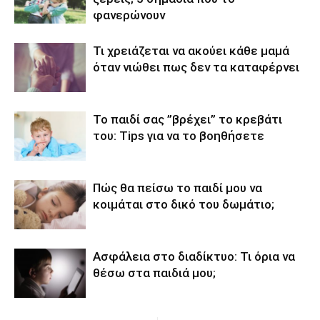
φανερώνουν
Τι χρειάζεται να ακούει κάθε μαμά
όταν νιώθει πως δεν τα καταφέρνει
Το παιδί σας ”βρέχει’’ το κρεβάτι
του: Tips για να το βοηθήσετε
Πώς θα πείσω το παιδί μου να
κοιμάται στο δικό του δωμάτιο;
Ασφάλεια στο διαδίκτυο: Τι όρια να
θέσω στα παιδιά μου;