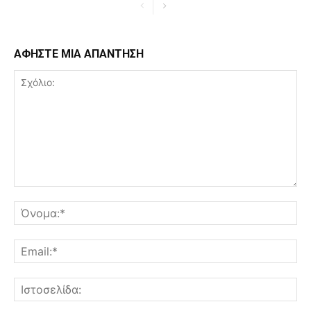
ΑΦΗΣΤΕ ΜΙΑ ΑΠΑΝΤΗΣΗ