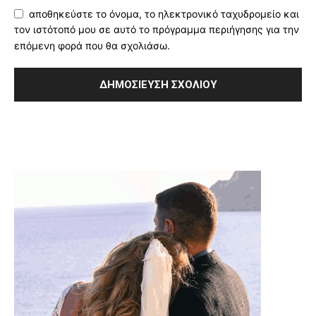
αποθηκεύστε το όνομα, το ηλεκτρονικό ταχυδρομείο και
τον ιστότοπό μου σε αυτό το πρόγραμμα περιήγησης για την
επόμενη φορά που θα σχολιάσω.