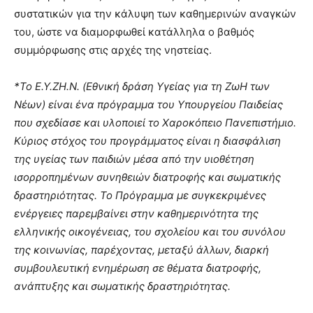
συστατικών για την κάλυψη των καθημερινών αναγκών
του, ώστε να διαμορφωθεί κατάλληλα ο βαθμός
συμμόρφωσης στις αρχές της νηστείας.
*To E.Y.ZH.N. (Εθνική δράση Υγείας για τη ΖωΗ των
Νέων) είναι ένα πρόγραμμα του Υπουργείου Παιδείας
που σχεδίασε και υλοποιεί το Χαροκόπειο Πανεπιστήμιο.
Κύριος στόχος του προγράμματος είναι η διασφάλιση
της υγείας των παιδιών μέσα από την υιοθέτηση
ισορροπημένων συνηθειών διατροφής και σωματικής
δραστηριότητας. Το Πρόγραμμα με συγκεκριμένες
ενέργειες παρεμβαίνει στην καθημερινότητα της
ελληνικής οικογένειας, του σχολείου και του συνόλου
της κοινωνίας, παρέχοντας, μεταξύ άλλων, διαρκή
συμβουλευτική ενημέρωση σε θέματα διατροφής,
ανάπτυξης και σωματικής δραστηριότητας.