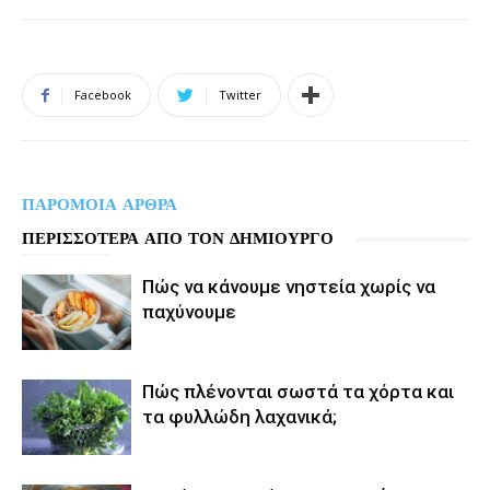
Facebook
Twitter
ΠΑΡΟΜΟΙΑ ΑΡΘΡΑ
ΠΕΡΙΣΣΟΤΕΡΑ ΑΠΟ ΤΟΝ ΔΗΜΙΟΥΡΓΟ
Πώς να κάνουμε νηστεία χωρίς να
παχύνουμε
Πώς πλένονται σωστά τα χόρτα και
τα φυλλώδη λαχανικά;