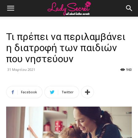
Τι πρέπει να περιλαμβάνει
η διατροφή των παιδιών
που νηστεύουν
31 Μαρτίου 2021
960
Facebook
Twitter