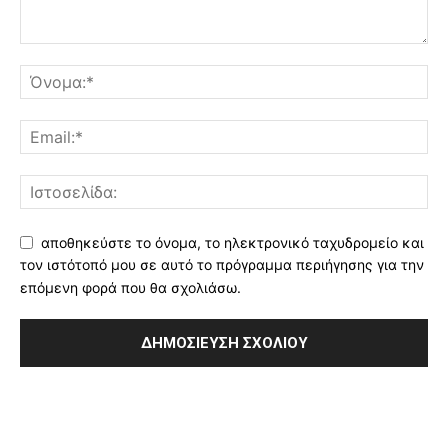
αποθηκεύστε το όνομα, το ηλεκτρονικό ταχυδρομείο και
τον ιστότοπό μου σε αυτό το πρόγραμμα περιήγησης για την
επόμενη φορά που θα σχολιάσω.