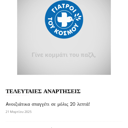
ΤΕΛΕΥΤΑΙΕΣ ΑΝΑΡΤΗΣΕΙΣ
Aνοιξιάτικα σπαγγέτι σε μόλις 20 λεπτά!
21 Μαρτίου 2025