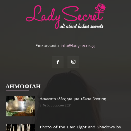
Επικοινωνία:
info@ladysecret.gr
ΔΗΜΟΦΙΛΗ
Δεκαεπτά ιδέες για μια τέλεια βάπτιση
8 Φεβρουαρίου 2021
Photo of the Day: Light and Shadows by