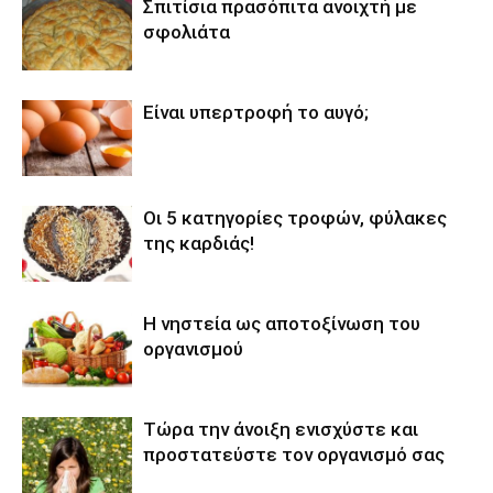
Σπιτίσια πρασόπιτα ανοιχτή με
σφολιάτα
Είναι υπερτροφή το αυγό;
Οι 5 κατηγορίες τροφών, φύλακες
της καρδιάς!
Η νηστεία ως αποτοξίνωση του
οργανισμού
Τώρα την άνοιξη ενισχύστε και
προστατεύστε τον οργανισμό σας