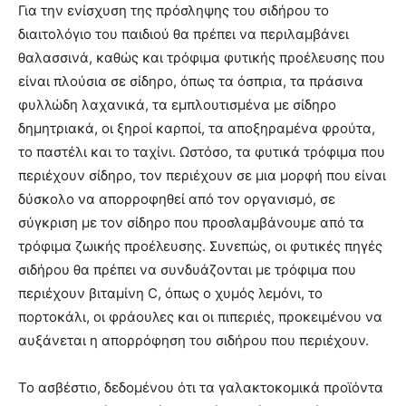
Για την ενίσχυση της πρόσληψης του σιδήρου το
διαιτολόγιο του παιδιού θα πρέπει να περιλαμβάνει
θαλασσινά, καθώς και τρόφιμα φυτικής προέλευσης που
είναι πλούσια σε σίδηρο, όπως τα όσπρια, τα πράσινα
φυλλώδη λαχανικά, τα εμπλουτισμένα με σίδηρο
δημητριακά, οι ξηροί καρποί, τα αποξηραμένα φρούτα,
το παστέλι και το ταχίνι. Ωστόσο, τα φυτικά τρόφιμα που
περιέχουν σίδηρο, τον περιέχουν σε μια μορφή που είναι
δύσκολο να απορροφηθεί από τον οργανισμό, σε
σύγκριση με τον σίδηρο που προσλαμβάνουμε από τα
τρόφιμα ζωικής προέλευσης. Συνεπώς, οι φυτικές πηγές
σιδήρου θα πρέπει να συνδυάζονται με τρόφιμα που
περιέχουν βιταμίνη C, όπως ο χυμός λεμόνι, το
πορτοκάλι, οι φράουλες και οι πιπεριές, προκειμένου να
αυξάνεται η απορρόφηση του σιδήρου που περιέχουν.
Το ασβέστιο, δεδομένου ότι τα γαλακτοκομικά προϊόντα