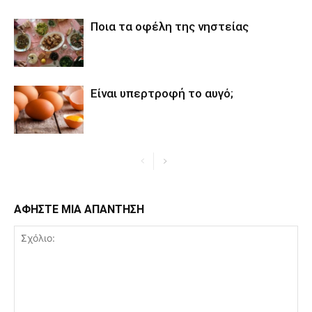
Ποια τα οφέλη της νηστείας
Είναι υπερτροφή το αυγό;
ΑΦΗΣΤΕ ΜΙΑ ΑΠΑΝΤΗΣΗ