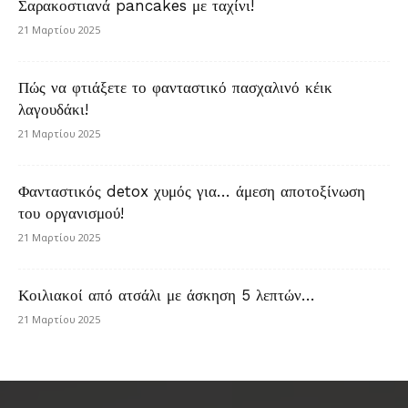
Σαρακοστιανά pancakes με ταχίνι!
21 Μαρτίου 2025
Πώς να φτιάξετε το φανταστικό πασχαλινό κέικ
λαγουδάκι!
21 Μαρτίου 2025
Φανταστικός detox χυμός για… άμεση αποτοξίνωση
του οργανισμού!
21 Μαρτίου 2025
Κοιλιακοί από ατσάλι με άσκηση 5 λεπτών…
21 Μαρτίου 2025