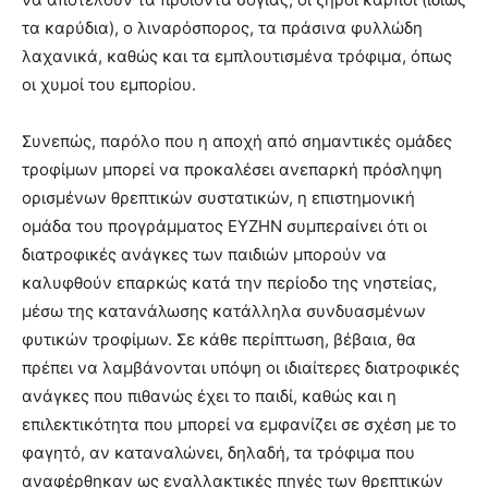
τα καρύδια), ο λιναρόσπορος, τα πράσινα φυλλώδη
λαχανικά, καθώς και τα εμπλουτισμένα τρόφιμα, όπως
οι χυμοί του εμπορίου.
Συνεπώς, παρόλο που η αποχή από σημαντικές ομάδες
τροφίμων μπορεί να προκαλέσει ανεπαρκή πρόσληψη
ορισμένων θρεπτικών συστατικών, η επιστημονική
ομάδα του προγράμματος ΕΥΖΗΝ συμπεραίνει ότι οι
διατροφικές ανάγκες των παιδιών μπορούν να
καλυφθούν επαρκώς κατά την περίοδο της νηστείας,
μέσω της κατανάλωσης κατάλληλα συνδυασμένων
φυτικών τροφίμων. Σε κάθε περίπτωση, βέβαια, θα
πρέπει να λαμβάνονται υπόψη οι ιδιαίτερες διατροφικές
ανάγκες που πιθανώς έχει το παιδί, καθώς και η
επιλεκτικότητα που μπορεί να εμφανίζει σε σχέση με το
φαγητό, αν καταναλώνει, δηλαδή, τα τρόφιμα που
αναφέρθηκαν ως εναλλακτικές πηγές των θρεπτικών