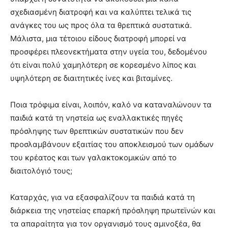
σχεδιασμένη διατροφή και να καλύπτει τελικά τις
ανάγκες του ως προς όλα τα θρεπτικά συστατικά.
Μάλιστα, μια τέτοιου είδους διατροφή μπορεί να
προσφέρει πλεονεκτήματα στην υγεία του, δεδομένου
ότι είναι πολύ χαμηλότερη σε κορεσμένο λίπος και
υψηλότερη σε διαιτητικές ίνες και βιταμίνες.
Ποια τρόφιμα είναι, λοιπόν, καλό να καταναλώνουν τα
παιδιά κατά τη νηστεία ως εναλλακτικές πηγές
πρόσληψης των θρεπτικών συστατικών που δεν
προσλαμβάνουν εξαιτίας του αποκλεισμού των ομάδων
του κρέατος και των γαλακτοκομικών από το
διαιτολόγιό τους;
Καταρχάς, για να εξασφαλίζουν τα παιδιά κατά τη
διάρκεια της νηστείας επαρκή πρόσληψη πρωτεϊνών και
τα απαραίτητα για τον οργανισμό τους αμινοξέα, θα