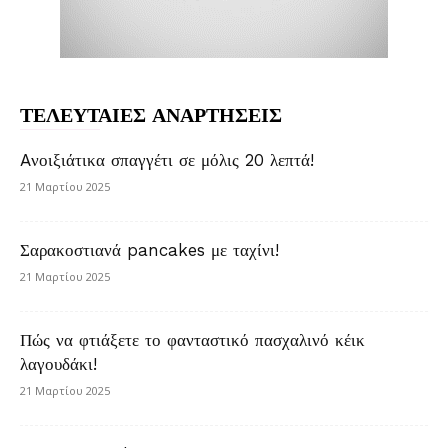
ΤΕΛΕΥΤΑΙΕΣ ΑΝΑΡΤΗΣΕΙΣ
Aνοιξιάτικα σπαγγέτι σε μόλις 20 λεπτά!
21 Μαρτίου 2025
Σαρακοστιανά pancakes με ταχίνι!
21 Μαρτίου 2025
Πώς να φτιάξετε το φανταστικό πασχαλινό κέικ
λαγουδάκι!
21 Μαρτίου 2025