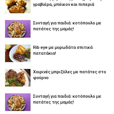
γραβιέρα, μπέικον και πιπεριά
Συνταγή για παιδιά: κοτόπουλο με
πατάτες της μαμάς!
Rib eye με μυρωδάτα σπιτικά
πατατάκια!
Χοιρινές μπριζόλες με πατάτες στο
φούρνο
Συνταγή για παιδιά: κοτόπουλο με
πατάτες της μαμάς!