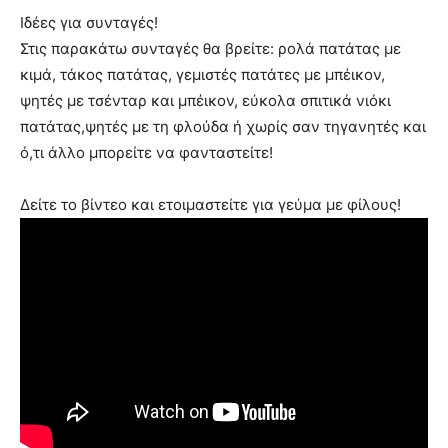
Ιδέες για συνταγές!
Στις παρακάτω συνταγές θα βρείτε: ρολά πατάτας με
κιμά, τάκος πατάτας, γεμιστές πατάτες με μπέικον,
ψητές με τσένταρ και μπέικον, εύκολα σπιτικά νιόκι
πατάτας,ψητές με τη φλούδα ή χωρίς σαν τηγανητές και
ό,τι άλλο μπορείτε να φανταστείτε!
Δείτε το βίντεο και ετοιμαστείτε για γεύμα με φίλους!