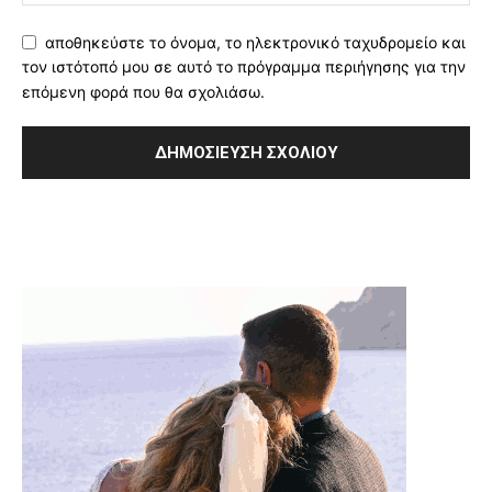
αποθηκεύστε το όνομα, το ηλεκτρονικό ταχυδρομείο και
τον ιστότοπό μου σε αυτό το πρόγραμμα περιήγησης για την
επόμενη φορά που θα σχολιάσω.