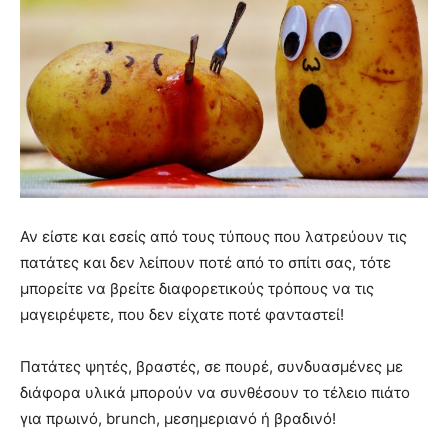
Αν είστε και εσείς από τους τύπους που λατρεύουν τις
πατάτες και δεν λείπουν ποτέ από το σπίτι σας, τότε
μπορείτε να βρείτε διαφορετικούς τρόπους να τις
μαγειρέψετε, που δεν είχατε ποτέ φανταστεί!
Πατάτες ψητές, βραστές, σε πουρέ, συνδυασμένες με
διάφορα υλικά μπορούν να συνθέσουν το τέλειο πιάτο
για πρωινό, brunch, μεσημεριανό ή βραδινό!