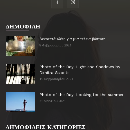
ΔΗΜΟΦΙΛΗ
Δεκαεπτά ιδέες για μια τέλεια βάπτιση
8 Φεβρουαρίου 2021
Photo of the Day: Light and Shadows by
Dimitra Gkionte
15 Φεβρουαρίου 2021
Photo of the Day: Looking for the summer
31 Μαρτίου 2021
ΔΗΜΟΦΙΛΕΙΣ ΚΑΤΗΓΟΡΙΕΣ