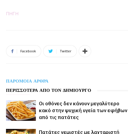
ΠΗΓΗ
Facebook
Twitter
ΠΑΡΟΜΟΙΑ ΑΡΘΡΑ
ΠΕΡΙΣΣΟΤΕΡΑ ΑΠΟ ΤΟΝ ΔΗΜΙΟΥΡΓΟ
Οι οθόνες δεν κάνουν μεγαλύτερο
κακό στην ψυχική υγεία των εφήβων
από τις πατάτες
Πατάτες γεμιστές με λαχταριστή