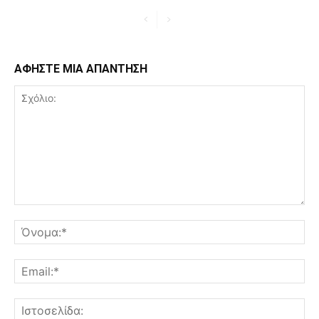
ΑΦΗΣΤΕ ΜΙΑ ΑΠΑΝΤΗΣΗ