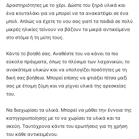
Δραστηριότητες με το χέρι. Δώστε του ξηρά υλικά και
ένα κουταλάκι για να μπορεί να τα ανακατέψει σε ένα
μπολ. Απλώς να έχετε το νου σας γιατί τα παιδιά σε πολύ
μικρές ηλικίες τείνουν να βάζουν τα μικρά αντικείμενα
στο στόμα ή τη μύτη τους.
Κάντε το βοηθό σας. Αναθέστε του να κάνει τα πιο
εύκολα πράγματα, όπως το πλύσιμο των λαχανικών, το
ανακάτεμα υλικών και να υπολογίζει ποσότητες με τη
δική σας βοήθεια. Μπορεί επίσης να φτιάξει πίτσα μαζί
σας με έτοιμη ζύμη και να ρίχνει υλικά της αρεσκείας
του.
Να διαχωρίσει τα υλικά. Μπορεί να μάθει την έννοια της
κατηγοριοποίησης με το να χωρίσει τα υλικά και τα
σκεύη. Ταυτόχρονα κάντε του ερωτήσεις για τη χρήση
του κάθε αντικειμένου.