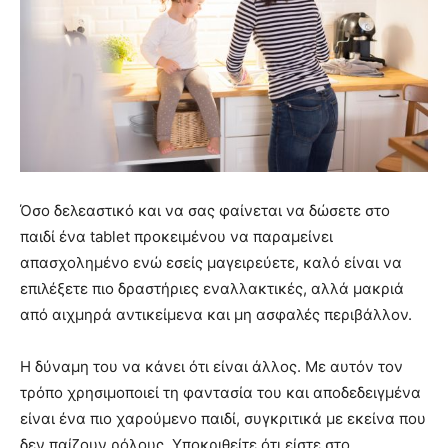
Όσο δελεαστικό και να σας φαίνεται να δώσετε στο
παιδί ένα tablet προκειμένου να παραμείνει
απασχολημένο ενώ εσείς μαγειρεύετε, καλό είναι να
επιλέξετε πιο δραστήριες εναλλακτικές, αλλά μακριά
από αιχμηρά αντικείμενα και μη ασφαλές περιβάλλον.
Η δύναμη του να κάνει ότι είναι άλλος. Με αυτόν τον
τρόπο χρησιμοποιεί τη φαντασία του και αποδεδειγμένα
είναι ένα πιο χαρούμενο παιδί, συγκριτικά με εκείνα που
δεν παίζουν ρόλους. Υποκριθείτε ότι είστε στο