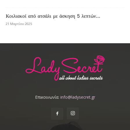
Κοιλιακοί από ατσάλι με άσκηση 5 λεπτών…
21 Μαρτίου 2025
Επικοινωνία:
info@ladysecret.gr