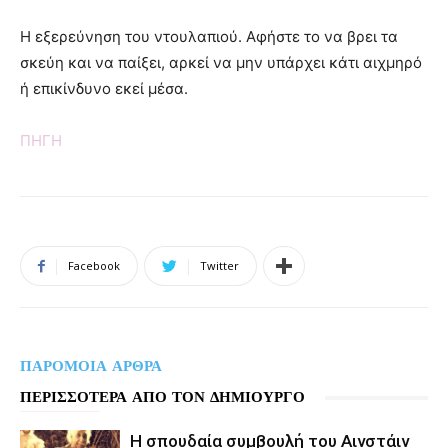
Η εξερεύνηση του ντουλαπιού. Αφήστε το να βρει τα
σκεύη και να παίξει, αρκεί να μην υπάρχει κάτι αιχμηρό
ή επικίνδυνο εκεί μέσα.
ΠΗΓΗ
Facebook
Twitter
ΠΑΡΟΜΟΙΑ ΑΡΘΡΑ
ΠΕΡΙΣΣΟΤΕΡΑ ΑΠΟ ΤΟΝ ΔΗΜΙΟΥΡΓΟ
Η σπουδαία συμβουλή του Αινστάιν