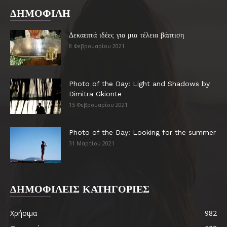
ΔΗΜΟΦΙΛΗ
Δεκαεπτά ιδέες για μια τέλεια βάπτιση
8 Φεβρουαρίου 2021
Photo of the Day: Light and Shadows by
Dimitra Gkionte
15 Φεβρουαρίου 2021
Photo of the Day: Looking for the summer
31 Μαρτίου 2021
ΔΗΜΟΦΙΛΕΙΣ ΚΑΤΗΓΟΡΙΕΣ
Χρήσιμα
982