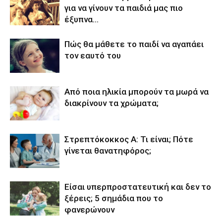
για να γίνουν τα παιδιά μας πιο
έξυπνα…
Πώς θα μάθετε το παιδί να αγαπάει
τον εαυτό του
Από ποια ηλικία μπορούν τα μωρά να
διακρίνουν τα χρώματα;
Στρεπτόκοκκος Α: Τι είναι; Πότε
γίνεται θανατηφόρος;
Είσαι υπερπροστατευτική και δεν το
ξέρεις; 5 σημάδια που το
φανερώνουν