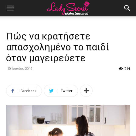
Πώς να κρατήσετε
απασχολημένο το παιδί
όταν μαγειρεύετε
10 Ιουνίου 2019
714
Facebook
Twitter