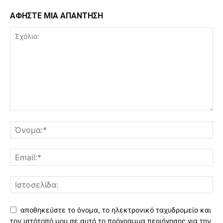
ΑΦΗΣΤΕ ΜΙΑ ΑΠΑΝΤΗΣΗ
αποθηκεύστε το όνομα, το ηλεκτρονικό ταχυδρομείο και
τον ιστότοπό μου σε αυτό το πρόγραμμα περιήγησης για την