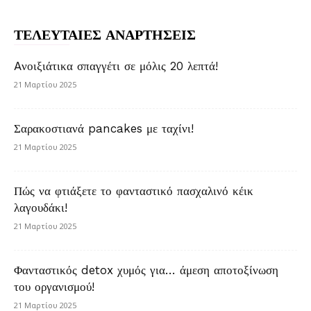
ΤΕΛΕΥΤΑΙΕΣ ΑΝΑΡΤΗΣΕΙΣ
Aνοιξιάτικα σπαγγέτι σε μόλις 20 λεπτά!
21 Μαρτίου 2025
Σαρακοστιανά pancakes με ταχίνι!
21 Μαρτίου 2025
Πώς να φτιάξετε το φανταστικό πασχαλινό κέικ
λαγουδάκι!
21 Μαρτίου 2025
Φανταστικός detox χυμός για… άμεση αποτοξίνωση
του οργανισμού!
21 Μαρτίου 2025