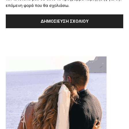
επόμενη φορά που θα σχολιάσω.