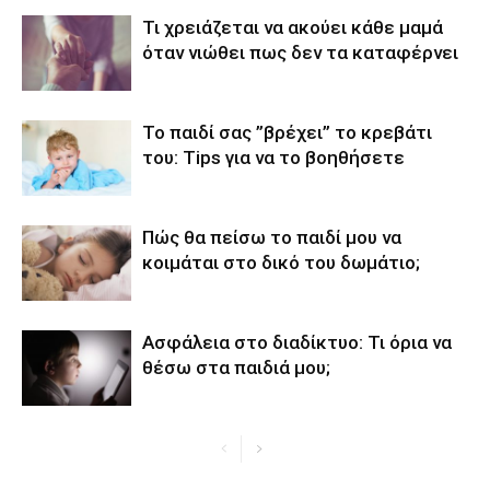
Τι χρειάζεται να ακούει κάθε μαμά
όταν νιώθει πως δεν τα καταφέρνει
Το παιδί σας ”βρέχει’’ το κρεβάτι
του: Tips για να το βοηθήσετε
Πώς θα πείσω το παιδί μου να
κοιμάται στο δικό του δωμάτιο;
Ασφάλεια στο διαδίκτυο: Τι όρια να
θέσω στα παιδιά μου;