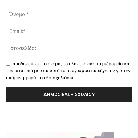
αποθηκεύστε το όνομα, το ηλεκτρονικό ταχυδρομείο και
τον ιστότοπό μου σε αυτό το πρόγραμμα περιήγησης για την
επόμενη φορά που θα σχολιάσω.