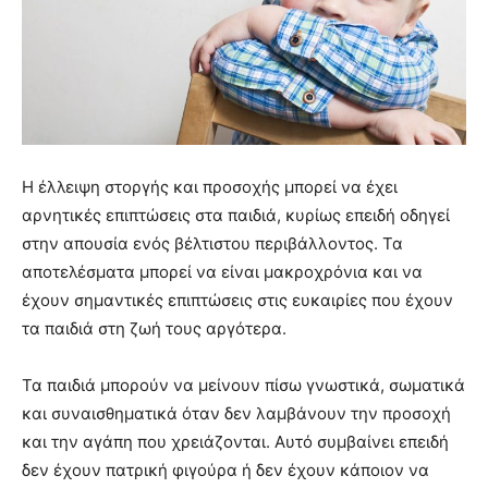
Η έλλειψη στοργής και προσοχής μπορεί να έχει
αρνητικές επιπτώσεις στα παιδιά, κυρίως επειδή οδηγεί
στην απουσία ενός βέλτιστου περιβάλλοντος. Τα
αποτελέσματα μπορεί να είναι μακροχρόνια και να
έχουν σημαντικές επιπτώσεις στις ευκαιρίες που έχουν
τα παιδιά στη ζωή τους αργότερα.
Τα παιδιά μπορούν να μείνουν πίσω γνωστικά, σωματικά
και συναισθηματικά όταν δεν λαμβάνουν την προσοχή
και την αγάπη που χρειάζονται. Αυτό συμβαίνει επειδή
δεν έχουν πατρική φιγούρα ή δεν έχουν κάποιον να