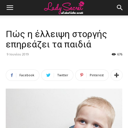
Πώς η έλλειψη στοργής
επηρεάζει τα παιδιά
9 Ιουνίου 2019
676
Facebook
Twitter
Pinterest