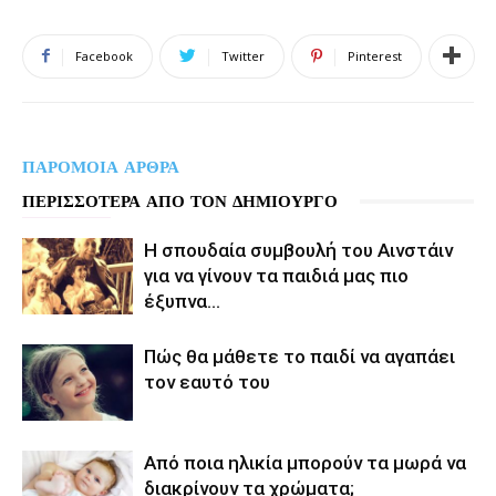
Facebook
Twitter
Pinterest
ΠΑΡΟΜΟΙΑ ΑΡΘΡΑ
ΠΕΡΙΣΣΟΤΕΡΑ ΑΠΟ ΤΟΝ ΔΗΜΙΟΥΡΓΟ
Η σπουδαία συμβουλή του Αινστάιν
για να γίνουν τα παιδιά μας πιο
έξυπνα…
Πώς θα μάθετε το παιδί να αγαπάει
τον εαυτό του
Από ποια ηλικία μπορούν τα μωρά να
διακρίνουν τα χρώματα;