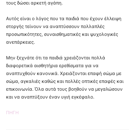
τους δώσει αρκετή αγάπη.
Αυτός είναι ο λόγος που τα παιδιά που έχουν έλλειψη
στοργής τείνουν να αναπτύσσουν πολλαπλές
προσωπικότητες, συναισθηματικές και ψυχολογικές
ανεπάρκειες.
Μην ξεχνάτε ότι τα παιδιά χρειάζονται πολλά
διαφορετικά αισθητήρια ερεθίσματα για να
αναπτυχθούν κανονικά. Χρειάζονται επαφή σώμα με
σώμα, αγκαλιές καθώς και πολλές οπτικές επαφές και
επικοινωνία. Όλα αυτά τους βοηθούν να μεγαλώσουν
και να αναπτύξουν έναν υγιή εγκέφαλο.
ΠΗΓΗ