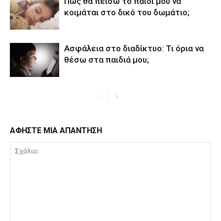
Πώς θα πείσω το παιδί μου να
κοιμάται στο δικό του δωμάτιο;
Ασφάλεια στο διαδίκτυο: Τι όρια να
θέσω στα παιδιά μου;
ΑΦΗΣΤΕ ΜΙΑ ΑΠΑΝΤΗΣΗ