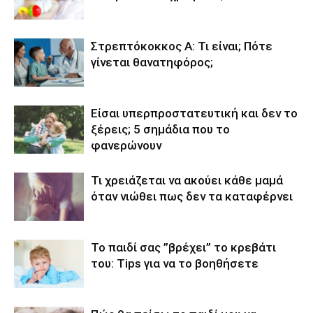
Στρεπτόκοκκος Α: Τι είναι; Πότε
γίνεται θανατηφόρος;
Είσαι υπερπροστατευτική και δεν το
ξέρεις; 5 σημάδια που το
φανερώνουν
Τι χρειάζεται να ακούει κάθε μαμά
όταν νιώθει πως δεν τα καταφέρνει
Το παιδί σας ”βρέχει’’ το κρεβάτι
του: Tips για να το βοηθήσετε