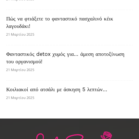
Πώς να φτιάξετε το φανταστικό πασχαλινό κέικ
λαγουδάκι!
21 Μαρτίου 2025
Φανταστικός detox χυμός για… άμεση αποτοξίνωση
του οργανισμού!
21 Μαρτίου 2025
Κοιλιακοί από ατσάλι με άσκηση 5 λεπτών…
21 Μαρτίου 2025