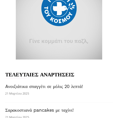
ΤΕΛΕΥΤΑΙΕΣ ΑΝΑΡΤΗΣΕΙΣ
Aνοιξιάτικα σπαγγέτι σε μόλις 20 λεπτά!
21 Μαρτίου 2025
Σαρακοστιανά pancakes με ταχίνι!
21 Μαρτίου 2025