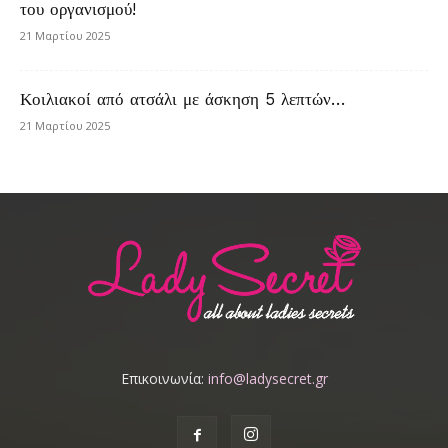
του οργανισμού!
21 Μαρτίου 2025
Κοιλιακοί από ατσάλι με άσκηση 5 λεπτών…
21 Μαρτίου 2025
Επικοινωνία:
info@ladysecret.gr