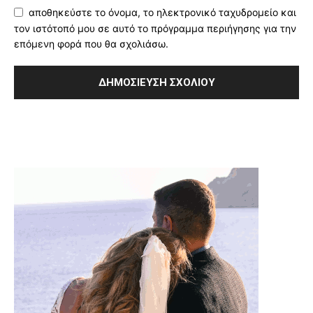
αποθηκεύστε το όνομα, το ηλεκτρονικό ταχυδρομείο και
τον ιστότοπό μου σε αυτό το πρόγραμμα περιήγησης για την
επόμενη φορά που θα σχολιάσω.