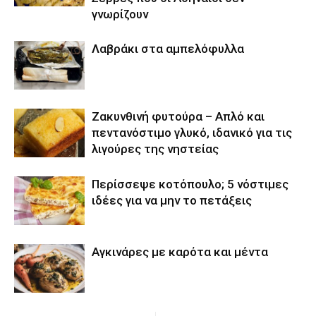
γνωρίζουν
Λαβράκι στα αμπελόφυλλα
Ζακυνθινή φυτούρα – Απλό και
πεντανόστιμο γλυκό, ιδανικό για τις
λιγούρες της νηστείας
Περίσσεψε κοτόπουλο; 5 νόστιμες
ιδέες για να μην το πετάξεις
Αγκινάρες με καρότα και μέντα