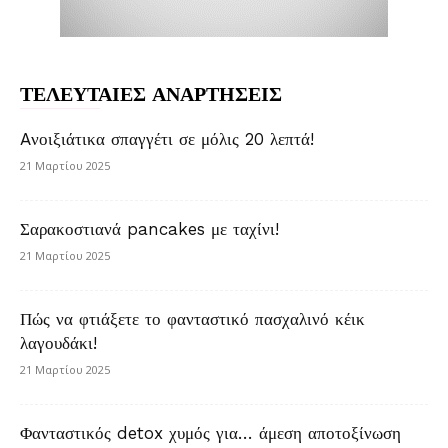
ΤΕΛΕΥΤΑΙΕΣ ΑΝΑΡΤΗΣΕΙΣ
Aνοιξιάτικα σπαγγέτι σε μόλις 20 λεπτά!
21 Μαρτίου 2025
Σαρακοστιανά pancakes με ταχίνι!
21 Μαρτίου 2025
Πώς να φτιάξετε το φανταστικό πασχαλινό κέικ
λαγουδάκι!
21 Μαρτίου 2025
Φανταστικός detox χυμός για… άμεση αποτοξίνωση