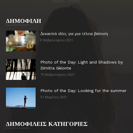
ΔΗΜΟΦΙΛΗ
Δεκαεπτά ιδέες για μια τέλεια βάπτιση
8 Φεβρουαρίου 2021
Photo of the Day: Light and Shadows by
Dimitra Gkionte
15 Φεβρουαρίου 2021
Photo of the Day: Looking for the summer
31 Μαρτίου 2021
ΔΗΜΟΦΙΛΕΙΣ ΚΑΤΗΓΟΡΙΕΣ