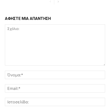
ΑΦΗΣΤΕ ΜΙΑ ΑΠΑΝΤΗΣΗ