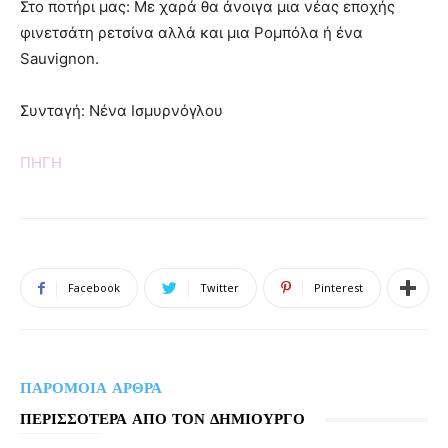
Στο ποτήρι μας: Με χαρά θα άνοιγα μια νέας εποχής
φινετσάτη ρετσίνα αλλά και μια Ρομπόλα ή ένα
Sauvignon.
Συνταγή: Νένα Ισμυρνόγλου
ΠΗΓΗ
Facebook
Twitter
Pinterest
ΠΑΡΟΜΟΙΑ ΑΡΘΡΑ
ΠΕΡΙΣΣΟΤΕΡΑ ΑΠΟ ΤΟΝ ΔΗΜΙΟΥΡΓΟ