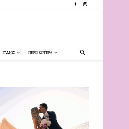
ΓΑΜΟΣ
ΠΕΡΙΣΣΟΤΕΡΑ