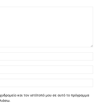
χυδρομείο και τον ιστότοπό μου σε αυτό το πρόγραμμα
λιάσω.