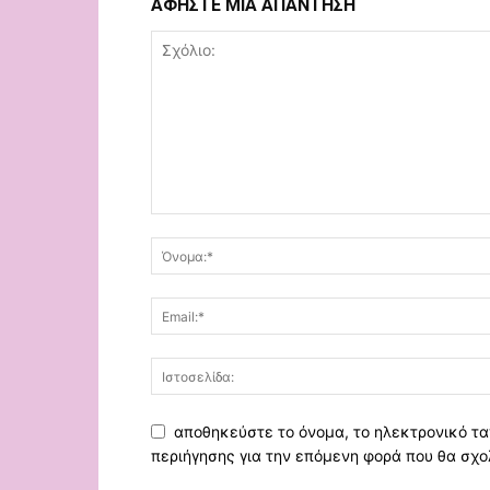
ΑΦΗΣΤΕ ΜΙΑ ΑΠΑΝΤΗΣΗ
αποθηκεύστε το όνομα, το ηλεκτρονικό τα
περιήγησης για την επόμενη φορά που θα σχο