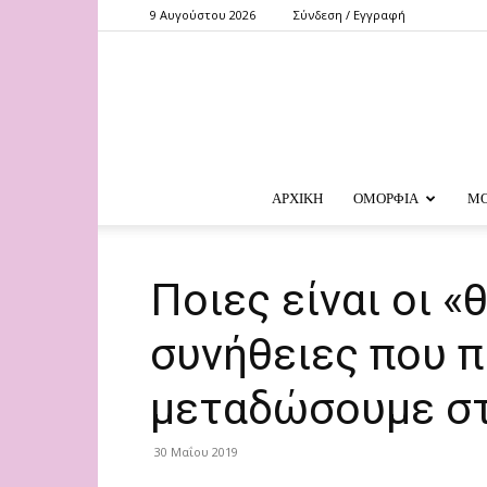
9 Αυγούστου 2026
Σύνδεση / Εγγραφή
ΑΡΧΙΚΗ
ΟΜΟΡΦΙΑ
Μ
Ποιες είναι οι «
συνήθειες που π
μεταδώσουμε στ
30 Μαΐου 2019