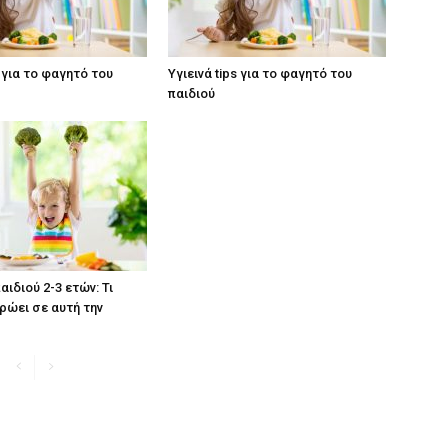
s για το φαγητό του
Υγιεινά tips για το φαγητό του
παιδιού
ιδιού 2-3 ετών: Τι
ρώει σε αυτή την