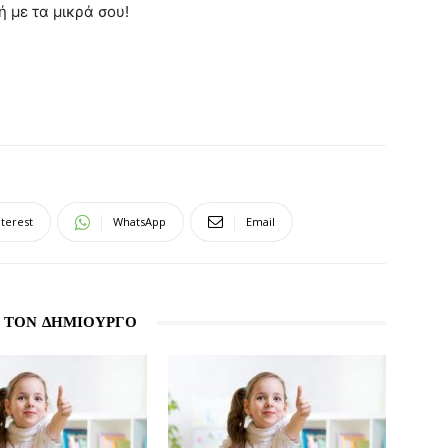
ή με τα μικρά σου!
nterest
WhatsApp
Email
 ΤΟΝ ΔΗΜΙΟΥΡΓΟ