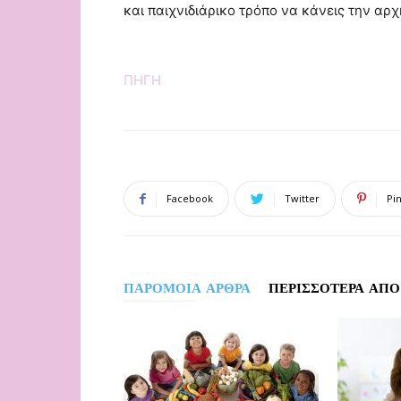
και παιχνιδιάρικο τρόπο να κάνεις την αρχ
ΠΗΓΗ
Facebook
Twitter
Pi
ΠΑΡΟΜΟΙΑ ΑΡΘΡΑ
ΠΕΡΙΣΣΟΤΕΡΑ ΑΠΟ