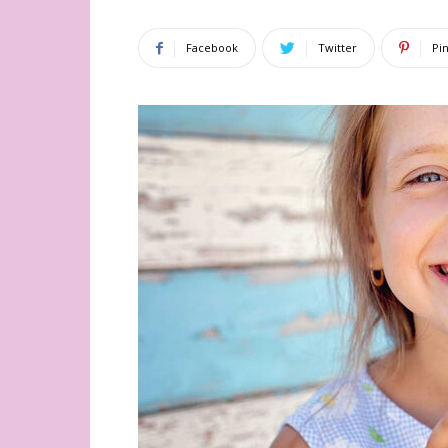
Facebook
Twitter
Pi