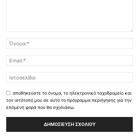
αποθηκεύστε το όνομα, το ηλεκτρονικό ταχυδρομείο και
τον ιστότοπό μου σε αυτό το πρόγραμμα περιήγησης για την
επόμενη φορά που θα σχολιάσω.