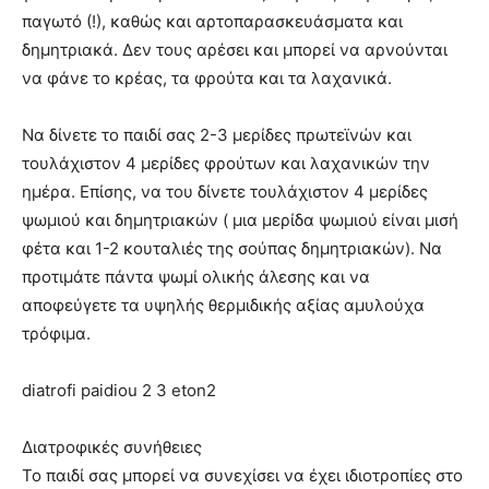
παγωτό (!), καθώς και αρτοπαρασκευάσματα και
δημητριακά. Δεν τους αρέσει και μπορεί να αρνούνται
να φάνε το κρέας, τα φρούτα και τα λαχανικά.
Να δίνετε το παιδί σας 2-3 μερίδες πρωτεϊνών και
τουλάχιστον 4 μερίδες φρούτων και λαχανικών την
ημέρα. Επίσης, να του δίνετε τουλάχιστον 4 μερίδες
ψωμιού και δημητριακών ( μια μερίδα ψωμιού είναι μισή
φέτα και 1-2 κουταλιές της σούπας δημητριακών). Να
προτιμάτε πάντα ψωμί ολικής άλεσης και να
αποφεύγετε τα υψηλής θερμιδικής αξίας αμυλούχα
τρόφιμα.
diatrofi paidiou 2 3 eton2
Διατροφικές συνήθειες
Το παιδί σας μπορεί να συνεχίσει να έχει ιδιοτροπίες στο