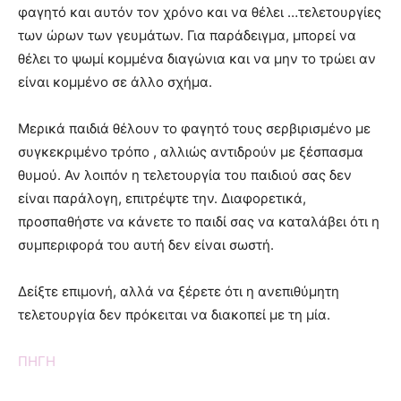
φαγητό και αυτόν τον χρόνο και να θέλει …τελετουργίες
των ώρων των γευμάτων. Για παράδειγμα, μπορεί να
θέλει το ψωμί κομμένα διαγώνια και να μην το τρώει αν
είναι κομμένο σε άλλο σχήμα.
Μερικά παιδιά θέλουν το φαγητό τους σερβιρισμένο με
συγκεκριμένο τρόπο , αλλιώς αντιδρούν με ξέσπασμα
θυμού. Αν λοιπόν η τελετουργία του παιδιού σας δεν
είναι παράλογη, επιτρέψτε την. Διαφορετικά,
προσπαθήστε να κάνετε το παιδί σας να καταλάβει ότι η
συμπεριφορά του αυτή δεν είναι σωστή.
Δείξτε επιμονή, αλλά να ξέρετε ότι η ανεπιθύμητη
τελετουργία δεν πρόκειται να διακοπεί με τη μία.
ΠΗΓΗ