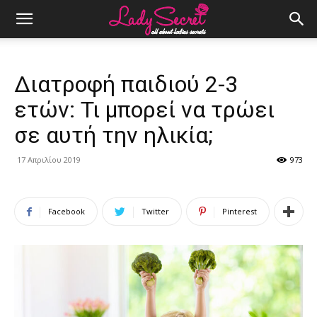
Διατροφή παιδιού 2-3
ετών: Τι μπορεί να τρώει
σε αυτή την ηλικία;
17 Απριλίου 2019
973
Facebook
Twitter
Pinterest