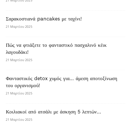
21 Μαρτίου 2025
Σαρακοστιανά pancakes με ταχίνι!
21 Μαρτίου 2025
Πώς να φτιάξετε το φανταστικό πασχαλινό κέικ
λαγουδάκι!
21 Μαρτίου 2025
Φανταστικός detox χυμός για… άμεση αποτοξίνωση
του οργανισμού!
21 Μαρτίου 2025
Κοιλιακοί από ατσάλι με άσκηση 5 λεπτών…
21 Μαρτίου 2025