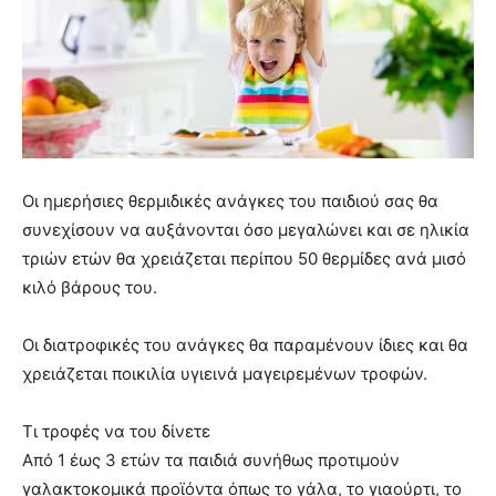
Οι ημερήσιες θερμιδικές ανάγκες του παιδιού σας θα
συνεχίσουν να αυξάνονται όσο μεγαλώνει και σε ηλικία
τριών ετών θα χρειάζεται περίπου 50 θερμίδες ανά μισό
κιλό βάρους του.
Οι διατροφικές του ανάγκες θα παραμένουν ίδιες και θα
χρειάζεται ποικιλία υγιεινά μαγειρεμένων τροφών.
Τι τροφές να του δίνετε
Από 1 έως 3 ετών τα παιδιά συνήθως προτιμούν
γαλακτοκομικά προϊόντα όπως το γάλα, το γιαούρτι, το