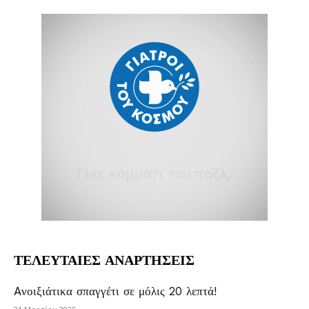
ΤΕΛΕΥΤΑΙΕΣ ΑΝΑΡΤΗΣΕΙΣ
Aνοιξιάτικα σπαγγέτι σε μόλις 20 λεπτά!