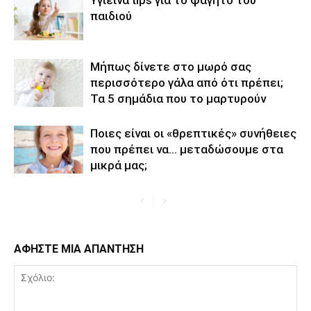
παιδιού
Mήπως δίνετε στο μωρό σας
περισσότερο γάλα από ότι πρέπει;
Τα 5 σημάδια που το μαρτυρούν
Ποιες είναι οι «θρεπτικές» συνήθειες
που πρέπει να… μεταδώσουμε στα
μικρά μας;
ΑΦΗΣΤΕ ΜΙΑ ΑΠΑΝΤΗΣΗ