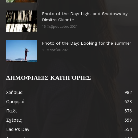
Photo of the Day: Light and Shadows by
Dimitra Gkionte
15 Φεβρουαρίου 2021
Photo of the Day: Looking for the summer
31 Μαρτίου 2021
ΔΗΜΟΦΙΛΕΙΣ ΚΑΤΗΓΟΡΙΕΣ
Χρήσιμα
982
Ομορφιά
623
Παιδί
576
Σχέσεις
559
Ladie's Day
554