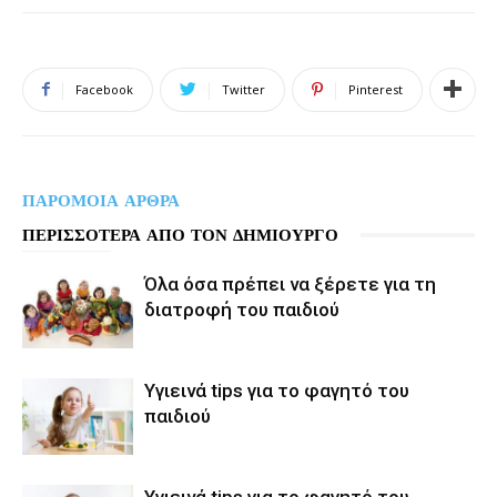
Facebook
Twitter
Pinterest
ΠΑΡΟΜΟΙΑ ΑΡΘΡΑ
ΠΕΡΙΣΣΟΤΕΡΑ ΑΠΟ ΤΟΝ ΔΗΜΙΟΥΡΓΟ
Όλα όσα πρέπει να ξέρετε για τη
διατροφή του παιδιού
Υγιεινά tips για το φαγητό του
παιδιού
Υγιεινά tips για το φαγητό του