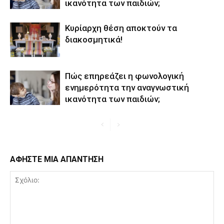
ικανότητα των παιδιών;
Κυρίαρχη θέση αποκτούν τα
διακοσμητικά!
Πώς επηρεάζει η φωνολογική
ενημερότητα την αναγνωστική
ικανότητα των παιδιών;
ΑΦΗΣΤΕ ΜΙΑ ΑΠΑΝΤΗΣΗ