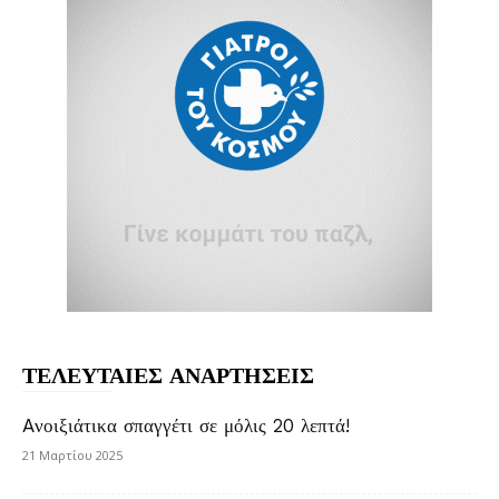
ΤΕΛΕΥΤΑΙΕΣ ΑΝΑΡΤΗΣΕΙΣ
Aνοιξιάτικα σπαγγέτι σε μόλις 20 λεπτά!
21 Μαρτίου 2025