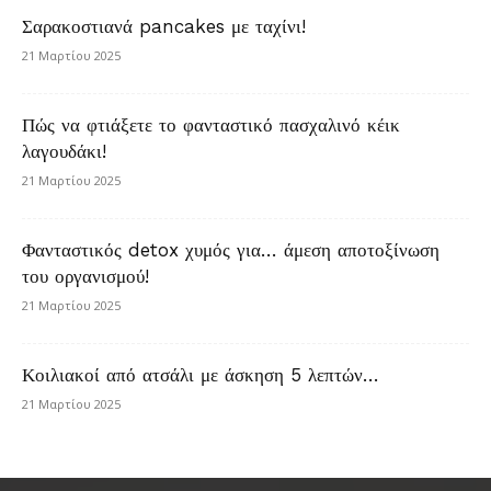
Σαρακοστιανά pancakes με ταχίνι!
21 Μαρτίου 2025
Πώς να φτιάξετε το φανταστικό πασχαλινό κέικ
λαγουδάκι!
21 Μαρτίου 2025
Φανταστικός detox χυμός για… άμεση αποτοξίνωση
του οργανισμού!
21 Μαρτίου 2025
Κοιλιακοί από ατσάλι με άσκηση 5 λεπτών…
21 Μαρτίου 2025