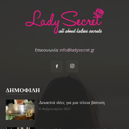
Επικοινωνία:
info@ladysecret.gr
ΔΗΜΟΦΙΛΗ
Δεκαεπτά ιδέες για μια τέλεια βάπτιση
8 Φεβρουαρίου 2021