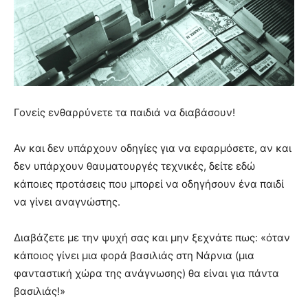
Γονείς ενθαρρύνετε τα παιδιά να διαβάσουν!
Αν και δεν υπάρχουν οδηγίες για να εφαρμόσετε, αν και
δεν υπάρχουν θαυματουργές τεχνικές, δείτε εδώ
κάποιες προτάσεις που μπορεί να οδηγήσουν ένα παιδί
να γίνει αναγνώστης.
Διαβάζετε με την ψυχή σας και μην ξεχνάτε πως: «όταν
κάποιος γίνει μια φορά βασιλιάς στη Νάρνια (μια
φανταστική χώρα της ανάγνωσης) θα είναι για πάντα
βασιλιάς!»