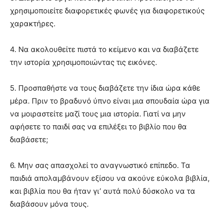
χρησιµοποιείτε διαφορετικές φωνές για διαφορετικούς
χαρακτήρες.
4. Να ακολουθείτε πιστά το κείµενο και να διαβάζετε
την ιστορία χρησιµοποιώντας τις εικόνες.
5. Προσπαθήστε να τους διαβάζετε την ίδια ώρα κάθε
µέρα. Πριν το βραδυνό ύπνο είναι µια σπουδαία ώρα για
να µοιραστείτε µαζί τους µια ιστορία. Γιατί να µην
αφήσετε το παιδί σας να επιλέξει το βιβλίο που θα
διαβάσετε;
6. Μην σας απασχολεί το αναγνωστικό επίπεδο. Τα
παιδιά απολαµβάνουν εξίσου να ακούνε εύκολα βιβλία,
και βιβλία που θα ήταν γι’ αυτά πολύ δύσκολο να τα
διαβάσουν µόνα τους.