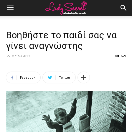
Βοηθήστε το παιδί σας να
γίνει αναγνώστης
22 Μαΐου 2019
679
Facebook
Twitter