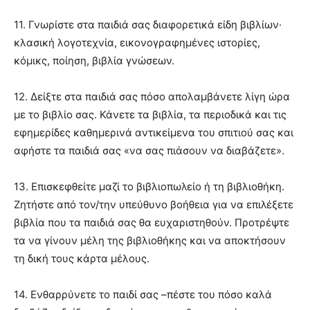
11. Γνωρίστε στα παιδιά σας διαφορετικά είδη βιβλίων·
κλασική λογοτεχνία, εικονογραφηµένες ιστορίες,
κόµικς, ποίηση, βιβλία γνώσεων.
12. Δείξτε στα παιδιά σας πόσο απολαµβάνετε λίγη ώρα
µε το βιβλίο σας. Κάνετε τα βιβλία, τα περιοδικά και τις
εφηµερίδες καθηµερινά αντικείµενα του σπιτιού σας και
αφήστε τα παιδιά σας «να σας πιάσουν να διαβάζετε».
13. Επισκεφθείτε µαζί το βιβλιοπωλείο ή τη βιβλιοθήκη.
Ζητήστε από τον/την υπεύθυνο βοήθεια για να επιλέξετε
βιβλία που τα παιδιά σας θα ευχαριστηθούν. Προτρέψτε
τα να γίνουν µέλη της βιβλιοθήκης και να αποκτήσουν
τη δική τους κάρτα µέλους.
14. Ενθαρρύνετε το παιδί σας –πέστε του πόσο καλά