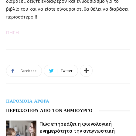
διαβάζει, δείξτε ενδιαφέρον και ενθουσιασµό για το
βιβλίο του και να είστε σίγουροι ότι θα θέλει να διαβάσει
περισσότερο!!!
ΠΗΓΗ
Facebook
Twitter
ΠΑΡΟΜΟΙΑ ΑΡΘΡΑ
ΠΕΡΙΣΣΟΤΕΡΑ ΑΠΟ ΤΟΝ ΔΗΜΙΟΥΡΓΟ
Πώς επηρεάζει η φωνολογική
ενημερότητα την αναγνωστική