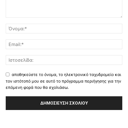
αποθηκεύστε το όνομα, το ηλεκτρονικό ταχυδρομείο και
τον ιστότοπό μου σε αυτό το πρόγραμμα περιήγησης για την
επόμενη φορά που θα σχολιάσω.